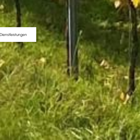
Dienstleistungen