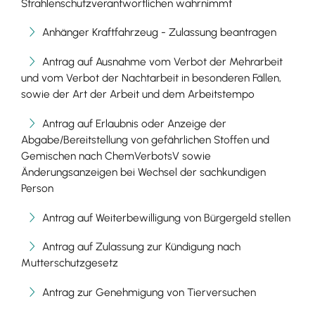
Strahlenschutzverantwortlichen wahrnimmt
Anhänger Kraftfahrzeug - Zulassung beantragen
Antrag auf Ausnahme vom Verbot der Mehrarbeit
und vom Verbot der Nachtarbeit in besonderen Fällen,
sowie der Art der Arbeit und dem Arbeitstempo
Antrag auf Erlaubnis oder Anzeige der
Abgabe/Bereitstellung von gefährlichen Stoffen und
Gemischen nach ChemVerbotsV sowie
Änderungsanzeigen bei Wechsel der sachkundigen
Person
Antrag auf Weiterbewilligung von Bürgergeld stellen
Antrag auf Zulassung zur Kündigung nach
Mutterschutzgesetz
Antrag zur Genehmigung von Tierversuchen