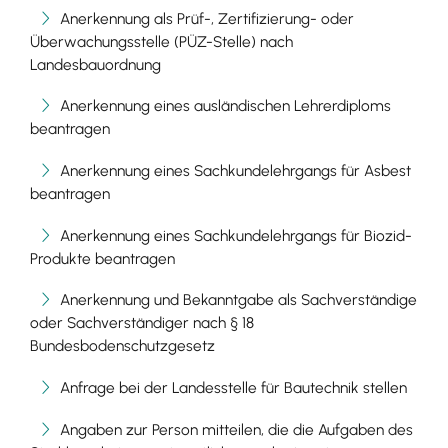
Anerkennung als Prüf-, Zertifizierung- oder
Überwachungsstelle (PÜZ-Stelle) nach
Landesbauordnung
Anerkennung eines ausländischen Lehrerdiploms
beantragen
Anerkennung eines Sachkundelehrgangs für Asbest
beantragen
Anerkennung eines Sachkundelehrgangs für Biozid-
Produkte beantragen
Anerkennung und Bekanntgabe als Sachverständige
oder Sachverständiger nach § 18
Bundesbodenschutzgesetz
Anfrage bei der Landesstelle für Bautechnik stellen
Angaben zur Person mitteilen, die die Aufgaben des