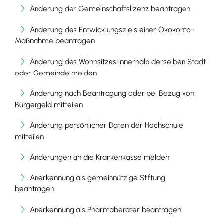
Änderung der Gemeinschaftslizenz beantragen
Änderung des Entwicklungsziels einer Ökokonto-
Maßnahme beantragen
Änderung des Wohnsitzes innerhalb derselben Stadt
oder Gemeinde melden
Änderung nach Beantragung oder bei Bezug von
Bürgergeld mitteilen
Änderung persönlicher Daten der Hochschule
mitteilen
Änderungen an die Krankenkasse melden
Anerkennung als gemeinnützige Stiftung
beantragen
Anerkennung als Pharmaberater beantragen