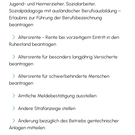
Jugend- und Heimerzieher, Sozialarbeiter,
Sozialpädagoge mit ausländischer Berufsausbildung –
Erlaubnis zur Führung der Berufsbezeichnung
beantragen
Altersrente - Rente bei vorzeitigem Eintritt in den
Ruhestand beantragen
Altersrente für besonders langjährig Versicherte
beantragen
Altersrente für schwerbehinderte Menschen
beantragen
Amtliche Meldebestätigung ausstellen
Andere Strafanzeige stellen
Änderung bezüglich des Betriebs gentechnischer
Anlagen mitteilen