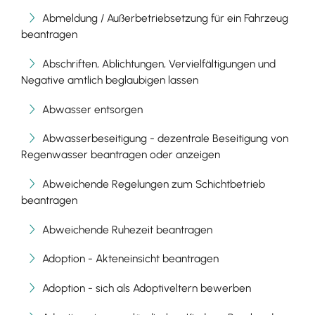
Abmeldung / Außerbetriebsetzung für ein Fahrzeug
beantragen
Abschriften, Ablichtungen, Vervielfältigungen und
Negative amtlich beglaubigen lassen
Abwasser entsorgen
Abwasserbeseitigung - dezentrale Beseitigung von
Regenwasser beantragen oder anzeigen
Abweichende Regelungen zum Schichtbetrieb
beantragen
Abweichende Ruhezeit beantragen
Adoption - Akteneinsicht beantragen
Adoption - sich als Adoptiveltern bewerben