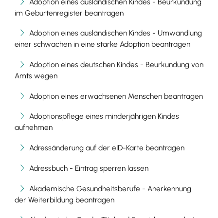
Adoption eines ausländischen Kindes - Beurkundung
im Geburtenregister beantragen
Adoption eines ausländischen Kindes - Umwandlung
einer schwachen in eine starke Adoption beantragen
Adoption eines deutschen Kindes - Beurkundung von
Amts wegen
Adoption eines erwachsenen Menschen beantragen
Adoptionspflege eines minderjährigen Kindes
aufnehmen
Adressänderung auf der eID-Karte beantragen
Adressbuch - Eintrag sperren lassen
Akademische Gesundheitsberufe - Anerkennung
der Weiterbildung beantragen