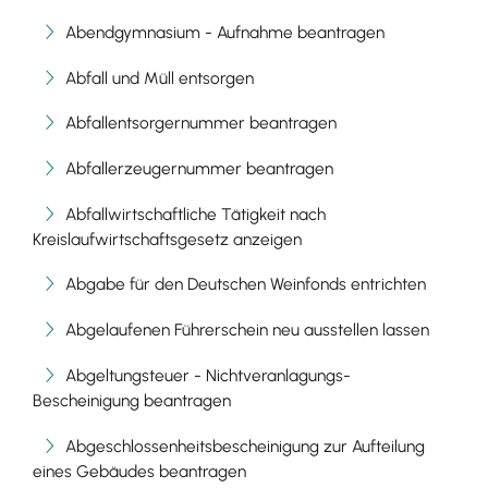
Abendgymnasium - Aufnahme beantragen
Abfall und Müll entsorgen
Abfallentsorgernummer beantragen
Abfallerzeugernummer beantragen
Abfallwirtschaftliche Tätigkeit nach
Kreislaufwirtschaftsgesetz anzeigen
Abgabe für den Deutschen Weinfonds entrichten
Abgelaufenen Führerschein neu ausstellen lassen
Abgeltungsteuer - Nichtveranlagungs-
Bescheinigung beantragen
Abgeschlossenheitsbescheinigung zur Aufteilung
eines Gebäudes beantragen