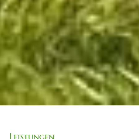
Leistungen