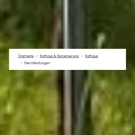
Startseite
Rathaus & Bürgerservice
Rathaus
Dienstleistungen