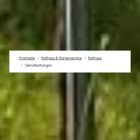
Startseite
Rathaus & Bürgerservice
Rathaus
Dienstleistungen