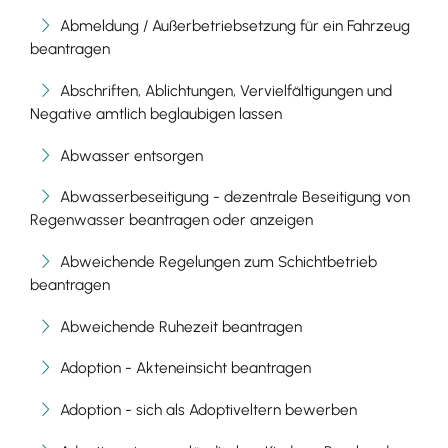
Abmeldung / Außerbetriebsetzung für ein Fahrzeug
beantragen
Abschriften, Ablichtungen, Vervielfältigungen und
Negative amtlich beglaubigen lassen
Abwasser entsorgen
Abwasserbeseitigung - dezentrale Beseitigung von
Regenwasser beantragen oder anzeigen
Abweichende Regelungen zum Schichtbetrieb
beantragen
Abweichende Ruhezeit beantragen
Adoption - Akteneinsicht beantragen
Adoption - sich als Adoptiveltern bewerben