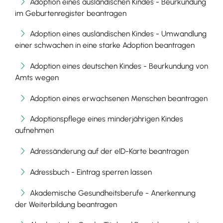
Adoption eines ausländischen Kindes - Beurkundung
im Geburtenregister beantragen
Adoption eines ausländischen Kindes - Umwandlung
einer schwachen in eine starke Adoption beantragen
Adoption eines deutschen Kindes - Beurkundung von
Amts wegen
Adoption eines erwachsenen Menschen beantragen
Adoptionspflege eines minderjährigen Kindes
aufnehmen
Adressänderung auf der eID-Karte beantragen
Adressbuch - Eintrag sperren lassen
Akademische Gesundheitsberufe - Anerkennung
der Weiterbildung beantragen