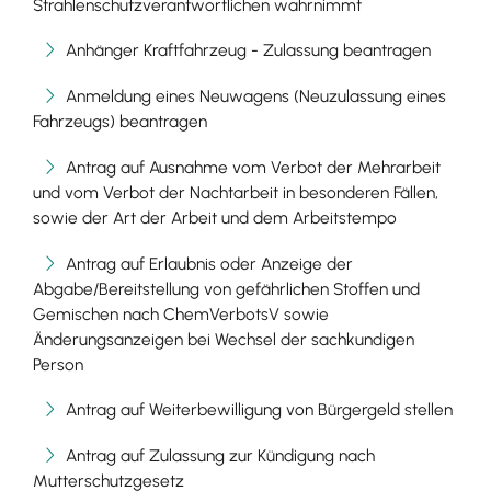
Strahlenschutzverantwortlichen wahrnimmt
Anhänger Kraftfahrzeug - Zulassung beantragen
Anmeldung eines Neuwagens (Neuzulassung eines
Fahrzeugs) beantragen
Antrag auf Ausnahme vom Verbot der Mehrarbeit
und vom Verbot der Nachtarbeit in besonderen Fällen,
sowie der Art der Arbeit und dem Arbeitstempo
Antrag auf Erlaubnis oder Anzeige der
Abgabe/Bereitstellung von gefährlichen Stoffen und
Gemischen nach ChemVerbotsV sowie
Änderungsanzeigen bei Wechsel der sachkundigen
Person
Antrag auf Weiterbewilligung von Bürgergeld stellen
Antrag auf Zulassung zur Kündigung nach
Mutterschutzgesetz