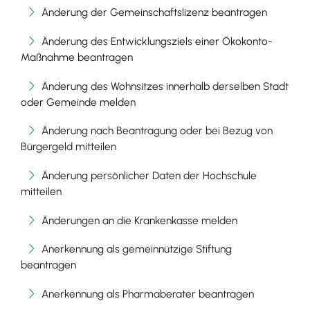
Änderung der Gemeinschaftslizenz beantragen
Änderung des Entwicklungsziels einer Ökokonto-
Maßnahme beantragen
Änderung des Wohnsitzes innerhalb derselben Stadt
oder Gemeinde melden
Änderung nach Beantragung oder bei Bezug von
Bürgergeld mitteilen
Änderung persönlicher Daten der Hochschule
mitteilen
Änderungen an die Krankenkasse melden
Anerkennung als gemeinnützige Stiftung
beantragen
Anerkennung als Pharmaberater beantragen