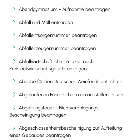
Abendgymnasium - Aufnahme beantragen
Abfall und Müll entsorgen
Abfallentsorgernummer beantragen
Abfallerzeugernummer beantragen
Abfallwirtschaftliche Tätigkeit nach
Kreislaufwirtschaftsgesetz anzeigen
Abgabe für den Deutschen Weinfonds entrichten
Abgelaufenen Führerschein neu ausstellen lassen
Abgeltungsteuer - Nichtveranlagungs-
Bescheinigung beantragen
Abgeschlossenheitsbescheinigung zur Aufteilung
eines Gebäudes beantragen