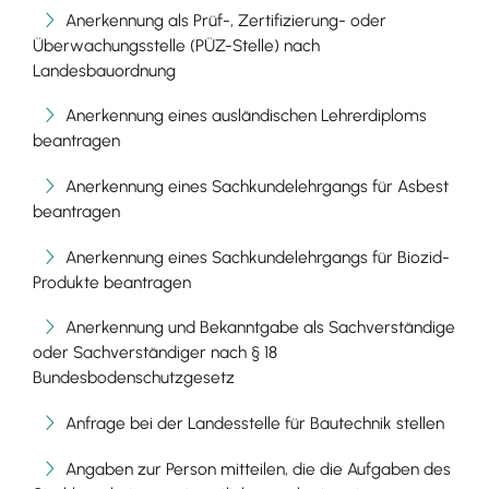
Anerkennung als Prüf-, Zertifizierung- oder
Überwachungsstelle (PÜZ-Stelle) nach
Landesbauordnung
Anerkennung eines ausländischen Lehrerdiploms
beantragen
Anerkennung eines Sachkundelehrgangs für Asbest
beantragen
Anerkennung eines Sachkundelehrgangs für Biozid-
Produkte beantragen
Anerkennung und Bekanntgabe als Sachverständige
oder Sachverständiger nach § 18
Bundesbodenschutzgesetz
Anfrage bei der Landesstelle für Bautechnik stellen
Angaben zur Person mitteilen, die die Aufgaben des