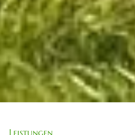
Leistungen