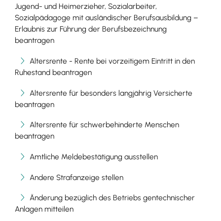
Jugend- und Heimerzieher, Sozialarbeiter,
Sozialpädagoge mit ausländischer Berufsausbildung –
Erlaubnis zur Führung der Berufsbezeichnung
beantragen
Altersrente - Rente bei vorzeitigem Eintritt in den
Ruhestand beantragen
Altersrente für besonders langjährig Versicherte
beantragen
Altersrente für schwerbehinderte Menschen
beantragen
Amtliche Meldebestätigung ausstellen
Andere Strafanzeige stellen
Änderung bezüglich des Betriebs gentechnischer
Anlagen mitteilen