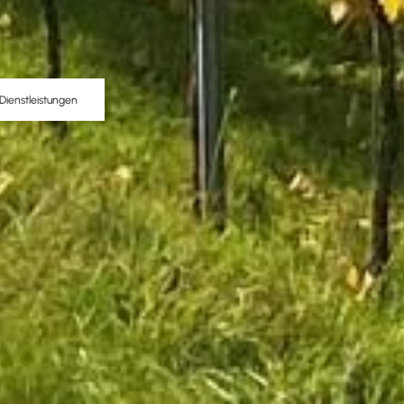
Dienstleistungen