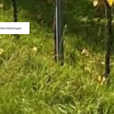
Dienstleistungen