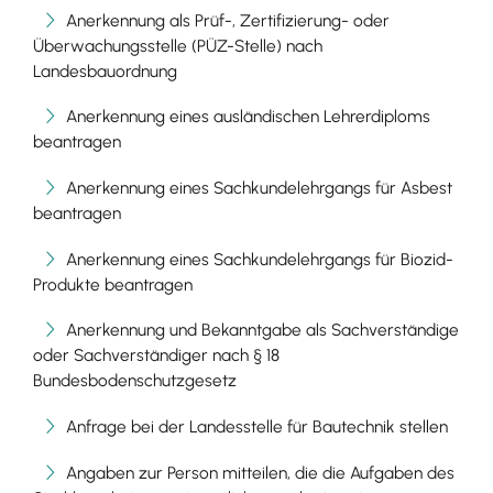
Anerkennung als Prüf-, Zertifizierung- oder
Überwachungsstelle (PÜZ-Stelle) nach
Landesbauordnung
Anerkennung eines ausländischen Lehrerdiploms
beantragen
Anerkennung eines Sachkundelehrgangs für Asbest
beantragen
Anerkennung eines Sachkundelehrgangs für Biozid-
Produkte beantragen
Anerkennung und Bekanntgabe als Sachverständige
oder Sachverständiger nach § 18
Bundesbodenschutzgesetz
Anfrage bei der Landesstelle für Bautechnik stellen
Angaben zur Person mitteilen, die die Aufgaben des