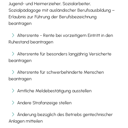
Jugend- und Heimerzieher, Sozialarbeiter,
Sozialpädagoge mit ausländischer Berufsausbildung –
Erlaubnis zur Führung der Berufsbezeichnung
beantragen
Altersrente - Rente bei vorzeitigem Eintritt in den
Ruhestand beantragen
Altersrente für besonders langjährig Versicherte
beantragen
Altersrente für schwerbehinderte Menschen
beantragen
Amtliche Meldebestätigung ausstellen
Andere Strafanzeige stellen
Änderung bezüglich des Betriebs gentechnischer
Anlagen mitteilen