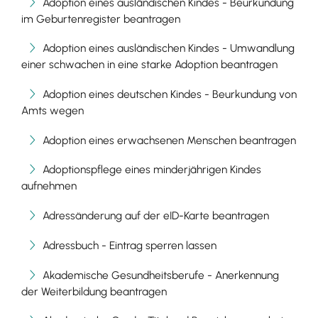
Adoption eines ausländischen Kindes - Beurkundung
im Geburtenregister beantragen
Adoption eines ausländischen Kindes - Umwandlung
einer schwachen in eine starke Adoption beantragen
Adoption eines deutschen Kindes - Beurkundung von
Amts wegen
Adoption eines erwachsenen Menschen beantragen
Adoptionspflege eines minderjährigen Kindes
aufnehmen
Adressänderung auf der eID-Karte beantragen
Adressbuch - Eintrag sperren lassen
Akademische Gesundheitsberufe - Anerkennung
der Weiterbildung beantragen