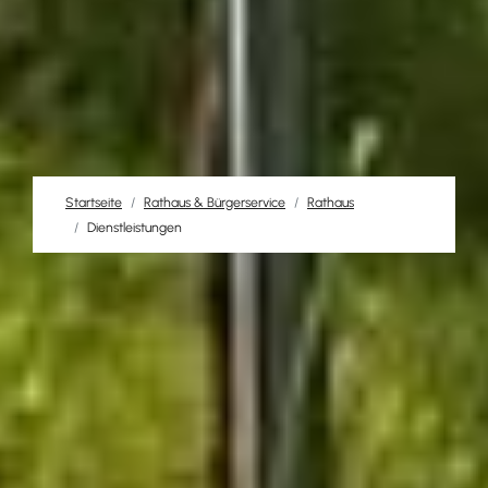
Startseite
Rathaus & Bürgerservice
Rathaus
Dienstleistungen