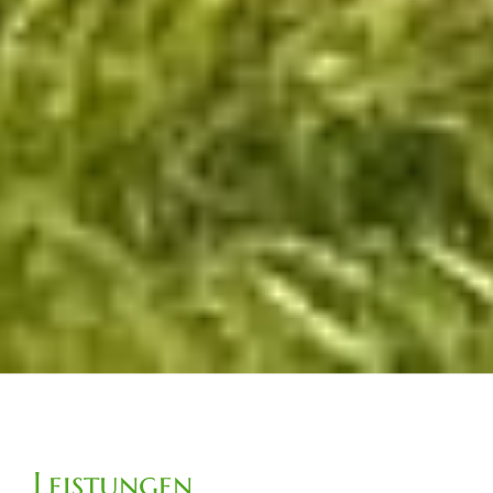
Leistungen