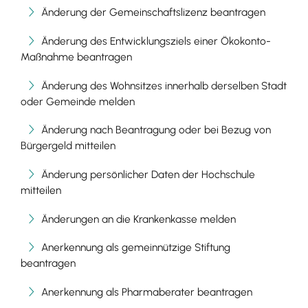
Änderung der Gemeinschaftslizenz beantragen
Änderung des Entwicklungsziels einer Ökokonto-
Maßnahme beantragen
Änderung des Wohnsitzes innerhalb derselben Stadt
oder Gemeinde melden
Änderung nach Beantragung oder bei Bezug von
Bürgergeld mitteilen
Änderung persönlicher Daten der Hochschule
mitteilen
Änderungen an die Krankenkasse melden
Anerkennung als gemeinnützige Stiftung
beantragen
Anerkennung als Pharmaberater beantragen