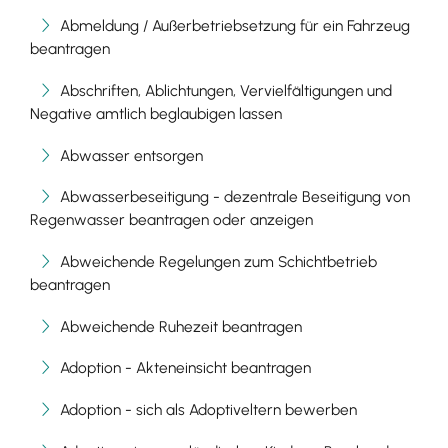
Abmeldung / Außerbetriebsetzung für ein Fahrzeug
beantragen
Abschriften, Ablichtungen, Vervielfältigungen und
Negative amtlich beglaubigen lassen
Abwasser entsorgen
Abwasserbeseitigung - dezentrale Beseitigung von
Regenwasser beantragen oder anzeigen
Abweichende Regelungen zum Schichtbetrieb
beantragen
Abweichende Ruhezeit beantragen
Adoption - Akteneinsicht beantragen
Adoption - sich als Adoptiveltern bewerben