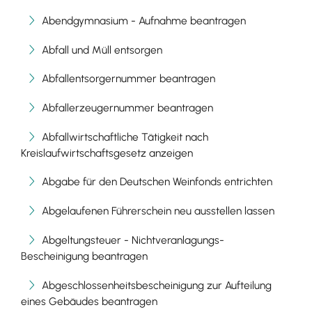
Abendgymnasium - Aufnahme beantragen
Abfall und Müll entsorgen
Abfallentsorgernummer beantragen
Abfallerzeugernummer beantragen
Abfallwirtschaftliche Tätigkeit nach
Kreislaufwirtschaftsgesetz anzeigen
Abgabe für den Deutschen Weinfonds entrichten
Abgelaufenen Führerschein neu ausstellen lassen
Abgeltungsteuer - Nichtveranlagungs-
Bescheinigung beantragen
Abgeschlossenheitsbescheinigung zur Aufteilung
eines Gebäudes beantragen