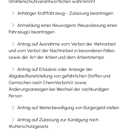
Strahlenschutzverantwortlichen wahrnimmt
Anhänger Kraftfahrzeug - Zulassung beantragen
Anmeldung eines Neuwagens (Neuzulassung eines
Fahrzeugs) beantragen
Antrag auf Ausnahme vom Verbot der Mehrarbeit
und vom Verbot der Nachtarbeit in besonderen Fällen,
sowie der Art der Arbeit und dem Arbeitstempo
Antrag auf Erlaubnis oder Anzeige der
Abgabe/Bereitstellung von gefährlichen Stoffen und
Gemischen nach ChemVerbotsV sowie
Änderungsanzeigen bei Wechsel der sachkundigen
Person
Antrag auf Weiterbewilligung von Bürgergeld stellen
Antrag auf Zulassung zur Kündigung nach
Mutterschutzgesetz