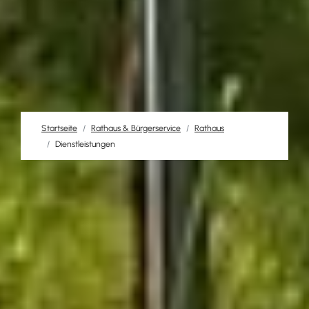
Startseite
Rathaus & Bürgerservice
Rathaus
Dienstleistungen