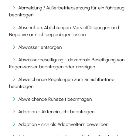
Abmeldung / Außerbetriebsetzung für ein Fahrzeug
beantragen
Abschriften, Ablichtungen, Vervielfältigungen und
Negative amtlich beglaubigen lassen
Abwasser entsorgen
Abwasserbeseitigung - dezentrale Beseitigung von
Regenwasser beantragen oder anzeigen
Abweichende Regelungen zum Schichtbetrieb
beantragen
Abweichende Ruhezeit beantragen
Adoption - Akteneinsicht beantragen
Adoption - sich als Adoptiveltern bewerben