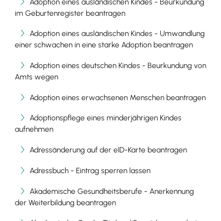
Adoption eines ausländischen Kindes - Beurkundung
im Geburtenregister beantragen
Adoption eines ausländischen Kindes - Umwandlung
einer schwachen in eine starke Adoption beantragen
Adoption eines deutschen Kindes - Beurkundung von
Amts wegen
Adoption eines erwachsenen Menschen beantragen
Adoptionspflege eines minderjährigen Kindes
aufnehmen
Adressänderung auf der eID-Karte beantragen
Adressbuch - Eintrag sperren lassen
Akademische Gesundheitsberufe - Anerkennung
der Weiterbildung beantragen