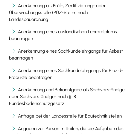
Anerkennung als Prüf-, Zertifizierung- oder
Überwachungsstelle (PÜZ-Stelle) nach
Landesbauordnung
Anerkennung eines ausländischen Lehrerdiploms
beantragen
Anerkennung eines Sachkundelehrgangs für Asbest
beantragen
Anerkennung eines Sachkundelehrgangs für Biozid-
Produkte beantragen
Anerkennung und Bekanntgabe als Sachverständige
oder Sachverständiger nach § 18
Bundesbodenschutzgesetz
Anfrage bei der Landesstelle für Bautechnik stellen
Angaben zur Person mitteilen, die die Aufgaben des