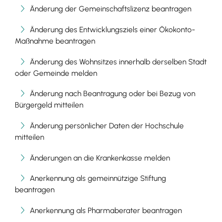
Änderung der Gemeinschaftslizenz beantragen
Änderung des Entwicklungsziels einer Ökokonto-
Maßnahme beantragen
Änderung des Wohnsitzes innerhalb derselben Stadt
oder Gemeinde melden
Änderung nach Beantragung oder bei Bezug von
Bürgergeld mitteilen
Änderung persönlicher Daten der Hochschule
mitteilen
Änderungen an die Krankenkasse melden
Anerkennung als gemeinnützige Stiftung
beantragen
Anerkennung als Pharmaberater beantragen