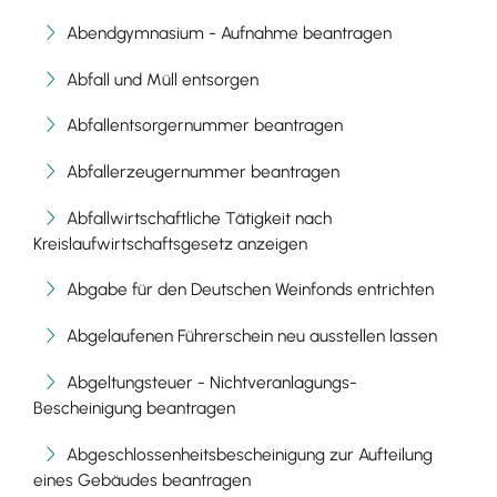
Abendgymnasium - Aufnahme beantragen
Abfall und Müll entsorgen
Abfallentsorgernummer beantragen
Abfallerzeugernummer beantragen
Abfallwirtschaftliche Tätigkeit nach
Kreislaufwirtschaftsgesetz anzeigen
Abgabe für den Deutschen Weinfonds entrichten
Abgelaufenen Führerschein neu ausstellen lassen
Abgeltungsteuer - Nichtveranlagungs-
Bescheinigung beantragen
Abgeschlossenheitsbescheinigung zur Aufteilung
eines Gebäudes beantragen