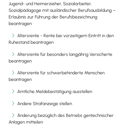
Jugend- und Heimerzieher, Sozialarbeiter,
Sozialpädagoge mit ausländischer Berufsausbildung –
Erlaubnis zur Führung der Berufsbezeichnung
beantragen
Altersrente - Rente bei vorzeitigem Eintritt in den
Ruhestand beantragen
Altersrente für besonders langjährig Versicherte
beantragen
Altersrente für schwerbehinderte Menschen
beantragen
Amtliche Meldebestätigung ausstellen
Andere Strafanzeige stellen
Änderung bezüglich des Betriebs gentechnischer
Anlagen mitteilen