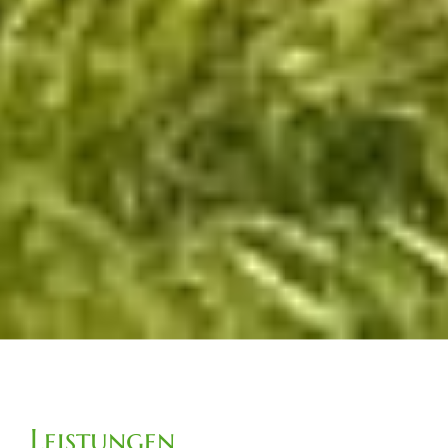
Leistungen