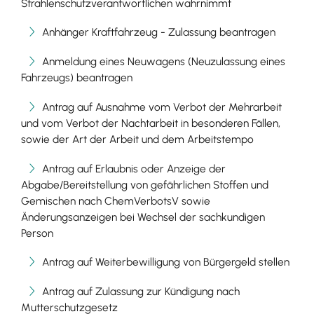
Strahlenschutzverantwortlichen wahrnimmt
Anhänger Kraftfahrzeug - Zulassung beantragen
Anmeldung eines Neuwagens (Neuzulassung eines
Fahrzeugs) beantragen
Antrag auf Ausnahme vom Verbot der Mehrarbeit
und vom Verbot der Nachtarbeit in besonderen Fällen,
sowie der Art der Arbeit und dem Arbeitstempo
Antrag auf Erlaubnis oder Anzeige der
Abgabe/Bereitstellung von gefährlichen Stoffen und
Gemischen nach ChemVerbotsV sowie
Änderungsanzeigen bei Wechsel der sachkundigen
Person
Antrag auf Weiterbewilligung von Bürgergeld stellen
Antrag auf Zulassung zur Kündigung nach
Mutterschutzgesetz