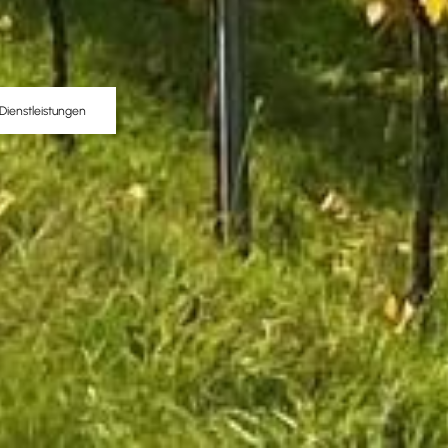
Dienstleistungen