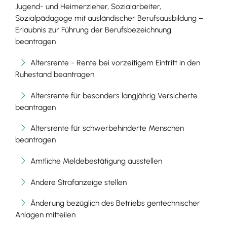
Jugend- und Heimerzieher, Sozialarbeiter,
Sozialpädagoge mit ausländischer Berufsausbildung –
Erlaubnis zur Führung der Berufsbezeichnung
beantragen
Altersrente - Rente bei vorzeitigem Eintritt in den
Ruhestand beantragen
Altersrente für besonders langjährig Versicherte
beantragen
Altersrente für schwerbehinderte Menschen
beantragen
Amtliche Meldebestätigung ausstellen
Andere Strafanzeige stellen
Änderung bezüglich des Betriebs gentechnischer
Anlagen mitteilen