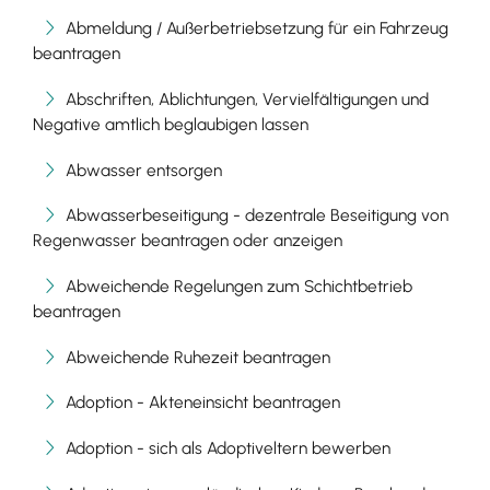
Abmeldung / Außerbetriebsetzung für ein Fahrzeug
beantragen
Abschriften, Ablichtungen, Vervielfältigungen und
Negative amtlich beglaubigen lassen
Abwasser entsorgen
Abwasserbeseitigung - dezentrale Beseitigung von
Regenwasser beantragen oder anzeigen
Abweichende Regelungen zum Schichtbetrieb
beantragen
Abweichende Ruhezeit beantragen
Adoption - Akteneinsicht beantragen
Adoption - sich als Adoptiveltern bewerben