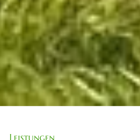
Leistungen