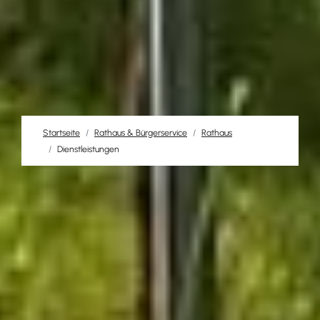
Startseite
Rathaus & Bürgerservice
Rathaus
Dienstleistungen