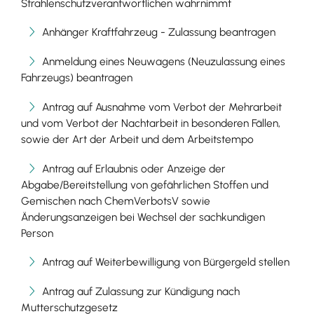
Strahlenschutzverantwortlichen wahrnimmt
Anhänger Kraftfahrzeug - Zulassung beantragen
Anmeldung eines Neuwagens (Neuzulassung eines
Fahrzeugs) beantragen
Antrag auf Ausnahme vom Verbot der Mehrarbeit
und vom Verbot der Nachtarbeit in besonderen Fällen,
sowie der Art der Arbeit und dem Arbeitstempo
Antrag auf Erlaubnis oder Anzeige der
Abgabe/Bereitstellung von gefährlichen Stoffen und
Gemischen nach ChemVerbotsV sowie
Änderungsanzeigen bei Wechsel der sachkundigen
Person
Antrag auf Weiterbewilligung von Bürgergeld stellen
Antrag auf Zulassung zur Kündigung nach
Mutterschutzgesetz