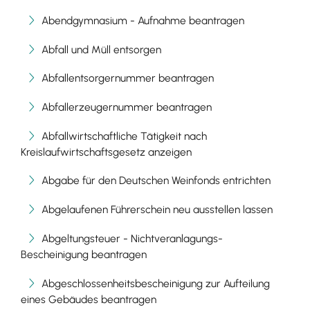
Abendgymnasium - Aufnahme beantragen
Abfall und Müll entsorgen
Abfallentsorgernummer beantragen
Abfallerzeugernummer beantragen
Abfallwirtschaftliche Tätigkeit nach
Kreislaufwirtschaftsgesetz anzeigen
Abgabe für den Deutschen Weinfonds entrichten
Abgelaufenen Führerschein neu ausstellen lassen
Abgeltungsteuer - Nichtveranlagungs-
Bescheinigung beantragen
Abgeschlossenheitsbescheinigung zur Aufteilung
eines Gebäudes beantragen