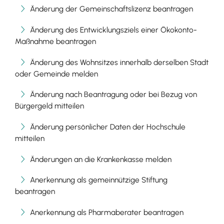
Änderung der Gemeinschaftslizenz beantragen
Änderung des Entwicklungsziels einer Ökokonto-
Maßnahme beantragen
Änderung des Wohnsitzes innerhalb derselben Stadt
oder Gemeinde melden
Änderung nach Beantragung oder bei Bezug von
Bürgergeld mitteilen
Änderung persönlicher Daten der Hochschule
mitteilen
Änderungen an die Krankenkasse melden
Anerkennung als gemeinnützige Stiftung
beantragen
Anerkennung als Pharmaberater beantragen