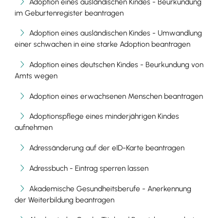
Adoption eines ausländischen Kindes - Beurkundung
im Geburtenregister beantragen
Adoption eines ausländischen Kindes - Umwandlung
einer schwachen in eine starke Adoption beantragen
Adoption eines deutschen Kindes - Beurkundung von
Amts wegen
Adoption eines erwachsenen Menschen beantragen
Adoptionspflege eines minderjährigen Kindes
aufnehmen
Adressänderung auf der eID-Karte beantragen
Adressbuch - Eintrag sperren lassen
Akademische Gesundheitsberufe - Anerkennung
der Weiterbildung beantragen