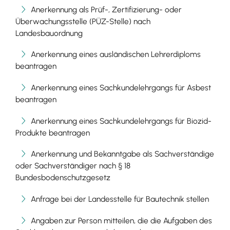
Anerkennung als Prüf-, Zertifizierung- oder
Überwachungsstelle (PÜZ-Stelle) nach
Landesbauordnung
Anerkennung eines ausländischen Lehrerdiploms
beantragen
Anerkennung eines Sachkundelehrgangs für Asbest
beantragen
Anerkennung eines Sachkundelehrgangs für Biozid-
Produkte beantragen
Anerkennung und Bekanntgabe als Sachverständige
oder Sachverständiger nach § 18
Bundesbodenschutzgesetz
Anfrage bei der Landesstelle für Bautechnik stellen
Angaben zur Person mitteilen, die die Aufgaben des