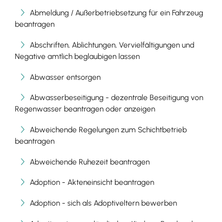
Abmeldung / Außerbetriebsetzung für ein Fahrzeug
beantragen
Abschriften, Ablichtungen, Vervielfältigungen und
Negative amtlich beglaubigen lassen
Abwasser entsorgen
Abwasserbeseitigung - dezentrale Beseitigung von
Regenwasser beantragen oder anzeigen
Abweichende Regelungen zum Schichtbetrieb
beantragen
Abweichende Ruhezeit beantragen
Adoption - Akteneinsicht beantragen
Adoption - sich als Adoptiveltern bewerben