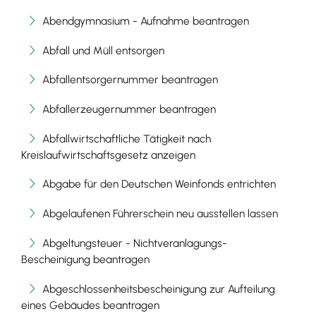
Abendgymnasium - Aufnahme beantragen
Abfall und Müll entsorgen
Abfallentsorgernummer beantragen
Abfallerzeugernummer beantragen
Abfallwirtschaftliche Tätigkeit nach
Kreislaufwirtschaftsgesetz anzeigen
Abgabe für den Deutschen Weinfonds entrichten
Abgelaufenen Führerschein neu ausstellen lassen
Abgeltungsteuer - Nichtveranlagungs-
Bescheinigung beantragen
Abgeschlossenheitsbescheinigung zur Aufteilung
eines Gebäudes beantragen