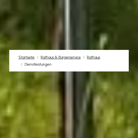
Startseite
Rathaus & Bürgerservice
Rathaus
Dienstleistungen