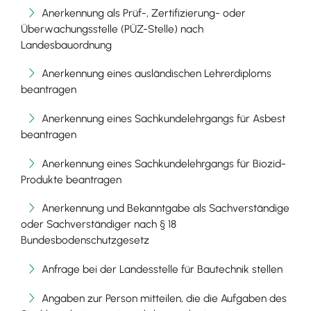
Anerkennung als Prüf-, Zertifizierung- oder
Überwachungsstelle (PÜZ-Stelle) nach
Landesbauordnung
Anerkennung eines ausländischen Lehrerdiploms
beantragen
Anerkennung eines Sachkundelehrgangs für Asbest
beantragen
Anerkennung eines Sachkundelehrgangs für Biozid-
Produkte beantragen
Anerkennung und Bekanntgabe als Sachverständige
oder Sachverständiger nach § 18
Bundesbodenschutzgesetz
Anfrage bei der Landesstelle für Bautechnik stellen
Angaben zur Person mitteilen, die die Aufgaben des