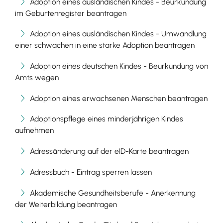
Adoption eines ausländischen Kindes - Beurkundung
im Geburtenregister beantragen
Adoption eines ausländischen Kindes - Umwandlung
einer schwachen in eine starke Adoption beantragen
Adoption eines deutschen Kindes - Beurkundung von
Amts wegen
Adoption eines erwachsenen Menschen beantragen
Adoptionspflege eines minderjährigen Kindes
aufnehmen
Adressänderung auf der eID-Karte beantragen
Adressbuch - Eintrag sperren lassen
Akademische Gesundheitsberufe - Anerkennung
der Weiterbildung beantragen