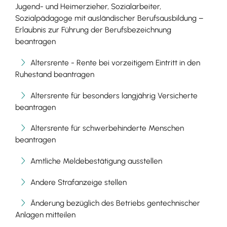
Jugend- und Heimerzieher, Sozialarbeiter,
Sozialpädagoge mit ausländischer Berufsausbildung –
Erlaubnis zur Führung der Berufsbezeichnung
beantragen
Altersrente - Rente bei vorzeitigem Eintritt in den
Ruhestand beantragen
Altersrente für besonders langjährig Versicherte
beantragen
Altersrente für schwerbehinderte Menschen
beantragen
Amtliche Meldebestätigung ausstellen
Andere Strafanzeige stellen
Änderung bezüglich des Betriebs gentechnischer
Anlagen mitteilen