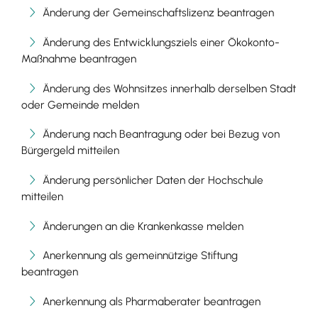
Änderung der Gemeinschaftslizenz beantragen
Änderung des Entwicklungsziels einer Ökokonto-
Maßnahme beantragen
Änderung des Wohnsitzes innerhalb derselben Stadt
oder Gemeinde melden
Änderung nach Beantragung oder bei Bezug von
Bürgergeld mitteilen
Änderung persönlicher Daten der Hochschule
mitteilen
Änderungen an die Krankenkasse melden
Anerkennung als gemeinnützige Stiftung
beantragen
Anerkennung als Pharmaberater beantragen