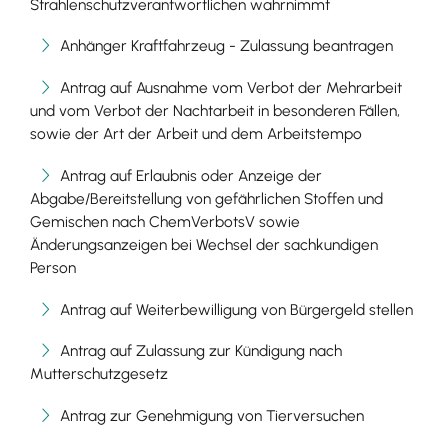
Strahlenschutzverantwortlichen wahrnimmt
Anhänger Kraftfahrzeug - Zulassung beantragen
Antrag auf Ausnahme vom Verbot der Mehrarbeit
und vom Verbot der Nachtarbeit in besonderen Fällen,
sowie der Art der Arbeit und dem Arbeitstempo
Antrag auf Erlaubnis oder Anzeige der
Abgabe/Bereitstellung von gefährlichen Stoffen und
Gemischen nach ChemVerbotsV sowie
Änderungsanzeigen bei Wechsel der sachkundigen
Person
Antrag auf Weiterbewilligung von Bürgergeld stellen
Antrag auf Zulassung zur Kündigung nach
Mutterschutzgesetz
Antrag zur Genehmigung von Tierversuchen