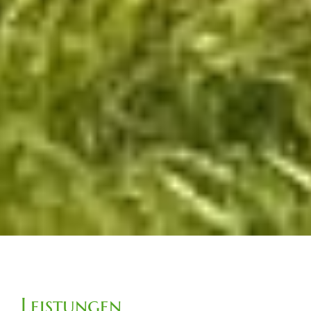
Leistungen