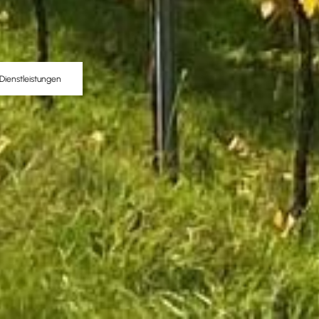
Dienstleistungen