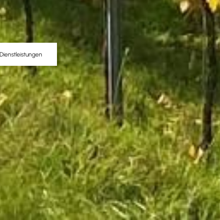
Dienstleistungen