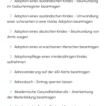
Adoption eines ausländischen Kindes - Beurkundung
im Geburtenregister beantragen
Adoption eines ausländischen Kindes - Umwandlung
einer schwachen in eine starke Adoption beantragen
Adoption eines deutschen Kindes - Beurkundung von
Amts wegen
Adoption eines erwachsenen Menschen beantragen
Adoptionspflege eines minderjährigen Kindes
aufnehmen
Adressänderung auf der eID-Karte beantragen
Adressbuch - Eintrag sperren lassen
Akademische Gesundheitsberufe - Anerkennung
der Weiterbildung beantragen