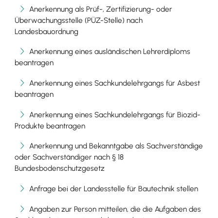
Anerkennung als Prüf-, Zertifizierung- oder
Überwachungsstelle (PÜZ-Stelle) nach
Landesbauordnung
Anerkennung eines ausländischen Lehrerdiploms
beantragen
Anerkennung eines Sachkundelehrgangs für Asbest
beantragen
Anerkennung eines Sachkundelehrgangs für Biozid-
Produkte beantragen
Anerkennung und Bekanntgabe als Sachverständige
oder Sachverständiger nach § 18
Bundesbodenschutzgesetz
Anfrage bei der Landesstelle für Bautechnik stellen
Angaben zur Person mitteilen, die die Aufgaben des