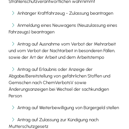
Strahlenschutzverantwortlichen wahrnimmt
Anhänger Kraftfahrzeug - Zulassung beantragen
Anmeldung eines Neuwagens (Neuzulassung eines
Fahrzeugs) beantragen
Antrag auf Ausnahme vom Verbot der Mehrarbeit
und vom Verbot der Nachtarbeit in besonderen Fällen,
sowie der Art der Arbeit und dem Arbeitstempo
Antrag auf Erlaubnis oder Anzeige der
Abgabe/Bereitstellung von gefährlichen Stoffen und
Gemischen nach ChemVerbotsV sowie
Änderungsanzeigen bei Wechsel der sachkundigen
Person
Antrag auf Weiterbewilligung von Bürgergeld stellen
Antrag auf Zulassung zur Kündigung nach
Mutterschutzgesetz