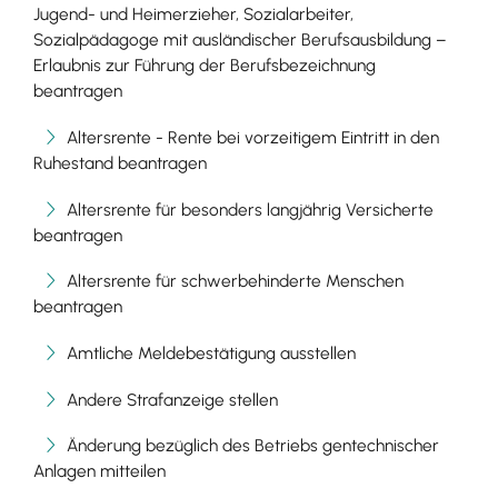
Jugend- und Heimerzieher, Sozialarbeiter,
Sozialpädagoge mit ausländischer Berufsausbildung –
Erlaubnis zur Führung der Berufsbezeichnung
beantragen
Altersrente - Rente bei vorzeitigem Eintritt in den
Ruhestand beantragen
Altersrente für besonders langjährig Versicherte
beantragen
Altersrente für schwerbehinderte Menschen
beantragen
Amtliche Meldebestätigung ausstellen
Andere Strafanzeige stellen
Änderung bezüglich des Betriebs gentechnischer
Anlagen mitteilen