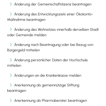
Änderung der Gemeinschaftslizenz beantragen
Änderung des Entwicklungsziels einer Ökokonto-
Maßnahme beantragen
Änderung des Wohnsitzes innerhalb derselben Stadt
oder Gemeinde melden
Änderung nach Beantragung oder bei Bezug von
Bürgergeld mitteilen
Änderung persönlicher Daten der Hochschule
mitteilen
Änderungen an die Krankenkasse melden
Anerkennung als gemeinnützige Stiftung
beantragen
Anerkennung als Pharmaberater beantragen