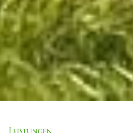
Leistungen