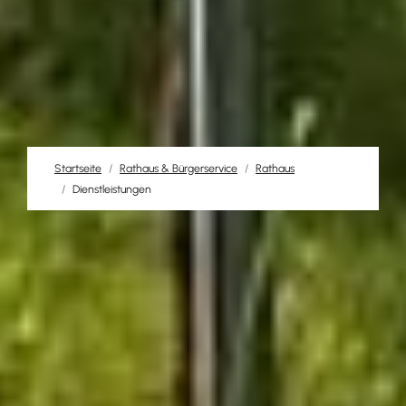
Startseite
Rathaus & Bürgerservice
Rathaus
Dienstleistungen