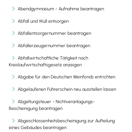
Abendgymnasium - Aufnahme beantragen
Abfall und Müll entsorgen
Abfallentsorgernummer beantragen
Abfallerzeugernummer beantragen
Abfallwirtschaftliche Tätigkeit nach
Kreislaufwirtschaftsgesetz anzeigen
Abgabe für den Deutschen Weinfonds entrichten
Abgelaufenen Führerschein neu ausstellen lassen
Abgeltungsteuer - Nichtveranlagungs-
Bescheinigung beantragen
Abgeschlossenheitsbescheinigung zur Aufteilung
eines Gebäudes beantragen