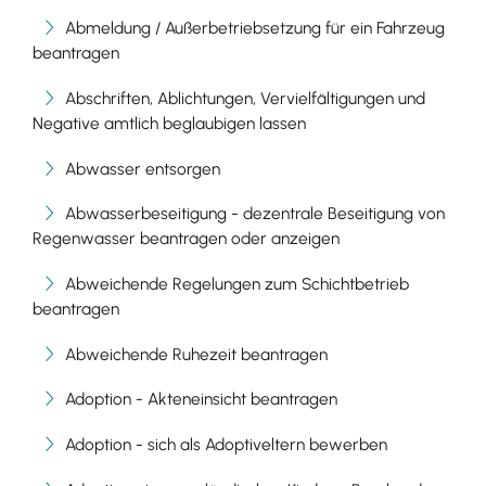
Abmeldung / Außerbetriebsetzung für ein Fahrzeug
beantragen
Abschriften, Ablichtungen, Vervielfältigungen und
Negative amtlich beglaubigen lassen
Abwasser entsorgen
Abwasserbeseitigung - dezentrale Beseitigung von
Regenwasser beantragen oder anzeigen
Abweichende Regelungen zum Schichtbetrieb
beantragen
Abweichende Ruhezeit beantragen
Adoption - Akteneinsicht beantragen
Adoption - sich als Adoptiveltern bewerben