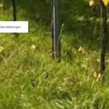
Dienstleistungen