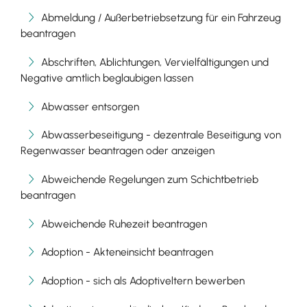
Abmeldung / Außerbetriebsetzung für ein Fahrzeug
beantragen
Abschriften, Ablichtungen, Vervielfältigungen und
Negative amtlich beglaubigen lassen
Abwasser entsorgen
Abwasserbeseitigung - dezentrale Beseitigung von
Regenwasser beantragen oder anzeigen
Abweichende Regelungen zum Schichtbetrieb
beantragen
Abweichende Ruhezeit beantragen
Adoption - Akteneinsicht beantragen
Adoption - sich als Adoptiveltern bewerben