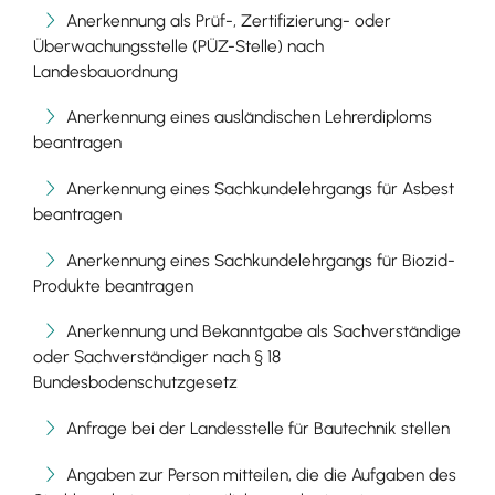
Anerkennung als Prüf-, Zertifizierung- oder
Überwachungsstelle (PÜZ-Stelle) nach
Landesbauordnung
Anerkennung eines ausländischen Lehrerdiploms
beantragen
Anerkennung eines Sachkundelehrgangs für Asbest
beantragen
Anerkennung eines Sachkundelehrgangs für Biozid-
Produkte beantragen
Anerkennung und Bekanntgabe als Sachverständige
oder Sachverständiger nach § 18
Bundesbodenschutzgesetz
Anfrage bei der Landesstelle für Bautechnik stellen
Angaben zur Person mitteilen, die die Aufgaben des