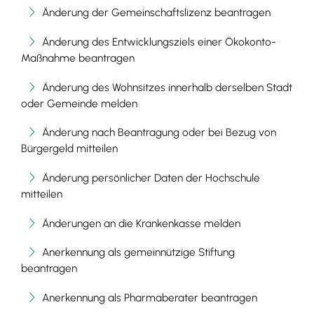
Änderung der Gemeinschaftslizenz beantragen
Änderung des Entwicklungsziels einer Ökokonto-
Maßnahme beantragen
Änderung des Wohnsitzes innerhalb derselben Stadt
oder Gemeinde melden
Änderung nach Beantragung oder bei Bezug von
Bürgergeld mitteilen
Änderung persönlicher Daten der Hochschule
mitteilen
Änderungen an die Krankenkasse melden
Anerkennung als gemeinnützige Stiftung
beantragen
Anerkennung als Pharmaberater beantragen