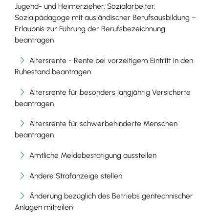
Jugend- und Heimerzieher, Sozialarbeiter,
Sozialpädagoge mit ausländischer Berufsausbildung –
Erlaubnis zur Führung der Berufsbezeichnung
beantragen
Altersrente - Rente bei vorzeitigem Eintritt in den
Ruhestand beantragen
Altersrente für besonders langjährig Versicherte
beantragen
Altersrente für schwerbehinderte Menschen
beantragen
Amtliche Meldebestätigung ausstellen
Andere Strafanzeige stellen
Änderung bezüglich des Betriebs gentechnischer
Anlagen mitteilen