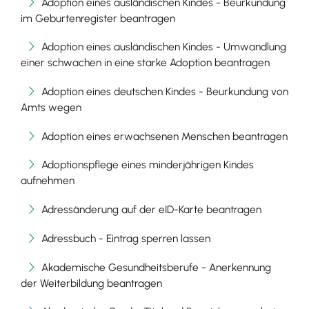
Adoption eines ausländischen Kindes - Beurkundung
im Geburtenregister beantragen
Adoption eines ausländischen Kindes - Umwandlung
einer schwachen in eine starke Adoption beantragen
Adoption eines deutschen Kindes - Beurkundung von
Amts wegen
Adoption eines erwachsenen Menschen beantragen
Adoptionspflege eines minderjährigen Kindes
aufnehmen
Adressänderung auf der eID-Karte beantragen
Adressbuch - Eintrag sperren lassen
Akademische Gesundheitsberufe - Anerkennung
der Weiterbildung beantragen