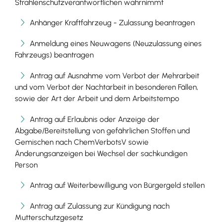
Strahlenschutzverantwortlichen wahrnimmt
Anhänger Kraftfahrzeug - Zulassung beantragen
Anmeldung eines Neuwagens (Neuzulassung eines
Fahrzeugs) beantragen
Antrag auf Ausnahme vom Verbot der Mehrarbeit
und vom Verbot der Nachtarbeit in besonderen Fällen,
sowie der Art der Arbeit und dem Arbeitstempo
Antrag auf Erlaubnis oder Anzeige der
Abgabe/Bereitstellung von gefährlichen Stoffen und
Gemischen nach ChemVerbotsV sowie
Änderungsanzeigen bei Wechsel der sachkundigen
Person
Antrag auf Weiterbewilligung von Bürgergeld stellen
Antrag auf Zulassung zur Kündigung nach
Mutterschutzgesetz