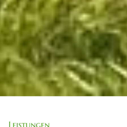
Leistungen