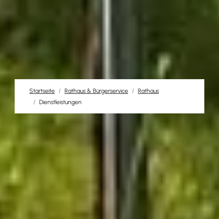
Startseite
Rathaus & Bürgerservice
Rathaus
Dienstleistungen