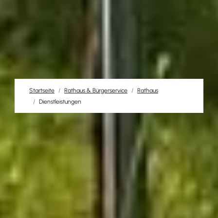
Startseite
Rathaus & Bürgerservice
Rathaus
Dienstleistungen