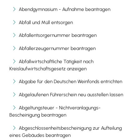
Abendgymnasium - Aufnahme beantragen
Abfall und Müll entsorgen
Abfallentsorgernummer beantragen
Abfallerzeugernummer beantragen
Abfallwirtschaftliche Tätigkeit nach
Kreislaufwirtschaftsgesetz anzeigen
Abgabe für den Deutschen Weinfonds entrichten
Abgelaufenen Führerschein neu ausstellen lassen
Abgeltungsteuer - Nichtveranlagungs-
Bescheinigung beantragen
Abgeschlossenheitsbescheinigung zur Aufteilung
eines Gebäudes beantragen