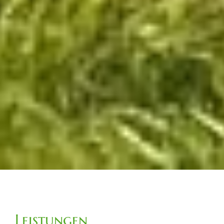
Leistungen