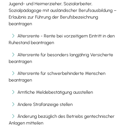
Jugend- und Heimerzieher, Sozialarbeiter,
Sozialpädagoge mit ausländischer Berufsausbildung –
Erlaubnis zur Führung der Berufsbezeichnung
beantragen
Altersrente - Rente bei vorzeitigem Eintritt in den
Ruhestand beantragen
Altersrente für besonders langjährig Versicherte
beantragen
Altersrente für schwerbehinderte Menschen
beantragen
Amtliche Meldebestätigung ausstellen
Andere Strafanzeige stellen
Änderung bezüglich des Betriebs gentechnischer
Anlagen mitteilen