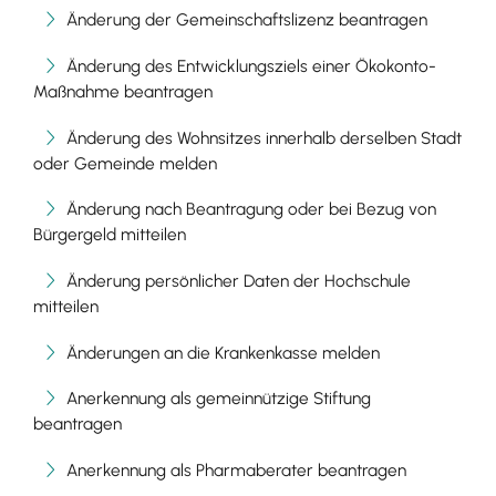
Änderung der Gemeinschaftslizenz beantragen
Änderung des Entwicklungsziels einer Ökokonto-
Maßnahme beantragen
Änderung des Wohnsitzes innerhalb derselben Stadt
oder Gemeinde melden
Änderung nach Beantragung oder bei Bezug von
Bürgergeld mitteilen
Änderung persönlicher Daten der Hochschule
mitteilen
Änderungen an die Krankenkasse melden
Anerkennung als gemeinnützige Stiftung
beantragen
Anerkennung als Pharmaberater beantragen