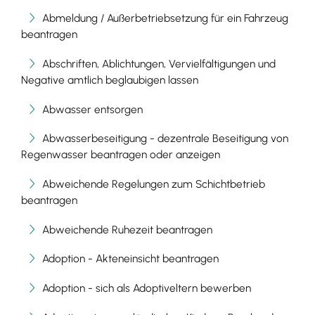
Abmeldung / Außerbetriebsetzung für ein Fahrzeug
beantragen
Abschriften, Ablichtungen, Vervielfältigungen und
Negative amtlich beglaubigen lassen
Abwasser entsorgen
Abwasserbeseitigung - dezentrale Beseitigung von
Regenwasser beantragen oder anzeigen
Abweichende Regelungen zum Schichtbetrieb
beantragen
Abweichende Ruhezeit beantragen
Adoption - Akteneinsicht beantragen
Adoption - sich als Adoptiveltern bewerben