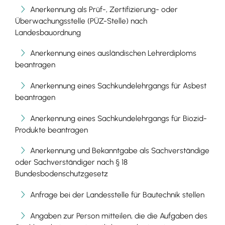
Anerkennung als Prüf-, Zertifizierung- oder
Überwachungsstelle (PÜZ-Stelle) nach
Landesbauordnung
Anerkennung eines ausländischen Lehrerdiploms
beantragen
Anerkennung eines Sachkundelehrgangs für Asbest
beantragen
Anerkennung eines Sachkundelehrgangs für Biozid-
Produkte beantragen
Anerkennung und Bekanntgabe als Sachverständige
oder Sachverständiger nach § 18
Bundesbodenschutzgesetz
Anfrage bei der Landesstelle für Bautechnik stellen
Angaben zur Person mitteilen, die die Aufgaben des