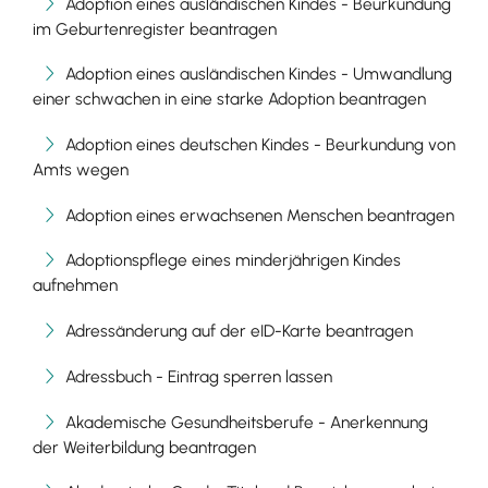
Adoption eines ausländischen Kindes - Beurkundung
im Geburtenregister beantragen
Adoption eines ausländischen Kindes - Umwandlung
einer schwachen in eine starke Adoption beantragen
Adoption eines deutschen Kindes - Beurkundung von
Amts wegen
Adoption eines erwachsenen Menschen beantragen
Adoptionspflege eines minderjährigen Kindes
aufnehmen
Adressänderung auf der eID-Karte beantragen
Adressbuch - Eintrag sperren lassen
Akademische Gesundheitsberufe - Anerkennung
der Weiterbildung beantragen