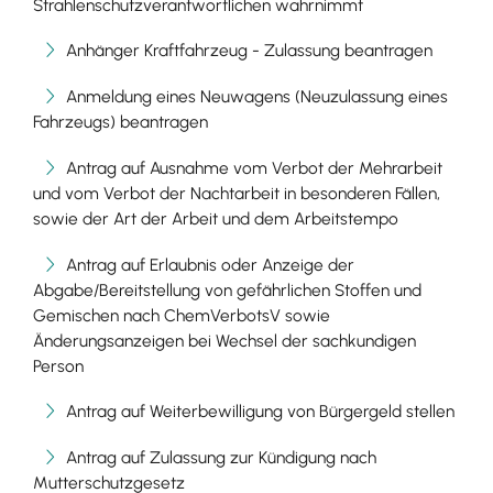
Strahlenschutzverantwortlichen wahrnimmt
Anhänger Kraftfahrzeug - Zulassung beantragen
Anmeldung eines Neuwagens (Neuzulassung eines
Fahrzeugs) beantragen
Antrag auf Ausnahme vom Verbot der Mehrarbeit
und vom Verbot der Nachtarbeit in besonderen Fällen,
sowie der Art der Arbeit und dem Arbeitstempo
Antrag auf Erlaubnis oder Anzeige der
Abgabe/Bereitstellung von gefährlichen Stoffen und
Gemischen nach ChemVerbotsV sowie
Änderungsanzeigen bei Wechsel der sachkundigen
Person
Antrag auf Weiterbewilligung von Bürgergeld stellen
Antrag auf Zulassung zur Kündigung nach
Mutterschutzgesetz