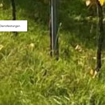
Dienstleistungen