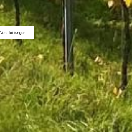
Dienstleistungen