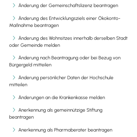
Änderung der Gemeinschaftslizenz beantragen
Änderung des Entwicklungsziels einer Ökokonto-
Maßnahme beantragen
Änderung des Wohnsitzes innerhalb derselben Stadt
oder Gemeinde melden
Änderung nach Beantragung oder bei Bezug von
Bürgergeld mitteilen
Änderung persönlicher Daten der Hochschule
mitteilen
Änderungen an die Krankenkasse melden
Anerkennung als gemeinnützige Stiftung
beantragen
Anerkennung als Pharmaberater beantragen