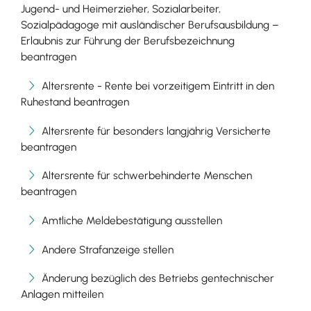
Jugend- und Heimerzieher, Sozialarbeiter,
Sozialpädagoge mit ausländischer Berufsausbildung –
Erlaubnis zur Führung der Berufsbezeichnung
beantragen
Altersrente - Rente bei vorzeitigem Eintritt in den
Ruhestand beantragen
Altersrente für besonders langjährig Versicherte
beantragen
Altersrente für schwerbehinderte Menschen
beantragen
Amtliche Meldebestätigung ausstellen
Andere Strafanzeige stellen
Änderung bezüglich des Betriebs gentechnischer
Anlagen mitteilen