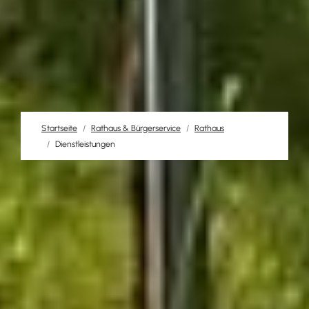
Startseite
Rathaus & Bürgerservice
Rathaus
Dienstleistungen