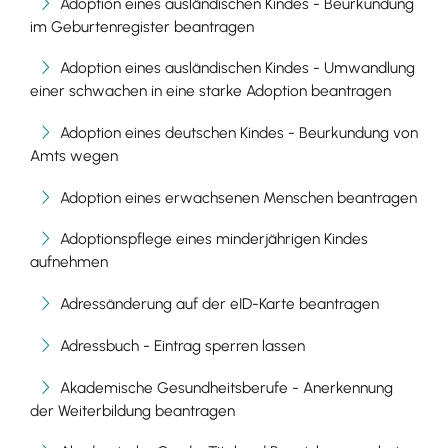
Adoption eines ausländischen Kindes - Beurkundung
im Geburtenregister beantragen
Adoption eines ausländischen Kindes - Umwandlung
einer schwachen in eine starke Adoption beantragen
Adoption eines deutschen Kindes - Beurkundung von
Amts wegen
Adoption eines erwachsenen Menschen beantragen
Adoptionspflege eines minderjährigen Kindes
aufnehmen
Adressänderung auf der eID-Karte beantragen
Adressbuch - Eintrag sperren lassen
Akademische Gesundheitsberufe - Anerkennung
der Weiterbildung beantragen