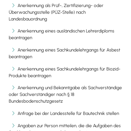
Anerkennung als Prüf-, Zertifizierung- oder
Überwachungsstelle (PÜZ-Stelle) nach
Landesbauordnung
Anerkennung eines ausländischen Lehrerdiploms
beantragen
Anerkennung eines Sachkundelehrgangs für Asbest
beantragen
Anerkennung eines Sachkundelehrgangs für Biozid-
Produkte beantragen
Anerkennung und Bekanntgabe als Sachverständige
oder Sachverständiger nach § 18
Bundesbodenschutzgesetz
Anfrage bei der Landesstelle für Bautechnik stellen
Angaben zur Person mitteilen, die die Aufgaben des