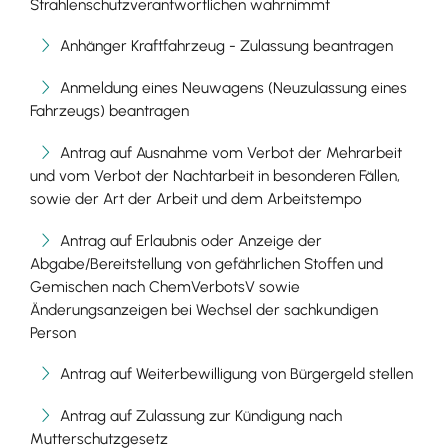
Strahlenschutzverantwortlichen wahrnimmt
Anhänger Kraftfahrzeug - Zulassung beantragen
Anmeldung eines Neuwagens (Neuzulassung eines
Fahrzeugs) beantragen
Antrag auf Ausnahme vom Verbot der Mehrarbeit
und vom Verbot der Nachtarbeit in besonderen Fällen,
sowie der Art der Arbeit und dem Arbeitstempo
Antrag auf Erlaubnis oder Anzeige der
Abgabe/Bereitstellung von gefährlichen Stoffen und
Gemischen nach ChemVerbotsV sowie
Änderungsanzeigen bei Wechsel der sachkundigen
Person
Antrag auf Weiterbewilligung von Bürgergeld stellen
Antrag auf Zulassung zur Kündigung nach
Mutterschutzgesetz