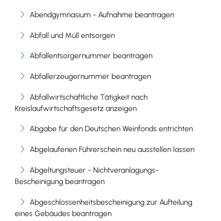
Abendgymnasium - Aufnahme beantragen
Abfall und Müll entsorgen
Abfallentsorgernummer beantragen
Abfallerzeugernummer beantragen
Abfallwirtschaftliche Tätigkeit nach
Kreislaufwirtschaftsgesetz anzeigen
Abgabe für den Deutschen Weinfonds entrichten
Abgelaufenen Führerschein neu ausstellen lassen
Abgeltungsteuer - Nichtveranlagungs-
Bescheinigung beantragen
Abgeschlossenheitsbescheinigung zur Aufteilung
eines Gebäudes beantragen