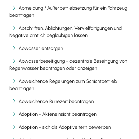
Abmeldung / Außerbetriebsetzung für ein Fahrzeug
beantragen
Abschriften, Ablichtungen, Vervielfältigungen und
Negative amtlich beglaubigen lassen
Abwasser entsorgen
Abwasserbeseitigung - dezentrale Beseitigung von
Regenwasser beantragen oder anzeigen
Abweichende Regelungen zum Schichtbetrieb
beantragen
Abweichende Ruhezeit beantragen
Adoption - Akteneinsicht beantragen
Adoption - sich als Adoptiveltern bewerben