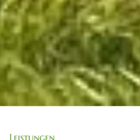
Leistungen