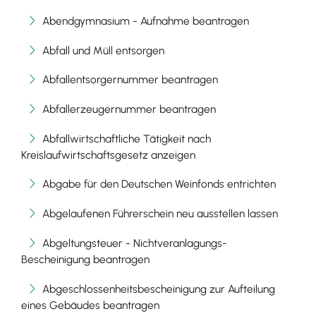
Abendgymnasium - Aufnahme beantragen
Abfall und Müll entsorgen
Abfallentsorgernummer beantragen
Abfallerzeugernummer beantragen
Abfallwirtschaftliche Tätigkeit nach
Kreislaufwirtschaftsgesetz anzeigen
Abgabe für den Deutschen Weinfonds entrichten
Abgelaufenen Führerschein neu ausstellen lassen
Abgeltungsteuer - Nichtveranlagungs-
Bescheinigung beantragen
Abgeschlossenheitsbescheinigung zur Aufteilung
eines Gebäudes beantragen