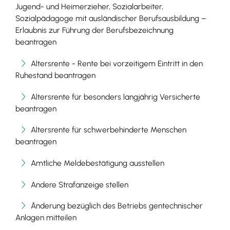
Jugend- und Heimerzieher, Sozialarbeiter,
Sozialpädagoge mit ausländischer Berufsausbildung –
Erlaubnis zur Führung der Berufsbezeichnung
beantragen
Altersrente - Rente bei vorzeitigem Eintritt in den
Ruhestand beantragen
Altersrente für besonders langjährig Versicherte
beantragen
Altersrente für schwerbehinderte Menschen
beantragen
Amtliche Meldebestätigung ausstellen
Andere Strafanzeige stellen
Änderung bezüglich des Betriebs gentechnischer
Anlagen mitteilen