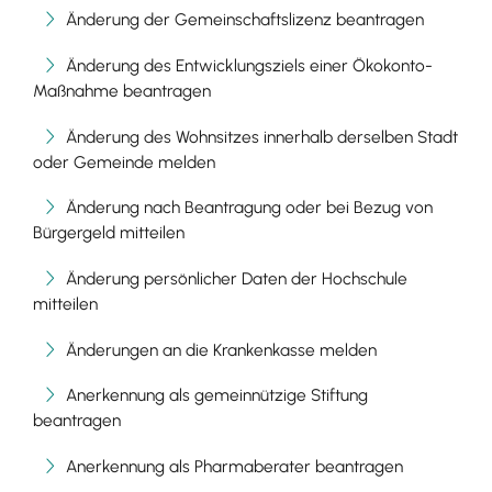
Änderung der Gemeinschaftslizenz beantragen
Änderung des Entwicklungsziels einer Ökokonto-
Maßnahme beantragen
Änderung des Wohnsitzes innerhalb derselben Stadt
oder Gemeinde melden
Änderung nach Beantragung oder bei Bezug von
Bürgergeld mitteilen
Änderung persönlicher Daten der Hochschule
mitteilen
Änderungen an die Krankenkasse melden
Anerkennung als gemeinnützige Stiftung
beantragen
Anerkennung als Pharmaberater beantragen