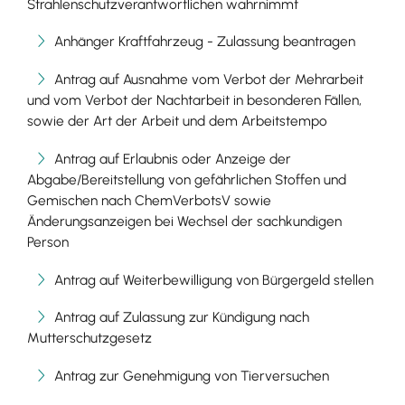
Strahlenschutzverantwortlichen wahrnimmt
Anhänger Kraftfahrzeug - Zulassung beantragen
Antrag auf Ausnahme vom Verbot der Mehrarbeit
und vom Verbot der Nachtarbeit in besonderen Fällen,
sowie der Art der Arbeit und dem Arbeitstempo
Antrag auf Erlaubnis oder Anzeige der
Abgabe/Bereitstellung von gefährlichen Stoffen und
Gemischen nach ChemVerbotsV sowie
Änderungsanzeigen bei Wechsel der sachkundigen
Person
Antrag auf Weiterbewilligung von Bürgergeld stellen
Antrag auf Zulassung zur Kündigung nach
Mutterschutzgesetz
Antrag zur Genehmigung von Tierversuchen