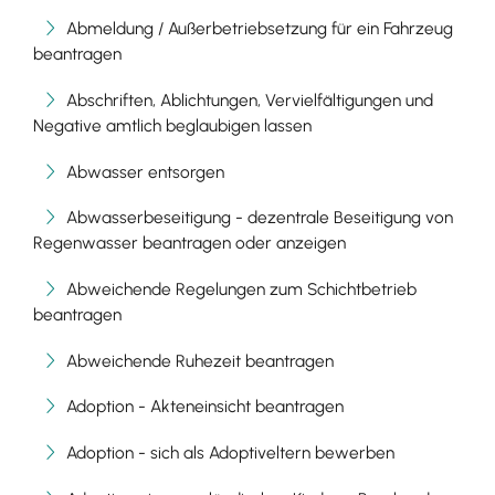
Abmeldung / Außerbetriebsetzung für ein Fahrzeug
beantragen
Abschriften, Ablichtungen, Vervielfältigungen und
Negative amtlich beglaubigen lassen
Abwasser entsorgen
Abwasserbeseitigung - dezentrale Beseitigung von
Regenwasser beantragen oder anzeigen
Abweichende Regelungen zum Schichtbetrieb
beantragen
Abweichende Ruhezeit beantragen
Adoption - Akteneinsicht beantragen
Adoption - sich als Adoptiveltern bewerben