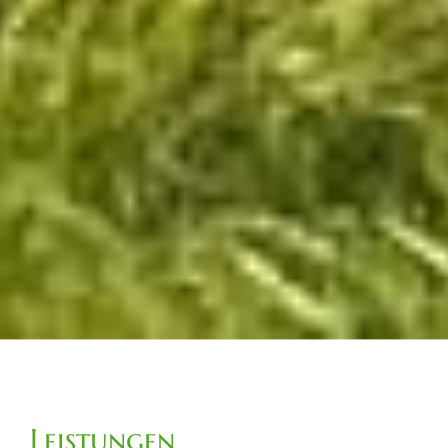
Leistungen