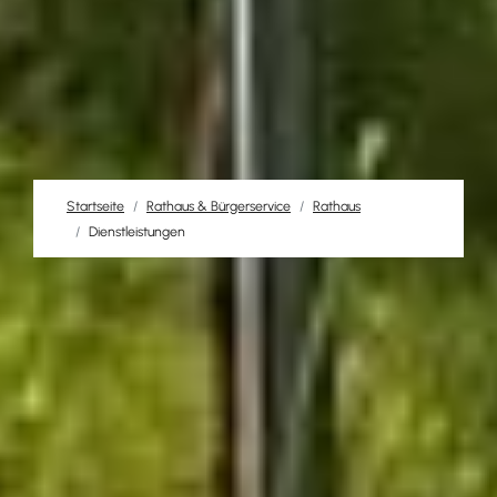
Startseite
Rathaus & Bürgerservice
Rathaus
Dienstleistungen