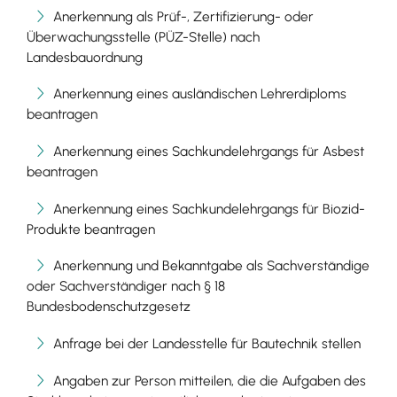
Anerkennung als Prüf-, Zertifizierung- oder
Überwachungsstelle (PÜZ-Stelle) nach
Landesbauordnung
Anerkennung eines ausländischen Lehrerdiploms
beantragen
Anerkennung eines Sachkundelehrgangs für Asbest
beantragen
Anerkennung eines Sachkundelehrgangs für Biozid-
Produkte beantragen
Anerkennung und Bekanntgabe als Sachverständige
oder Sachverständiger nach § 18
Bundesbodenschutzgesetz
Anfrage bei der Landesstelle für Bautechnik stellen
Angaben zur Person mitteilen, die die Aufgaben des