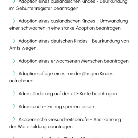
Adoption eines ausländischen Kindes - Beurkundung
im Geburtenregister beantragen
Adoption eines ausländischen Kindes - Umwandlung
einer schwachen in eine starke Adoption beantragen
Adoption eines deutschen Kindes - Beurkundung von
Amts wegen
Adoption eines erwachsenen Menschen beantragen
Adoptionspflege eines minderjährigen Kindes
aufnehmen
Adressänderung auf der eID-Karte beantragen
Adressbuch - Eintrag sperren lassen
Akademische Gesundheitsberufe - Anerkennung
der Weiterbildung beantragen