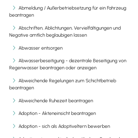
Abmeldung / Außerbetriebsetzung für ein Fahrzeug
beantragen
Abschriften, Ablichtungen, Vervielfältigungen und
Negative amtlich beglaubigen lassen
Abwasser entsorgen
Abwasserbeseitigung - dezentrale Beseitigung von
Regenwasser beantragen oder anzeigen
Abweichende Regelungen zum Schichtbetrieb
beantragen
Abweichende Ruhezeit beantragen
Adoption - Akteneinsicht beantragen
Adoption - sich als Adoptiveltern bewerben