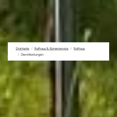
Startseite
Rathaus & Bürgerservice
Rathaus
Dienstleistungen