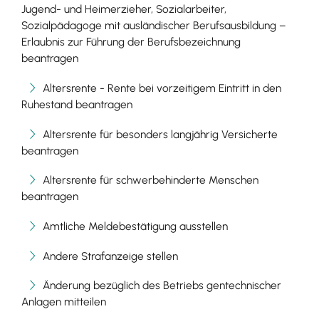
Jugend- und Heimerzieher, Sozialarbeiter,
Sozialpädagoge mit ausländischer Berufsausbildung –
Erlaubnis zur Führung der Berufsbezeichnung
beantragen
Altersrente - Rente bei vorzeitigem Eintritt in den
Ruhestand beantragen
Altersrente für besonders langjährig Versicherte
beantragen
Altersrente für schwerbehinderte Menschen
beantragen
Amtliche Meldebestätigung ausstellen
Andere Strafanzeige stellen
Änderung bezüglich des Betriebs gentechnischer
Anlagen mitteilen