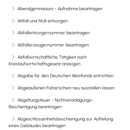
Abendgymnasium - Aufnahme beantragen
Abfall und Müll entsorgen
Abfallentsorgernummer beantragen
Abfallerzeugernummer beantragen
Abfallwirtschaftliche Tätigkeit nach
Kreislaufwirtschaftsgesetz anzeigen
Abgabe für den Deutschen Weinfonds entrichten
Abgelaufenen Führerschein neu ausstellen lassen
Abgeltungsteuer - Nichtveranlagungs-
Bescheinigung beantragen
Abgeschlossenheitsbescheinigung zur Aufteilung
eines Gebäudes beantragen