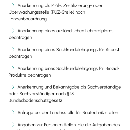
Anerkennung als Prüf-, Zertifizierung- oder
Überwachungsstelle (PÜZ-Stelle) nach
Landesbauordnung
Anerkennung eines ausländischen Lehrerdiploms
beantragen
Anerkennung eines Sachkundelehrgangs für Asbest
beantragen
Anerkennung eines Sachkundelehrgangs für Biozid-
Produkte beantragen
Anerkennung und Bekanntgabe als Sachverständige
oder Sachverständiger nach § 18
Bundesbodenschutzgesetz
Anfrage bei der Landesstelle für Bautechnik stellen
Angaben zur Person mitteilen, die die Aufgaben des