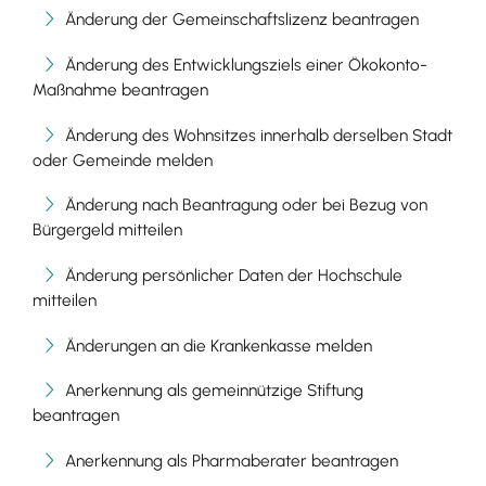
Änderung der Gemeinschaftslizenz beantragen
Änderung des Entwicklungsziels einer Ökokonto-
Maßnahme beantragen
Änderung des Wohnsitzes innerhalb derselben Stadt
oder Gemeinde melden
Änderung nach Beantragung oder bei Bezug von
Bürgergeld mitteilen
Änderung persönlicher Daten der Hochschule
mitteilen
Änderungen an die Krankenkasse melden
Anerkennung als gemeinnützige Stiftung
beantragen
Anerkennung als Pharmaberater beantragen