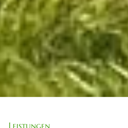
Leistungen