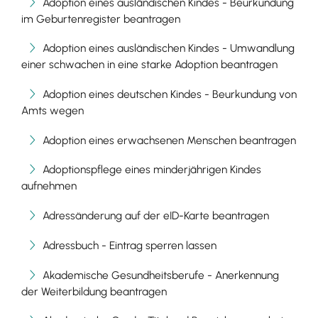
Adoption eines ausländischen Kindes - Beurkundung
im Geburtenregister beantragen
Adoption eines ausländischen Kindes - Umwandlung
einer schwachen in eine starke Adoption beantragen
Adoption eines deutschen Kindes - Beurkundung von
Amts wegen
Adoption eines erwachsenen Menschen beantragen
Adoptionspflege eines minderjährigen Kindes
aufnehmen
Adressänderung auf der eID-Karte beantragen
Adressbuch - Eintrag sperren lassen
Akademische Gesundheitsberufe - Anerkennung
der Weiterbildung beantragen