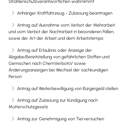
Strahlenschutzverantwortlichen wahrnimmt
Anhänger Kraftfahrzeug - Zulassung beantragen
Antrag auf Ausnahme vom Verbot der Mehrarbeit
und vom Verbot der Nachtarbeit in besonderen Fällen,
sowie der Art der Arbeit und dem Arbeitstempo
Antrag auf Erlaubnis oder Anzeige der
Abgabe/Bereitstellung von gefährlichen Stoffen und
Gemischen nach ChemVerbotsV sowie
Änderungsanzeigen bei Wechsel der sachkundigen
Person
Antrag auf Weiterbewilligung von Bürgergeld stellen
Antrag auf Zulassung zur Kündigung nach
Mutterschutzgesetz
Antrag zur Genehmigung von Tierversuchen