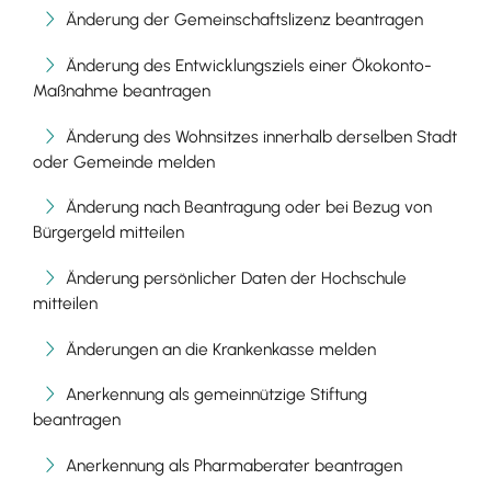
Änderung der Gemeinschaftslizenz beantragen
Änderung des Entwicklungsziels einer Ökokonto-
Maßnahme beantragen
Änderung des Wohnsitzes innerhalb derselben Stadt
oder Gemeinde melden
Änderung nach Beantragung oder bei Bezug von
Bürgergeld mitteilen
Änderung persönlicher Daten der Hochschule
mitteilen
Änderungen an die Krankenkasse melden
Anerkennung als gemeinnützige Stiftung
beantragen
Anerkennung als Pharmaberater beantragen