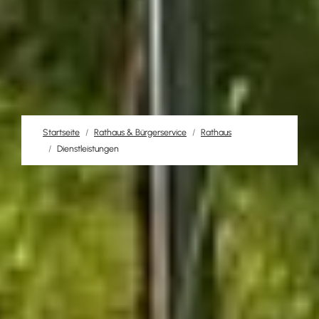
Startseite
Rathaus & Bürgerservice
Rathaus
Dienstleistungen