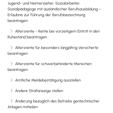
Jugend- und Heimerzieher, Sozialarbeiter,
Sozialpädagoge mit ausländischer Berufsausbildung –
Erlaubnis zur Führung der Berufsbezeichnung
beantragen
Altersrente - Rente bei vorzeitigem Eintritt in den
Ruhestand beantragen
Altersrente für besonders langjährig Versicherte
beantragen
Altersrente für schwerbehinderte Menschen
beantragen
Amtliche Meldebestätigung ausstellen
Andere Strafanzeige stellen
Änderung bezüglich des Betriebs gentechnischer
Anlagen mitteilen