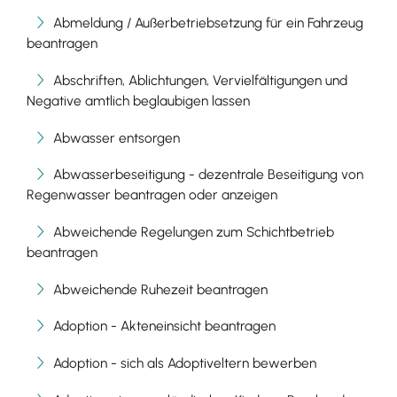
Abmeldung / Außerbetriebsetzung für ein Fahrzeug
beantragen
Abschriften, Ablichtungen, Vervielfältigungen und
Negative amtlich beglaubigen lassen
Abwasser entsorgen
Abwasserbeseitigung - dezentrale Beseitigung von
Regenwasser beantragen oder anzeigen
Abweichende Regelungen zum Schichtbetrieb
beantragen
Abweichende Ruhezeit beantragen
Adoption - Akteneinsicht beantragen
Adoption - sich als Adoptiveltern bewerben