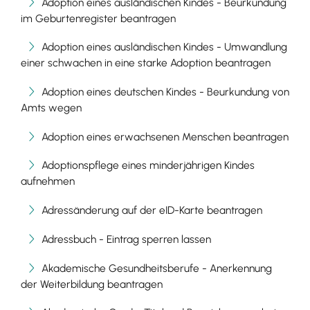
Adoption eines ausländischen Kindes - Beurkundung
im Geburtenregister beantragen
Adoption eines ausländischen Kindes - Umwandlung
einer schwachen in eine starke Adoption beantragen
Adoption eines deutschen Kindes - Beurkundung von
Amts wegen
Adoption eines erwachsenen Menschen beantragen
Adoptionspflege eines minderjährigen Kindes
aufnehmen
Adressänderung auf der eID-Karte beantragen
Adressbuch - Eintrag sperren lassen
Akademische Gesundheitsberufe - Anerkennung
der Weiterbildung beantragen