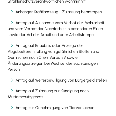
Strahlenschutzverantwortlichen wahrnimmt
Anhänger Kraftfahrzeug - Zulassung beantragen
Antrag auf Ausnahme vom Verbot der Mehrarbeit
und vom Verbot der Nachtarbeit in besonderen Fällen,
sowie der Art der Arbeit und dem Arbeitstempo
Antrag auf Erlaubnis oder Anzeige der
Abgabe/Bereitstellung von gefährlichen Stoffen und
Gemischen nach ChemVerbotsV sowie
Änderungsanzeigen bei Wechsel der sachkundigen
Person
Antrag auf Weiterbewilligung von Bürgergeld stellen
Antrag auf Zulassung zur Kündigung nach
Mutterschutzgesetz
Antrag zur Genehmigung von Tierversuchen