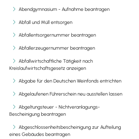
Abendgymnasium - Aufnahme beantragen
Abfall und Müll entsorgen
Abfallentsorgernummer beantragen
Abfallerzeugernummer beantragen
Abfallwirtschaftliche Tätigkeit nach
Kreislaufwirtschaftsgesetz anzeigen
Abgabe für den Deutschen Weinfonds entrichten
Abgelaufenen Führerschein neu ausstellen lassen
Abgeltungsteuer - Nichtveranlagungs-
Bescheinigung beantragen
Abgeschlossenheitsbescheinigung zur Aufteilung
eines Gebäudes beantragen