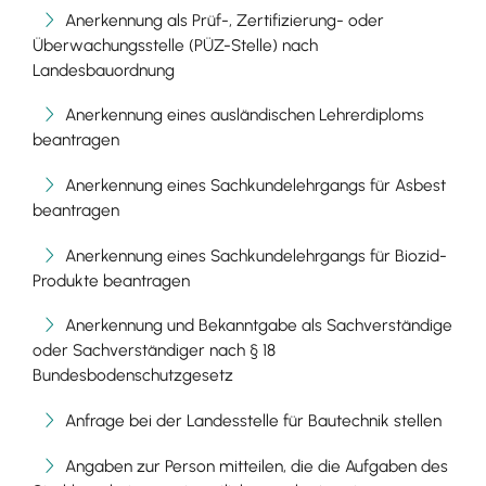
Anerkennung als Prüf-, Zertifizierung- oder
Überwachungsstelle (PÜZ-Stelle) nach
Landesbauordnung
Anerkennung eines ausländischen Lehrerdiploms
beantragen
Anerkennung eines Sachkundelehrgangs für Asbest
beantragen
Anerkennung eines Sachkundelehrgangs für Biozid-
Produkte beantragen
Anerkennung und Bekanntgabe als Sachverständige
oder Sachverständiger nach § 18
Bundesbodenschutzgesetz
Anfrage bei der Landesstelle für Bautechnik stellen
Angaben zur Person mitteilen, die die Aufgaben des