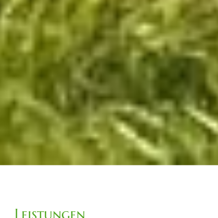
Leistungen