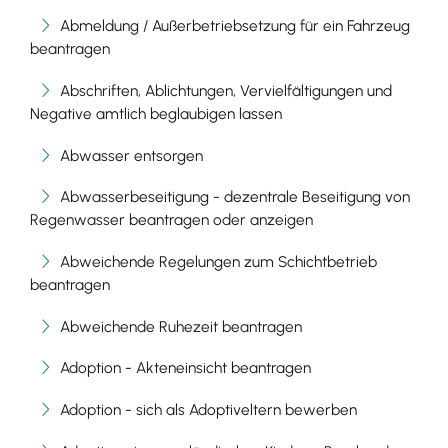
Abmeldung / Außerbetriebsetzung für ein Fahrzeug
beantragen
Abschriften, Ablichtungen, Vervielfältigungen und
Negative amtlich beglaubigen lassen
Abwasser entsorgen
Abwasserbeseitigung - dezentrale Beseitigung von
Regenwasser beantragen oder anzeigen
Abweichende Regelungen zum Schichtbetrieb
beantragen
Abweichende Ruhezeit beantragen
Adoption - Akteneinsicht beantragen
Adoption - sich als Adoptiveltern bewerben