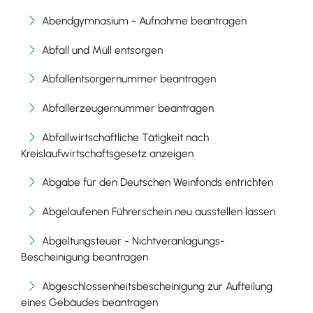
Abendgymnasium - Aufnahme beantragen
Abfall und Müll entsorgen
Abfallentsorgernummer beantragen
Abfallerzeugernummer beantragen
Abfallwirtschaftliche Tätigkeit nach
Kreislaufwirtschaftsgesetz anzeigen
Abgabe für den Deutschen Weinfonds entrichten
Abgelaufenen Führerschein neu ausstellen lassen
Abgeltungsteuer - Nichtveranlagungs-
Bescheinigung beantragen
Abgeschlossenheitsbescheinigung zur Aufteilung
eines Gebäudes beantragen