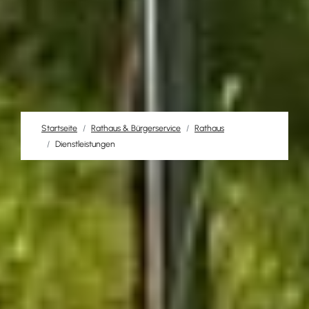
Startseite
Rathaus & Bürgerservice
Rathaus
Dienstleistungen