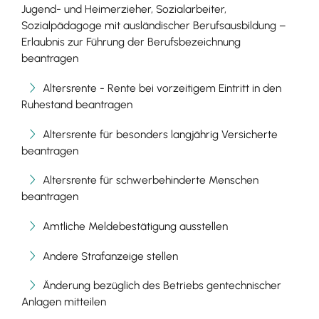
Jugend- und Heimerzieher, Sozialarbeiter,
Sozialpädagoge mit ausländischer Berufsausbildung –
Erlaubnis zur Führung der Berufsbezeichnung
beantragen
Altersrente - Rente bei vorzeitigem Eintritt in den
Ruhestand beantragen
Altersrente für besonders langjährig Versicherte
beantragen
Altersrente für schwerbehinderte Menschen
beantragen
Amtliche Meldebestätigung ausstellen
Andere Strafanzeige stellen
Änderung bezüglich des Betriebs gentechnischer
Anlagen mitteilen