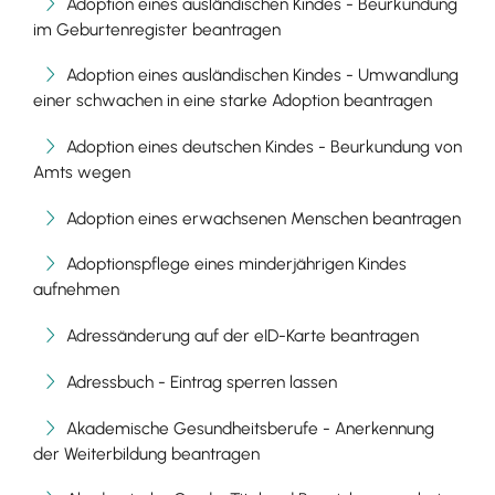
Adoption eines ausländischen Kindes - Beurkundung
im Geburtenregister beantragen
Adoption eines ausländischen Kindes - Umwandlung
einer schwachen in eine starke Adoption beantragen
Adoption eines deutschen Kindes - Beurkundung von
Amts wegen
Adoption eines erwachsenen Menschen beantragen
Adoptionspflege eines minderjährigen Kindes
aufnehmen
Adressänderung auf der eID-Karte beantragen
Adressbuch - Eintrag sperren lassen
Akademische Gesundheitsberufe - Anerkennung
der Weiterbildung beantragen