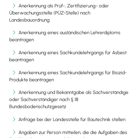
Anerkennung als Prüf-, Zertifizierung- oder
Überwachungsstelle (PÜZ-Stelle) nach
Landesbauordnung
Anerkennung eines ausländischen Lehrerdiploms
beantragen
Anerkennung eines Sachkundelehrgangs für Asbest
beantragen
Anerkennung eines Sachkundelehrgangs für Biozid-
Produkte beantragen
Anerkennung und Bekanntgabe als Sachverständige
oder Sachverständiger nach § 18
Bundesbodenschutzgesetz
Anfrage bei der Landesstelle für Bautechnik stellen
Angaben zur Person mitteilen, die die Aufgaben des