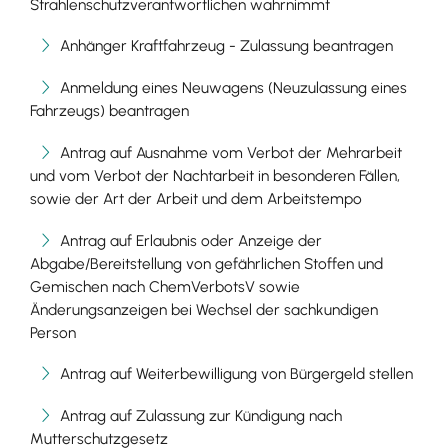
Strahlenschutzverantwortlichen wahrnimmt
Anhänger Kraftfahrzeug - Zulassung beantragen
Anmeldung eines Neuwagens (Neuzulassung eines
Fahrzeugs) beantragen
Antrag auf Ausnahme vom Verbot der Mehrarbeit
und vom Verbot der Nachtarbeit in besonderen Fällen,
sowie der Art der Arbeit und dem Arbeitstempo
Antrag auf Erlaubnis oder Anzeige der
Abgabe/Bereitstellung von gefährlichen Stoffen und
Gemischen nach ChemVerbotsV sowie
Änderungsanzeigen bei Wechsel der sachkundigen
Person
Antrag auf Weiterbewilligung von Bürgergeld stellen
Antrag auf Zulassung zur Kündigung nach
Mutterschutzgesetz