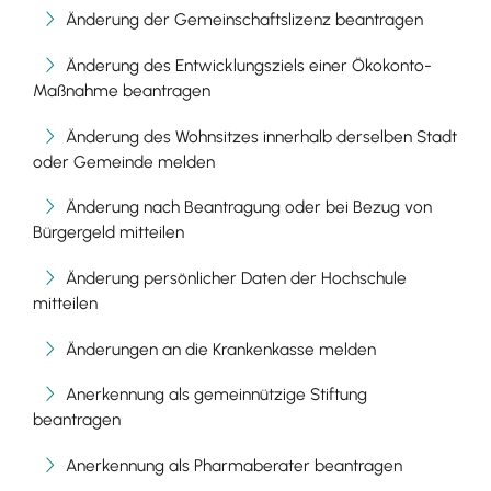
Änderung der Gemeinschaftslizenz beantragen
Änderung des Entwicklungsziels einer Ökokonto-
Maßnahme beantragen
Änderung des Wohnsitzes innerhalb derselben Stadt
oder Gemeinde melden
Änderung nach Beantragung oder bei Bezug von
Bürgergeld mitteilen
Änderung persönlicher Daten der Hochschule
mitteilen
Änderungen an die Krankenkasse melden
Anerkennung als gemeinnützige Stiftung
beantragen
Anerkennung als Pharmaberater beantragen