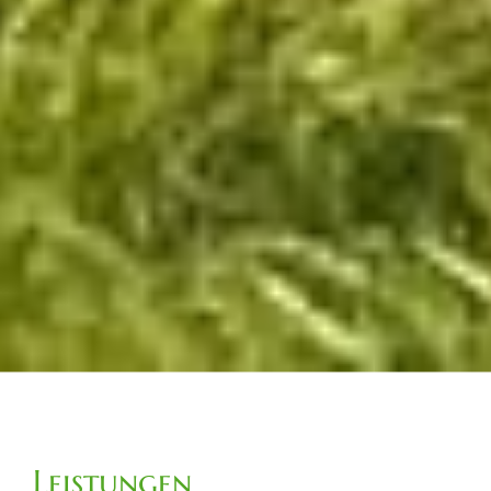
Leistungen