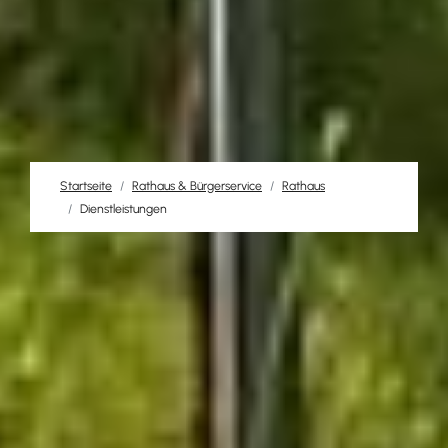
Startseite
Rathaus & Bürgerservice
Rathaus
Dienstleistungen