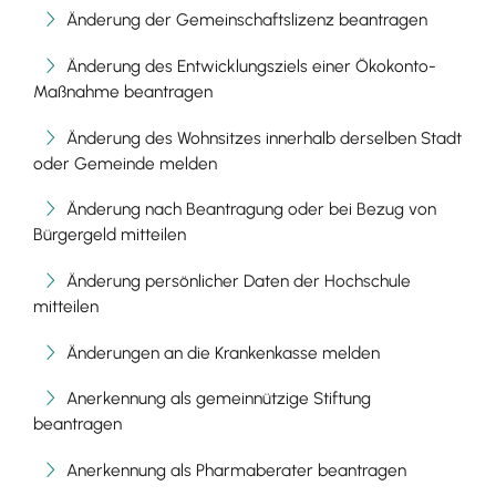
Änderung der Gemeinschaftslizenz beantragen
Änderung des Entwicklungsziels einer Ökokonto-
Maßnahme beantragen
Änderung des Wohnsitzes innerhalb derselben Stadt
oder Gemeinde melden
Änderung nach Beantragung oder bei Bezug von
Bürgergeld mitteilen
Änderung persönlicher Daten der Hochschule
mitteilen
Änderungen an die Krankenkasse melden
Anerkennung als gemeinnützige Stiftung
beantragen
Anerkennung als Pharmaberater beantragen