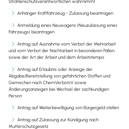
Strahlenschutzverantwortlichen wahrnimmt
Anhänger Kraftfahrzeug - Zulassung beantragen
Anmeldung eines Neuwagens (Neuzulassung eines
Fahrzeugs) beantragen
Antrag auf Ausnahme vom Verbot der Mehrarbeit
und vom Verbot der Nachtarbeit in besonderen Fällen,
sowie der Art der Arbeit und dem Arbeitstempo
Antrag auf Erlaubnis oder Anzeige der
Abgabe/Bereitstellung von gefährlichen Stoffen und
Gemischen nach ChemVerbotsV sowie
Änderungsanzeigen bei Wechsel der sachkundigen
Person
Antrag auf Weiterbewilligung von Bürgergeld stellen
Antrag auf Zulassung zur Kündigung nach
Mutterschutzgesetz