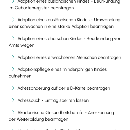
Adoption eines ausländischen Kindes - Beurkundung
im Geburtenregister beantragen
Adoption eines ausländischen Kindes - Umwandlung
einer schwachen in eine starke Adoption beantragen
Adoption eines deutschen Kindes - Beurkundung von
Amts wegen
Adoption eines erwachsenen Menschen beantragen
Adoptionspflege eines minderjährigen Kindes
aufnehmen
Adressänderung auf der eID-Karte beantragen
Adressbuch - Eintrag sperren lassen
Akademische Gesundheitsberufe - Anerkennung
der Weiterbildung beantragen