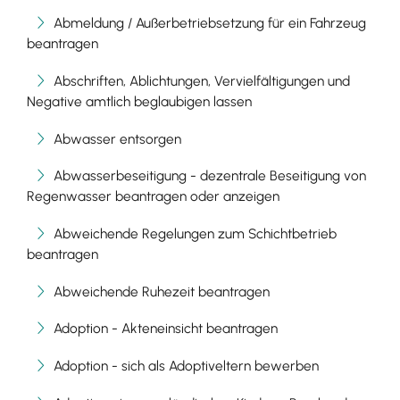
Abmeldung / Außerbetriebsetzung für ein Fahrzeug
beantragen
Abschriften, Ablichtungen, Vervielfältigungen und
Negative amtlich beglaubigen lassen
Abwasser entsorgen
Abwasserbeseitigung - dezentrale Beseitigung von
Regenwasser beantragen oder anzeigen
Abweichende Regelungen zum Schichtbetrieb
beantragen
Abweichende Ruhezeit beantragen
Adoption - Akteneinsicht beantragen
Adoption - sich als Adoptiveltern bewerben