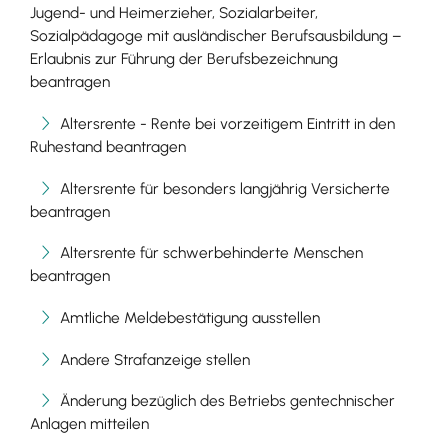
Jugend- und Heimerzieher, Sozialarbeiter,
Sozialpädagoge mit ausländischer Berufsausbildung –
Erlaubnis zur Führung der Berufsbezeichnung
beantragen
Altersrente - Rente bei vorzeitigem Eintritt in den
Ruhestand beantragen
Altersrente für besonders langjährig Versicherte
beantragen
Altersrente für schwerbehinderte Menschen
beantragen
Amtliche Meldebestätigung ausstellen
Andere Strafanzeige stellen
Änderung bezüglich des Betriebs gentechnischer
Anlagen mitteilen