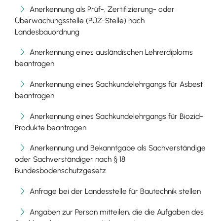
Anerkennung als Prüf-, Zertifizierung- oder
Überwachungsstelle (PÜZ-Stelle) nach
Landesbauordnung
Anerkennung eines ausländischen Lehrerdiploms
beantragen
Anerkennung eines Sachkundelehrgangs für Asbest
beantragen
Anerkennung eines Sachkundelehrgangs für Biozid-
Produkte beantragen
Anerkennung und Bekanntgabe als Sachverständige
oder Sachverständiger nach § 18
Bundesbodenschutzgesetz
Anfrage bei der Landesstelle für Bautechnik stellen
Angaben zur Person mitteilen, die die Aufgaben des