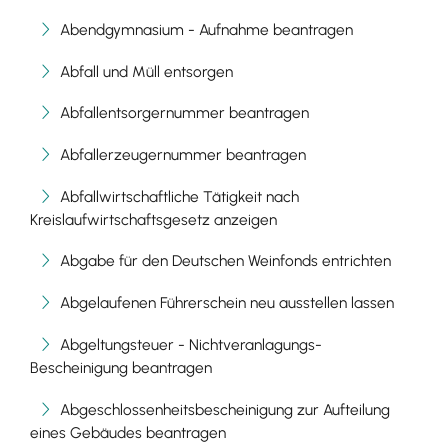
Abendgymnasium - Aufnahme beantragen
Abfall und Müll entsorgen
Abfallentsorgernummer beantragen
Abfallerzeugernummer beantragen
Abfallwirtschaftliche Tätigkeit nach
Kreislaufwirtschaftsgesetz anzeigen
Abgabe für den Deutschen Weinfonds entrichten
Abgelaufenen Führerschein neu ausstellen lassen
Abgeltungsteuer - Nichtveranlagungs-
Bescheinigung beantragen
Abgeschlossenheitsbescheinigung zur Aufteilung
eines Gebäudes beantragen