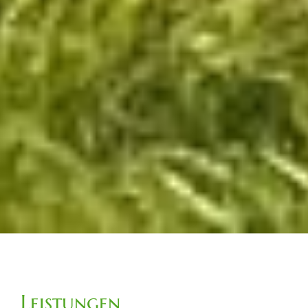
Leistungen