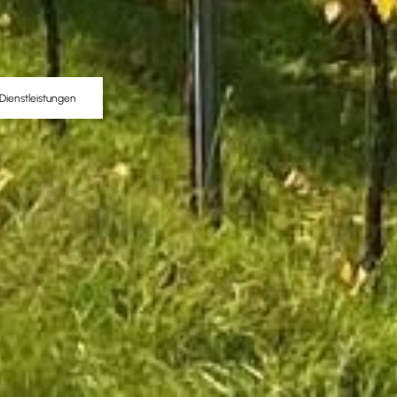
Dienstleistungen