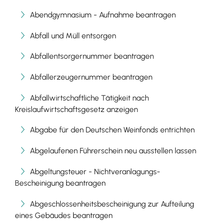
Abendgymnasium - Aufnahme beantragen
Abfall und Müll entsorgen
Abfallentsorgernummer beantragen
Abfallerzeugernummer beantragen
Abfallwirtschaftliche Tätigkeit nach
Kreislaufwirtschaftsgesetz anzeigen
Abgabe für den Deutschen Weinfonds entrichten
Abgelaufenen Führerschein neu ausstellen lassen
Abgeltungsteuer - Nichtveranlagungs-
Bescheinigung beantragen
Abgeschlossenheitsbescheinigung zur Aufteilung
eines Gebäudes beantragen