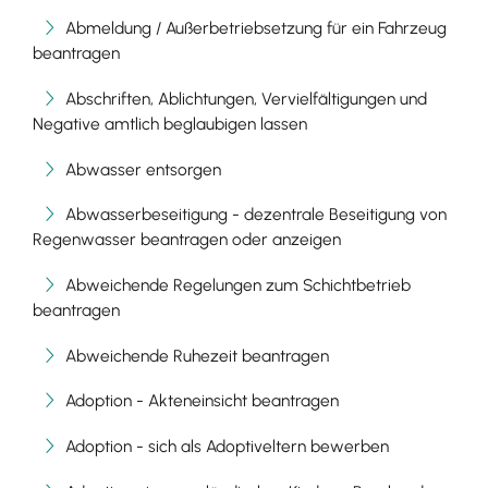
Abmeldung / Außerbetriebsetzung für ein Fahrzeug
beantragen
Abschriften, Ablichtungen, Vervielfältigungen und
Negative amtlich beglaubigen lassen
Abwasser entsorgen
Abwasserbeseitigung - dezentrale Beseitigung von
Regenwasser beantragen oder anzeigen
Abweichende Regelungen zum Schichtbetrieb
beantragen
Abweichende Ruhezeit beantragen
Adoption - Akteneinsicht beantragen
Adoption - sich als Adoptiveltern bewerben