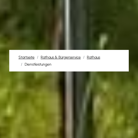
Startseite
Rathaus & Bürgerservice
Rathaus
Dienstleistungen