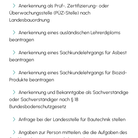
Anerkennung als Prüf-, Zertifizierung- oder
Überwachungsstelle (PÜZ-Stelle) nach
Landesbauordnung
Anerkennung eines ausländischen Lehrerdiploms
beantragen
Anerkennung eines Sachkundelehrgangs für Asbest
beantragen
Anerkennung eines Sachkundelehrgangs für Biozid-
Produkte beantragen
Anerkennung und Bekanntgabe als Sachverständige
oder Sachverständiger nach § 18
Bundesbodenschutzgesetz
Anfrage bei der Landesstelle für Bautechnik stellen
Angaben zur Person mitteilen, die die Aufgaben des