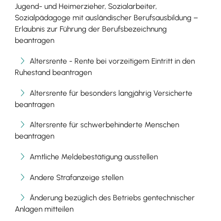
Jugend- und Heimerzieher, Sozialarbeiter,
Sozialpädagoge mit ausländischer Berufsausbildung –
Erlaubnis zur Führung der Berufsbezeichnung
beantragen
Altersrente - Rente bei vorzeitigem Eintritt in den
Ruhestand beantragen
Altersrente für besonders langjährig Versicherte
beantragen
Altersrente für schwerbehinderte Menschen
beantragen
Amtliche Meldebestätigung ausstellen
Andere Strafanzeige stellen
Änderung bezüglich des Betriebs gentechnischer
Anlagen mitteilen