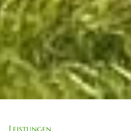
Leistungen