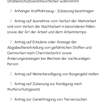
Strahlenschutzverantwortlichen wahrnimmt
Anhänger Kraftfahrzeug - Zulassung beantragen
Antrag auf Ausnahme vom Verbot der Mehrarbeit
und vom Verbot der Nachtarbeit in besonderen Fällen,
sowie der Art der Arbeit und dem Arbeitstempo
Antrag auf Erlaubnis oder Anzeige der
Abgabe/Bereitstellung von gefährlichen Stoffen und
Gemischen nach ChemVerbotsV sowie
Änderungsanzeigen bei Wechsel der sachkundigen
Person
Antrag auf Weiterbewilligung von Bürgergeld stellen
Antrag auf Zulassung zur Kündigung nach
Mutterschutzgesetz
Antrag zur Genehmigung von Tierversuchen