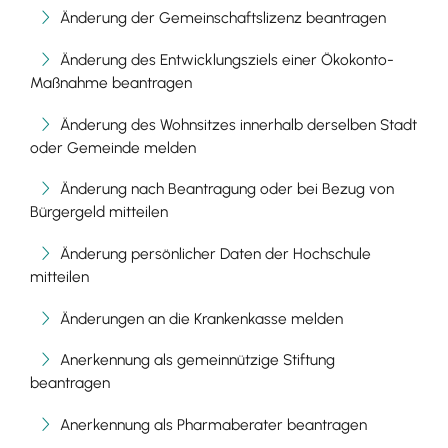
Änderung der Gemeinschaftslizenz beantragen
Änderung des Entwicklungsziels einer Ökokonto-
Maßnahme beantragen
Änderung des Wohnsitzes innerhalb derselben Stadt
oder Gemeinde melden
Änderung nach Beantragung oder bei Bezug von
Bürgergeld mitteilen
Änderung persönlicher Daten der Hochschule
mitteilen
Änderungen an die Krankenkasse melden
Anerkennung als gemeinnützige Stiftung
beantragen
Anerkennung als Pharmaberater beantragen