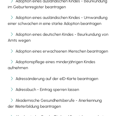
Adoption eines ausländischen Kindes - Beurkundung
im Geburtenregister beantragen
Adoption eines ausländischen Kindes - Umwandlung
einer schwachen in eine starke Adoption beantragen
Adoption eines deutschen Kindes - Beurkundung von
Amts wegen
Adoption eines erwachsenen Menschen beantragen
Adoptionspflege eines minderjährigen Kindes
aufnehmen
Adressänderung auf der eID-Karte beantragen
Adressbuch - Eintrag sperren lassen
Akademische Gesundheitsberufe - Anerkennung
der Weiterbildung beantragen