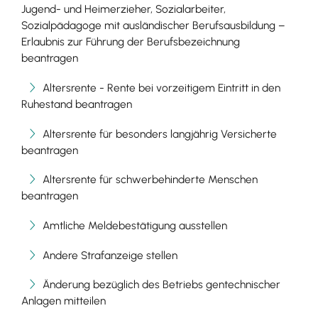
Jugend- und Heimerzieher, Sozialarbeiter,
Sozialpädagoge mit ausländischer Berufsausbildung –
Erlaubnis zur Führung der Berufsbezeichnung
beantragen
Altersrente - Rente bei vorzeitigem Eintritt in den
Ruhestand beantragen
Altersrente für besonders langjährig Versicherte
beantragen
Altersrente für schwerbehinderte Menschen
beantragen
Amtliche Meldebestätigung ausstellen
Andere Strafanzeige stellen
Änderung bezüglich des Betriebs gentechnischer
Anlagen mitteilen