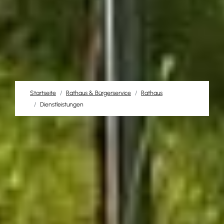
Startseite
Rathaus & Bürgerservice
Rathaus
Dienstleistungen