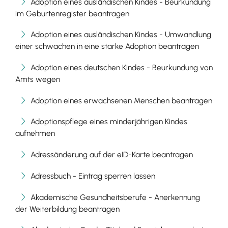
Adoption eines ausländischen Kindes - Beurkundung
im Geburtenregister beantragen
Adoption eines ausländischen Kindes - Umwandlung
einer schwachen in eine starke Adoption beantragen
Adoption eines deutschen Kindes - Beurkundung von
Amts wegen
Adoption eines erwachsenen Menschen beantragen
Adoptionspflege eines minderjährigen Kindes
aufnehmen
Adressänderung auf der eID-Karte beantragen
Adressbuch - Eintrag sperren lassen
Akademische Gesundheitsberufe - Anerkennung
der Weiterbildung beantragen