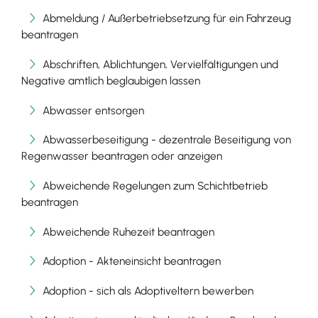
Abmeldung / Außerbetriebsetzung für ein Fahrzeug
beantragen
Abschriften, Ablichtungen, Vervielfältigungen und
Negative amtlich beglaubigen lassen
Abwasser entsorgen
Abwasserbeseitigung - dezentrale Beseitigung von
Regenwasser beantragen oder anzeigen
Abweichende Regelungen zum Schichtbetrieb
beantragen
Abweichende Ruhezeit beantragen
Adoption - Akteneinsicht beantragen
Adoption - sich als Adoptiveltern bewerben