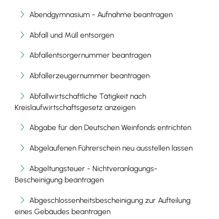
Abendgymnasium - Aufnahme beantragen
Abfall und Müll entsorgen
Abfallentsorgernummer beantragen
Abfallerzeugernummer beantragen
Abfallwirtschaftliche Tätigkeit nach
Kreislaufwirtschaftsgesetz anzeigen
Abgabe für den Deutschen Weinfonds entrichten
Abgelaufenen Führerschein neu ausstellen lassen
Abgeltungsteuer - Nichtveranlagungs-
Bescheinigung beantragen
Abgeschlossenheitsbescheinigung zur Aufteilung
eines Gebäudes beantragen