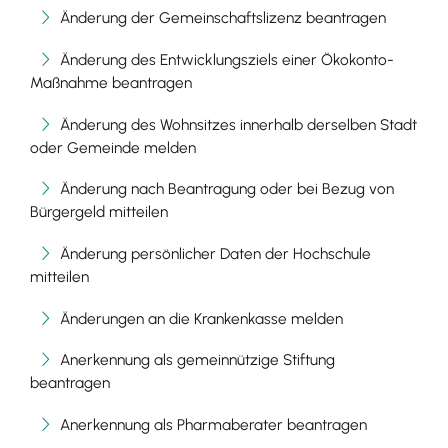
Änderung der Gemeinschaftslizenz beantragen
Änderung des Entwicklungsziels einer Ökokonto-
Maßnahme beantragen
Änderung des Wohnsitzes innerhalb derselben Stadt
oder Gemeinde melden
Änderung nach Beantragung oder bei Bezug von
Bürgergeld mitteilen
Änderung persönlicher Daten der Hochschule
mitteilen
Änderungen an die Krankenkasse melden
Anerkennung als gemeinnützige Stiftung
beantragen
Anerkennung als Pharmaberater beantragen