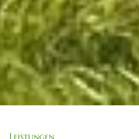
Leistungen