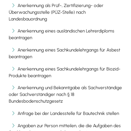
Anerkennung als Prüf-, Zertifizierung- oder
Überwachungsstelle (PÜZ-Stelle) nach
Landesbauordnung
Anerkennung eines ausländischen Lehrerdiploms
beantragen
Anerkennung eines Sachkundelehrgangs für Asbest
beantragen
Anerkennung eines Sachkundelehrgangs für Biozid-
Produkte beantragen
Anerkennung und Bekanntgabe als Sachverständige
oder Sachverständiger nach § 18
Bundesbodenschutzgesetz
Anfrage bei der Landesstelle für Bautechnik stellen
Angaben zur Person mitteilen, die die Aufgaben des