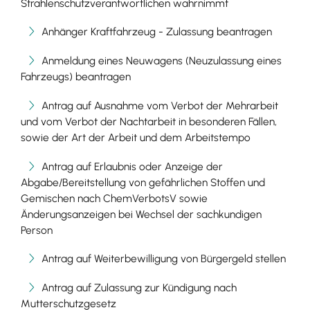
Strahlenschutzverantwortlichen wahrnimmt
Anhänger Kraftfahrzeug - Zulassung beantragen
Anmeldung eines Neuwagens (Neuzulassung eines
Fahrzeugs) beantragen
Antrag auf Ausnahme vom Verbot der Mehrarbeit
und vom Verbot der Nachtarbeit in besonderen Fällen,
sowie der Art der Arbeit und dem Arbeitstempo
Antrag auf Erlaubnis oder Anzeige der
Abgabe/Bereitstellung von gefährlichen Stoffen und
Gemischen nach ChemVerbotsV sowie
Änderungsanzeigen bei Wechsel der sachkundigen
Person
Antrag auf Weiterbewilligung von Bürgergeld stellen
Antrag auf Zulassung zur Kündigung nach
Mutterschutzgesetz