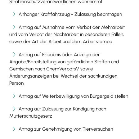
Strahlenschutzverantwortlichen wahrnimmt
Anhänger Kraftfahrzeug - Zulassung beantragen
Antrag auf Ausnahme vom Verbot der Mehrarbeit
und vom Verbot der Nachtarbeit in besonderen Fällen,
sowie der Art der Arbeit und dem Arbeitstempo
Antrag auf Erlaubnis oder Anzeige der
Abgabe/Bereitstellung von gefährlichen Stoffen und
Gemischen nach ChemVerbotsV sowie
Änderungsanzeigen bei Wechsel der sachkundigen
Person
Antrag auf Weiterbewilligung von Bürgergeld stellen
Antrag auf Zulassung zur Kündigung nach
Mutterschutzgesetz
Antrag zur Genehmigung von Tierversuchen