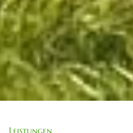
Leistungen