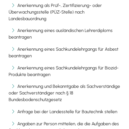
Anerkennung als Prüf-, Zertifizierung- oder
Überwachungsstelle (PÜZ-Stelle) nach
Landesbauordnung
Anerkennung eines ausländischen Lehrerdiploms
beantragen
Anerkennung eines Sachkundelehrgangs für Asbest
beantragen
Anerkennung eines Sachkundelehrgangs für Biozid-
Produkte beantragen
Anerkennung und Bekanntgabe als Sachverständige
oder Sachverständiger nach § 18
Bundesbodenschutzgesetz
Anfrage bei der Landesstelle für Bautechnik stellen
Angaben zur Person mitteilen, die die Aufgaben des