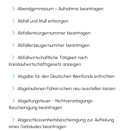
Abendgymnasium - Aufnahme beantragen
Abfall und Müll entsorgen
Abfallentsorgernummer beantragen
Abfallerzeugernummer beantragen
Abfallwirtschaftliche Tätigkeit nach
Kreislaufwirtschaftsgesetz anzeigen
Abgabe für den Deutschen Weinfonds entrichten
Abgelaufenen Führerschein neu ausstellen lassen
Abgeltungsteuer - Nichtveranlagungs-
Bescheinigung beantragen
Abgeschlossenheitsbescheinigung zur Aufteilung
eines Gebäudes beantragen