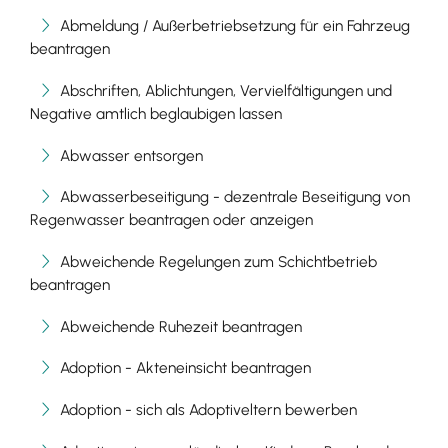
Abmeldung / Außerbetriebsetzung für ein Fahrzeug
beantragen
Abschriften, Ablichtungen, Vervielfältigungen und
Negative amtlich beglaubigen lassen
Abwasser entsorgen
Abwasserbeseitigung - dezentrale Beseitigung von
Regenwasser beantragen oder anzeigen
Abweichende Regelungen zum Schichtbetrieb
beantragen
Abweichende Ruhezeit beantragen
Adoption - Akteneinsicht beantragen
Adoption - sich als Adoptiveltern bewerben