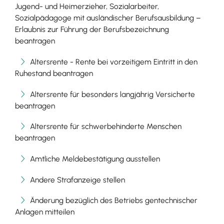
Jugend- und Heimerzieher, Sozialarbeiter,
Sozialpädagoge mit ausländischer Berufsausbildung –
Erlaubnis zur Führung der Berufsbezeichnung
beantragen
Altersrente - Rente bei vorzeitigem Eintritt in den
Ruhestand beantragen
Altersrente für besonders langjährig Versicherte
beantragen
Altersrente für schwerbehinderte Menschen
beantragen
Amtliche Meldebestätigung ausstellen
Andere Strafanzeige stellen
Änderung bezüglich des Betriebs gentechnischer
Anlagen mitteilen