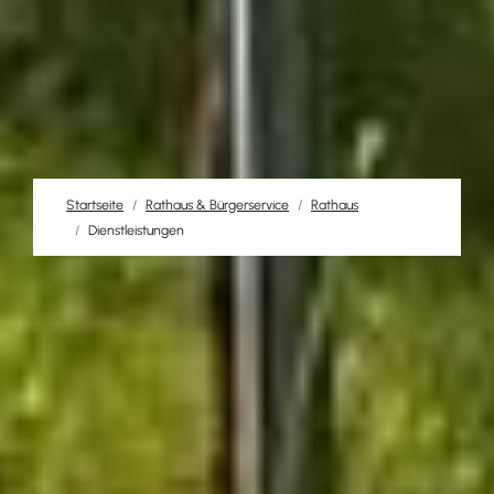
Startseite
Rathaus & Bürgerservice
Rathaus
Dienstleistungen