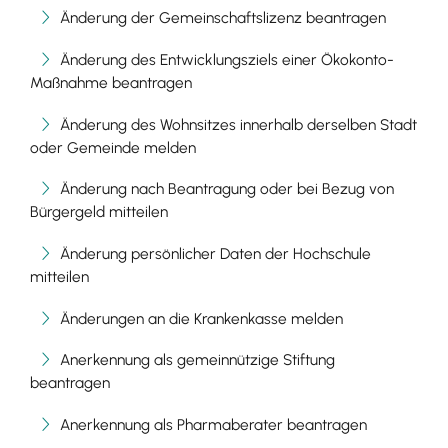
Änderung der Gemeinschaftslizenz beantragen
Änderung des Entwicklungsziels einer Ökokonto-
Maßnahme beantragen
Änderung des Wohnsitzes innerhalb derselben Stadt
oder Gemeinde melden
Änderung nach Beantragung oder bei Bezug von
Bürgergeld mitteilen
Änderung persönlicher Daten der Hochschule
mitteilen
Änderungen an die Krankenkasse melden
Anerkennung als gemeinnützige Stiftung
beantragen
Anerkennung als Pharmaberater beantragen