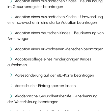
Adoption eines ausländischen Kindes - Beurkundung
im Geburtenregister beantragen
Adoption eines ausländischen Kindes - Umwandlung
einer schwachen in eine starke Adoption beantragen
Adoption eines deutschen Kindes - Beurkundung von
Amts wegen
Adoption eines erwachsenen Menschen beantragen
Adoptionspflege eines minderjährigen Kindes
aufnehmen
Adressänderung auf der eID-Karte beantragen
Adressbuch - Eintrag sperren lassen
Akademische Gesundheitsberufe - Anerkennung
der Weiterbildung beantragen