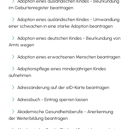
Adoption eines ausländischen Kindes - Beurkundung
im Geburtenregister beantragen
Adoption eines ausländischen Kindes - Umwandlung
einer schwachen in eine starke Adoption beantragen
Adoption eines deutschen Kindes - Beurkundung von
Amts wegen
Adoption eines erwachsenen Menschen beantragen
Adoptionspflege eines minderjährigen Kindes
aufnehmen
Adressänderung auf der eID-Karte beantragen
Adressbuch - Eintrag sperren lassen
Akademische Gesundheitsberufe - Anerkennung
der Weiterbildung beantragen