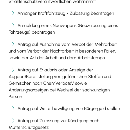
Strahlenschutzverantwortlichen wahrnimmt
Anhänger Kraftfahrzeug - Zulassung beantragen
Anmeldung eines Neuwagens (Neuzulassung eines
Fahrzeugs) beantragen
Antrag auf Ausnahme vom Verbot der Mehrarbeit
und vom Verbot der Nachtarbeit in besonderen Fällen,
sowie der Art der Arbeit und dem Arbeitstempo
Antrag auf Erlaubnis oder Anzeige der
Abgabe/Bereitstellung von gefährlichen Stoffen und
Gemischen nach ChemVerbotsV sowie
Änderungsanzeigen bei Wechsel der sachkundigen
Person
Antrag auf Weiterbewilligung von Bürgergeld stellen
Antrag auf Zulassung zur Kündigung nach
Mutterschutzgesetz