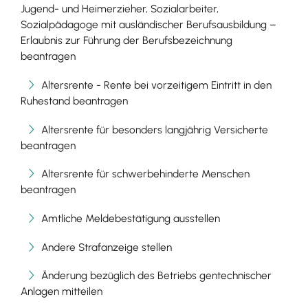
Jugend- und Heimerzieher, Sozialarbeiter,
Sozialpädagoge mit ausländischer Berufsausbildung –
Erlaubnis zur Führung der Berufsbezeichnung
beantragen
Altersrente - Rente bei vorzeitigem Eintritt in den
Ruhestand beantragen
Altersrente für besonders langjährig Versicherte
beantragen
Altersrente für schwerbehinderte Menschen
beantragen
Amtliche Meldebestätigung ausstellen
Andere Strafanzeige stellen
Änderung bezüglich des Betriebs gentechnischer
Anlagen mitteilen