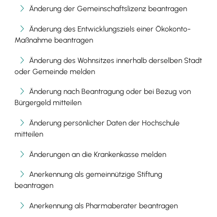
Änderung der Gemeinschaftslizenz beantragen
Änderung des Entwicklungsziels einer Ökokonto-
Maßnahme beantragen
Änderung des Wohnsitzes innerhalb derselben Stadt
oder Gemeinde melden
Änderung nach Beantragung oder bei Bezug von
Bürgergeld mitteilen
Änderung persönlicher Daten der Hochschule
mitteilen
Änderungen an die Krankenkasse melden
Anerkennung als gemeinnützige Stiftung
beantragen
Anerkennung als Pharmaberater beantragen