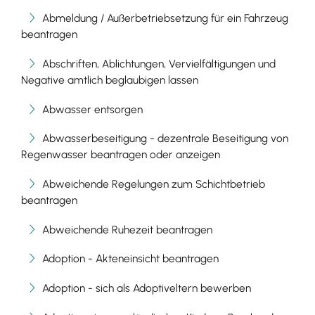
Abmeldung / Außerbetriebsetzung für ein Fahrzeug
beantragen
Abschriften, Ablichtungen, Vervielfältigungen und
Negative amtlich beglaubigen lassen
Abwasser entsorgen
Abwasserbeseitigung - dezentrale Beseitigung von
Regenwasser beantragen oder anzeigen
Abweichende Regelungen zum Schichtbetrieb
beantragen
Abweichende Ruhezeit beantragen
Adoption - Akteneinsicht beantragen
Adoption - sich als Adoptiveltern bewerben