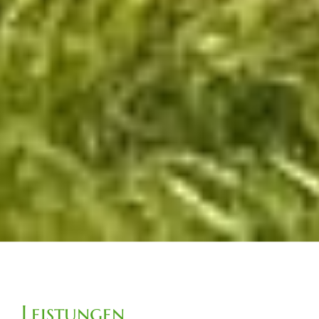
Leistungen