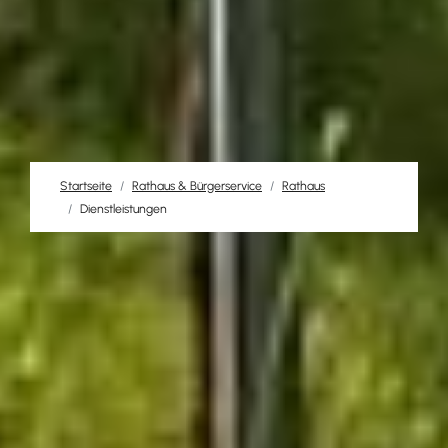
Startseite
Rathaus & Bürgerservice
Rathaus
Dienstleistungen