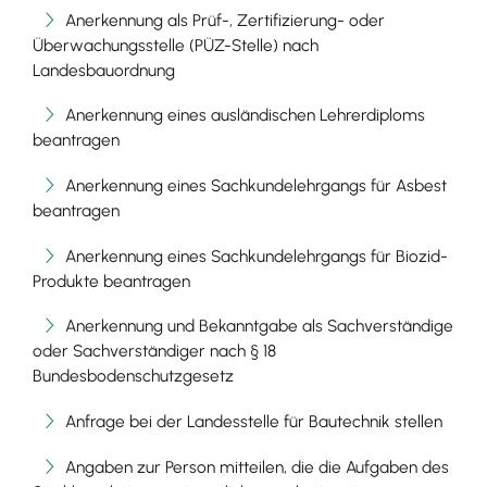
Anerkennung als Prüf-, Zertifizierung- oder
Überwachungsstelle (PÜZ-Stelle) nach
Landesbauordnung
Anerkennung eines ausländischen Lehrerdiploms
beantragen
Anerkennung eines Sachkundelehrgangs für Asbest
beantragen
Anerkennung eines Sachkundelehrgangs für Biozid-
Produkte beantragen
Anerkennung und Bekanntgabe als Sachverständige
oder Sachverständiger nach § 18
Bundesbodenschutzgesetz
Anfrage bei der Landesstelle für Bautechnik stellen
Angaben zur Person mitteilen, die die Aufgaben des