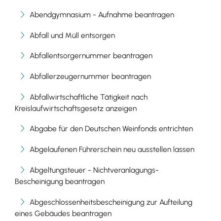
Abendgymnasium - Aufnahme beantragen
Abfall und Müll entsorgen
Abfallentsorgernummer beantragen
Abfallerzeugernummer beantragen
Abfallwirtschaftliche Tätigkeit nach
Kreislaufwirtschaftsgesetz anzeigen
Abgabe für den Deutschen Weinfonds entrichten
Abgelaufenen Führerschein neu ausstellen lassen
Abgeltungsteuer - Nichtveranlagungs-
Bescheinigung beantragen
Abgeschlossenheitsbescheinigung zur Aufteilung
eines Gebäudes beantragen