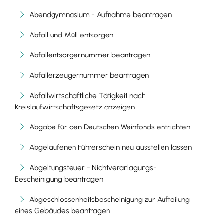
Abendgymnasium - Aufnahme beantragen
Abfall und Müll entsorgen
Abfallentsorgernummer beantragen
Abfallerzeugernummer beantragen
Abfallwirtschaftliche Tätigkeit nach
Kreislaufwirtschaftsgesetz anzeigen
Abgabe für den Deutschen Weinfonds entrichten
Abgelaufenen Führerschein neu ausstellen lassen
Abgeltungsteuer - Nichtveranlagungs-
Bescheinigung beantragen
Abgeschlossenheitsbescheinigung zur Aufteilung
eines Gebäudes beantragen