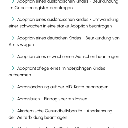
Adoption eines ausländischen Kindes - Beurkundung
im Geburtenregister beantragen
Adoption eines ausländischen Kindes - Umwandlung
einer schwachen in eine starke Adoption beantragen
Adoption eines deutschen Kindes - Beurkundung von
Amts wegen
Adoption eines erwachsenen Menschen beantragen
Adoptionspflege eines minderjährigen Kindes
aufnehmen
Adressänderung auf der eID-Karte beantragen
Adressbuch - Eintrag sperren lassen
Akademische Gesundheitsberufe - Anerkennung
der Weiterbildung beantragen