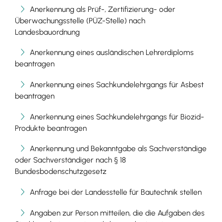
Anerkennung als Prüf-, Zertifizierung- oder
Überwachungsstelle (PÜZ-Stelle) nach
Landesbauordnung
Anerkennung eines ausländischen Lehrerdiploms
beantragen
Anerkennung eines Sachkundelehrgangs für Asbest
beantragen
Anerkennung eines Sachkundelehrgangs für Biozid-
Produkte beantragen
Anerkennung und Bekanntgabe als Sachverständige
oder Sachverständiger nach § 18
Bundesbodenschutzgesetz
Anfrage bei der Landesstelle für Bautechnik stellen
Angaben zur Person mitteilen, die die Aufgaben des