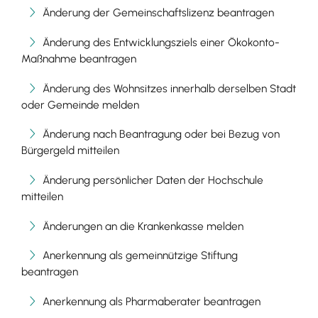
Änderung der Gemeinschaftslizenz beantragen
Änderung des Entwicklungsziels einer Ökokonto-
Maßnahme beantragen
Änderung des Wohnsitzes innerhalb derselben Stadt
oder Gemeinde melden
Änderung nach Beantragung oder bei Bezug von
Bürgergeld mitteilen
Änderung persönlicher Daten der Hochschule
mitteilen
Änderungen an die Krankenkasse melden
Anerkennung als gemeinnützige Stiftung
beantragen
Anerkennung als Pharmaberater beantragen