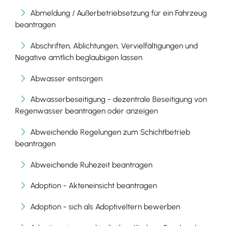
Abmeldung / Außerbetriebsetzung für ein Fahrzeug
beantragen
Abschriften, Ablichtungen, Vervielfältigungen und
Negative amtlich beglaubigen lassen
Abwasser entsorgen
Abwasserbeseitigung - dezentrale Beseitigung von
Regenwasser beantragen oder anzeigen
Abweichende Regelungen zum Schichtbetrieb
beantragen
Abweichende Ruhezeit beantragen
Adoption - Akteneinsicht beantragen
Adoption - sich als Adoptiveltern bewerben