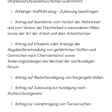
Strahlenschutzverantwortlichen wahrnimmt
Anhänger Kraftfahrzeug - Zulassung beantragen
Antrag auf Ausnahme vom Verbot der Mehrarbeit
und vom Verbot der Nachtarbeit in besonderen Fällen,
sowie der Art der Arbeit und dem Arbeitstempo
Antrag auf Erlaubnis oder Anzeige der
Abgabe/Bereitstellung von gefährlichen Stoffen und
Gemischen nach ChemVerbotsV sowie
Änderungsanzeigen bei Wechsel der sachkundigen
Person
Antrag auf Weiterbewilligung von Bürgergeld stellen
Antrag auf Zulassung zur Kündigung nach
Mutterschutzgesetz
Antrag zur Genehmigung von Tierversuchen