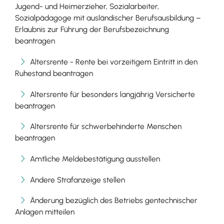
Jugend- und Heimerzieher, Sozialarbeiter,
Sozialpädagoge mit ausländischer Berufsausbildung –
Erlaubnis zur Führung der Berufsbezeichnung
beantragen
Altersrente - Rente bei vorzeitigem Eintritt in den
Ruhestand beantragen
Altersrente für besonders langjährig Versicherte
beantragen
Altersrente für schwerbehinderte Menschen
beantragen
Amtliche Meldebestätigung ausstellen
Andere Strafanzeige stellen
Änderung bezüglich des Betriebs gentechnischer
Anlagen mitteilen