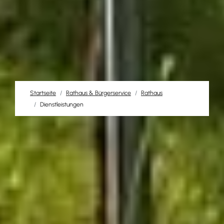
Startseite
Rathaus & Bürgerservice
Rathaus
Dienstleistungen