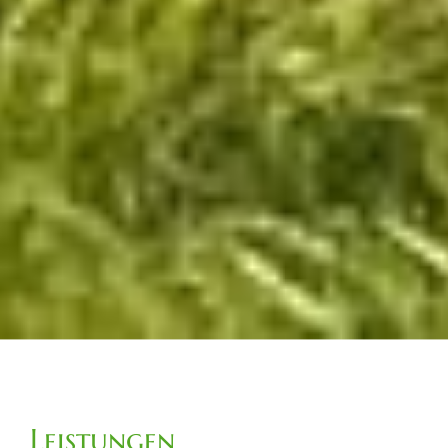
Leistungen