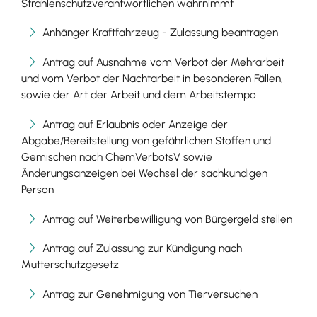
Strahlenschutzverantwortlichen wahrnimmt
Anhänger Kraftfahrzeug - Zulassung beantragen
Antrag auf Ausnahme vom Verbot der Mehrarbeit
und vom Verbot der Nachtarbeit in besonderen Fällen,
sowie der Art der Arbeit und dem Arbeitstempo
Antrag auf Erlaubnis oder Anzeige der
Abgabe/Bereitstellung von gefährlichen Stoffen und
Gemischen nach ChemVerbotsV sowie
Änderungsanzeigen bei Wechsel der sachkundigen
Person
Antrag auf Weiterbewilligung von Bürgergeld stellen
Antrag auf Zulassung zur Kündigung nach
Mutterschutzgesetz
Antrag zur Genehmigung von Tierversuchen