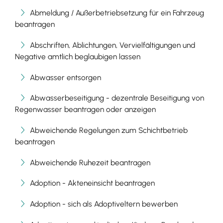
Abmeldung / Außerbetriebsetzung für ein Fahrzeug
beantragen
Abschriften, Ablichtungen, Vervielfältigungen und
Negative amtlich beglaubigen lassen
Abwasser entsorgen
Abwasserbeseitigung - dezentrale Beseitigung von
Regenwasser beantragen oder anzeigen
Abweichende Regelungen zum Schichtbetrieb
beantragen
Abweichende Ruhezeit beantragen
Adoption - Akteneinsicht beantragen
Adoption - sich als Adoptiveltern bewerben