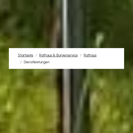
Startseite
Rathaus & Bürgerservice
Rathaus
Dienstleistungen