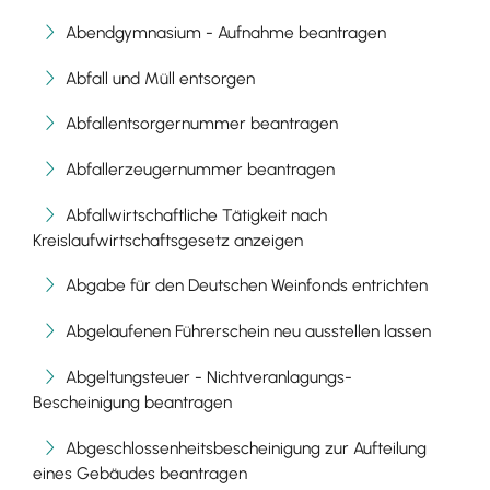
Abendgymnasium - Aufnahme beantragen
Abfall und Müll entsorgen
Abfallentsorgernummer beantragen
Abfallerzeugernummer beantragen
Abfallwirtschaftliche Tätigkeit nach
Kreislaufwirtschaftsgesetz anzeigen
Abgabe für den Deutschen Weinfonds entrichten
Abgelaufenen Führerschein neu ausstellen lassen
Abgeltungsteuer - Nichtveranlagungs-
Bescheinigung beantragen
Abgeschlossenheitsbescheinigung zur Aufteilung
eines Gebäudes beantragen