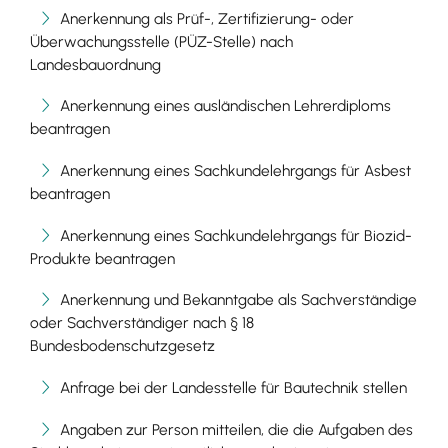
Anerkennung als Prüf-, Zertifizierung- oder
Überwachungsstelle (PÜZ-Stelle) nach
Landesbauordnung
Anerkennung eines ausländischen Lehrerdiploms
beantragen
Anerkennung eines Sachkundelehrgangs für Asbest
beantragen
Anerkennung eines Sachkundelehrgangs für Biozid-
Produkte beantragen
Anerkennung und Bekanntgabe als Sachverständige
oder Sachverständiger nach § 18
Bundesbodenschutzgesetz
Anfrage bei der Landesstelle für Bautechnik stellen
Angaben zur Person mitteilen, die die Aufgaben des