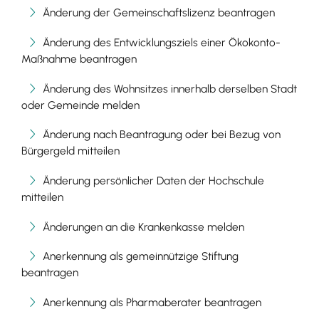
Änderung der Gemeinschaftslizenz beantragen
Änderung des Entwicklungsziels einer Ökokonto-
Maßnahme beantragen
Änderung des Wohnsitzes innerhalb derselben Stadt
oder Gemeinde melden
Änderung nach Beantragung oder bei Bezug von
Bürgergeld mitteilen
Änderung persönlicher Daten der Hochschule
mitteilen
Änderungen an die Krankenkasse melden
Anerkennung als gemeinnützige Stiftung
beantragen
Anerkennung als Pharmaberater beantragen