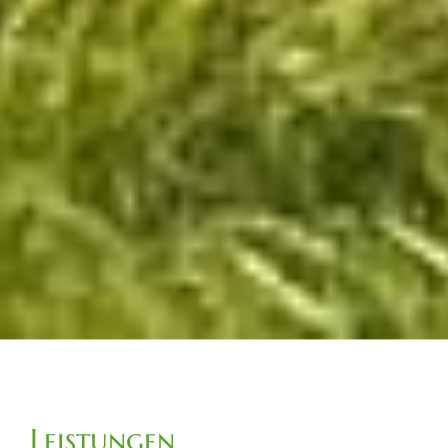
Leistungen