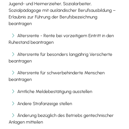
Jugend- und Heimerzieher, Sozialarbeiter,
Sozialpädagoge mit ausländischer Berufsausbildung –
Erlaubnis zur Führung der Berufsbezeichnung
beantragen
Altersrente - Rente bei vorzeitigem Eintritt in den
Ruhestand beantragen
Altersrente für besonders langjährig Versicherte
beantragen
Altersrente für schwerbehinderte Menschen
beantragen
Amtliche Meldebestätigung ausstellen
Andere Strafanzeige stellen
Änderung bezüglich des Betriebs gentechnischer
Anlagen mitteilen