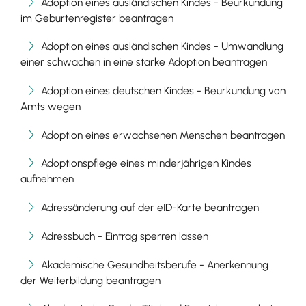
Adoption eines ausländischen Kindes - Beurkundung
im Geburtenregister beantragen
Adoption eines ausländischen Kindes - Umwandlung
einer schwachen in eine starke Adoption beantragen
Adoption eines deutschen Kindes - Beurkundung von
Amts wegen
Adoption eines erwachsenen Menschen beantragen
Adoptionspflege eines minderjährigen Kindes
aufnehmen
Adressänderung auf der eID-Karte beantragen
Adressbuch - Eintrag sperren lassen
Akademische Gesundheitsberufe - Anerkennung
der Weiterbildung beantragen