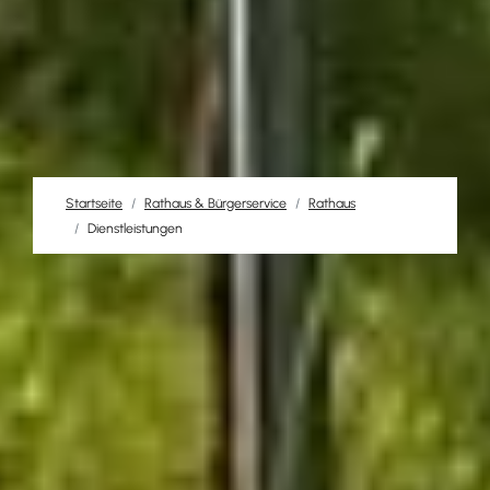
Startseite
Rathaus & Bürgerservice
Rathaus
Dienstleistungen