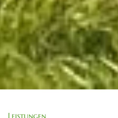
Leistungen