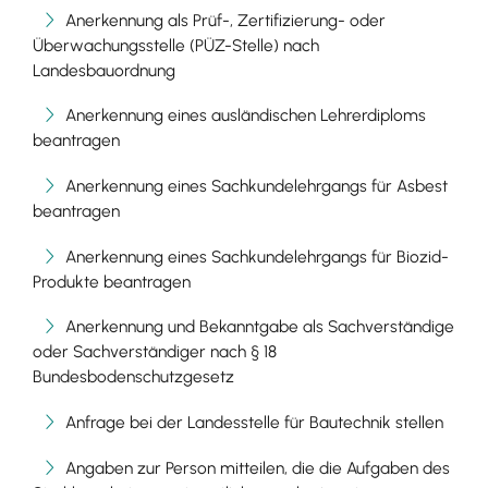
Anerkennung als Prüf-, Zertifizierung- oder
Überwachungsstelle (PÜZ-Stelle) nach
Landesbauordnung
Anerkennung eines ausländischen Lehrerdiploms
beantragen
Anerkennung eines Sachkundelehrgangs für Asbest
beantragen
Anerkennung eines Sachkundelehrgangs für Biozid-
Produkte beantragen
Anerkennung und Bekanntgabe als Sachverständige
oder Sachverständiger nach § 18
Bundesbodenschutzgesetz
Anfrage bei der Landesstelle für Bautechnik stellen
Angaben zur Person mitteilen, die die Aufgaben des