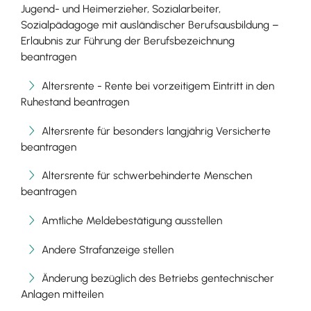
Jugend- und Heimerzieher, Sozialarbeiter,
Sozialpädagoge mit ausländischer Berufsausbildung –
Erlaubnis zur Führung der Berufsbezeichnung
beantragen
Altersrente - Rente bei vorzeitigem Eintritt in den
Ruhestand beantragen
Altersrente für besonders langjährig Versicherte
beantragen
Altersrente für schwerbehinderte Menschen
beantragen
Amtliche Meldebestätigung ausstellen
Andere Strafanzeige stellen
Änderung bezüglich des Betriebs gentechnischer
Anlagen mitteilen