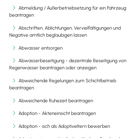
Abmeldung / Außerbetriebsetzung für ein Fahrzeug
beantragen
Abschriften, Ablichtungen, Vervielfältigungen und
Negative amtlich beglaubigen lassen
Abwasser entsorgen
Abwasserbeseitigung - dezentrale Beseitigung von
Regenwasser beantragen oder anzeigen
Abweichende Regelungen zum Schichtbetrieb
beantragen
Abweichende Ruhezeit beantragen
Adoption - Akteneinsicht beantragen
Adoption - sich als Adoptiveltern bewerben