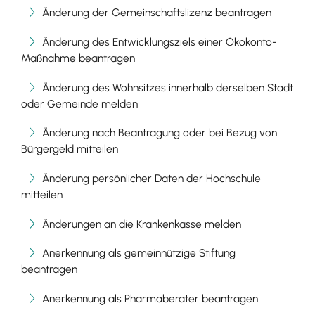
Änderung der Gemeinschaftslizenz beantragen
Änderung des Entwicklungsziels einer Ökokonto-
Maßnahme beantragen
Änderung des Wohnsitzes innerhalb derselben Stadt
oder Gemeinde melden
Änderung nach Beantragung oder bei Bezug von
Bürgergeld mitteilen
Änderung persönlicher Daten der Hochschule
mitteilen
Änderungen an die Krankenkasse melden
Anerkennung als gemeinnützige Stiftung
beantragen
Anerkennung als Pharmaberater beantragen