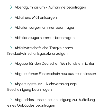
Abendgymnasium - Aufnahme beantragen
Abfall und Müll entsorgen
Abfallentsorgernummer beantragen
Abfallerzeugernummer beantragen
Abfallwirtschaftliche Tätigkeit nach
Kreislaufwirtschaftsgesetz anzeigen
Abgabe für den Deutschen Weinfonds entrichten
Abgelaufenen Führerschein neu ausstellen lassen
Abgeltungsteuer - Nichtveranlagungs-
Bescheinigung beantragen
Abgeschlossenheitsbescheinigung zur Aufteilung
eines Gebäudes beantragen