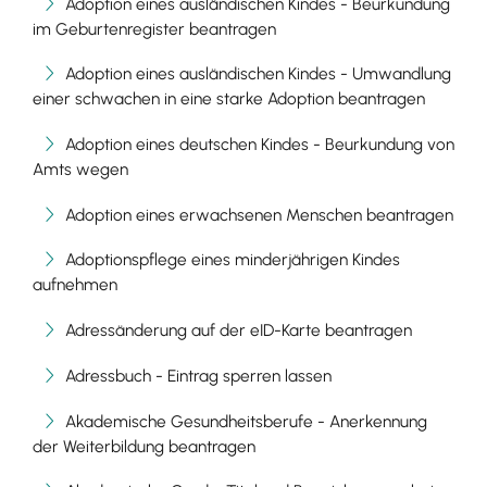
Adoption eines ausländischen Kindes - Beurkundung
im Geburtenregister beantragen
Adoption eines ausländischen Kindes - Umwandlung
einer schwachen in eine starke Adoption beantragen
Adoption eines deutschen Kindes - Beurkundung von
Amts wegen
Adoption eines erwachsenen Menschen beantragen
Adoptionspflege eines minderjährigen Kindes
aufnehmen
Adressänderung auf der eID-Karte beantragen
Adressbuch - Eintrag sperren lassen
Akademische Gesundheitsberufe - Anerkennung
der Weiterbildung beantragen