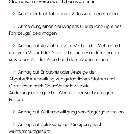
Strahlenschutzverantwortlichen wahrnimmt
Anhänger Kraftfahrzeug - Zulassung beantragen
Anmeldung eines Neuwagens (Neuzulassung eines
Fahrzeugs) beantragen
Antrag auf Ausnahme vom Verbot der Mehrarbeit
und vom Verbot der Nachtarbeit in besonderen Fällen,
sowie der Art der Arbeit und dem Arbeitstempo
Antrag auf Erlaubnis oder Anzeige der
Abgabe/Bereitstellung von gefährlichen Stoffen und
Gemischen nach ChemVerbotsV sowie
Änderungsanzeigen bei Wechsel der sachkundigen
Person
Antrag auf Weiterbewilligung von Bürgergeld stellen
Antrag auf Zulassung zur Kündigung nach
Mutterschutzgesetz