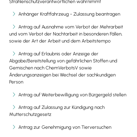
Strahlenschutzverantwortlichen wahrnimmt
Anhänger Kraftfahrzeug - Zulassung beantragen
Antrag auf Ausnahme vom Verbot der Mehrarbeit
und vom Verbot der Nachtarbeit in besonderen Fällen,
sowie der Art der Arbeit und dem Arbeitstempo
Antrag auf Erlaubnis oder Anzeige der
Abgabe/Bereitstellung von gefährlichen Stoffen und
Gemischen nach ChemVerbotsV sowie
Änderungsanzeigen bei Wechsel der sachkundigen
Person
Antrag auf Weiterbewilligung von Bürgergeld stellen
Antrag auf Zulassung zur Kündigung nach
Mutterschutzgesetz
Antrag zur Genehmigung von Tierversuchen