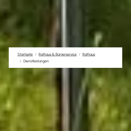
Startseite
Rathaus & Bürgerservice
Rathaus
Dienstleistungen