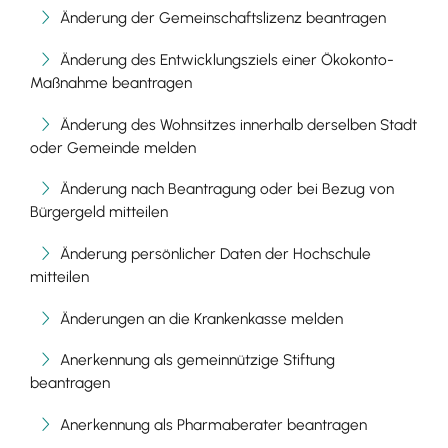
Änderung der Gemeinschaftslizenz beantragen
Änderung des Entwicklungsziels einer Ökokonto-
Maßnahme beantragen
Änderung des Wohnsitzes innerhalb derselben Stadt
oder Gemeinde melden
Änderung nach Beantragung oder bei Bezug von
Bürgergeld mitteilen
Änderung persönlicher Daten der Hochschule
mitteilen
Änderungen an die Krankenkasse melden
Anerkennung als gemeinnützige Stiftung
beantragen
Anerkennung als Pharmaberater beantragen