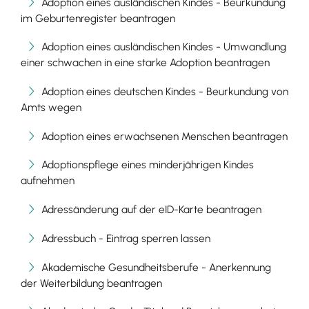
Adoption eines ausländischen Kindes - Beurkundung
im Geburtenregister beantragen
Adoption eines ausländischen Kindes - Umwandlung
einer schwachen in eine starke Adoption beantragen
Adoption eines deutschen Kindes - Beurkundung von
Amts wegen
Adoption eines erwachsenen Menschen beantragen
Adoptionspflege eines minderjährigen Kindes
aufnehmen
Adressänderung auf der eID-Karte beantragen
Adressbuch - Eintrag sperren lassen
Akademische Gesundheitsberufe - Anerkennung
der Weiterbildung beantragen