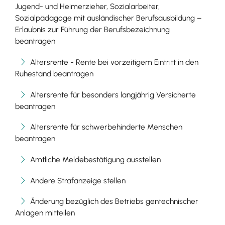
Jugend- und Heimerzieher, Sozialarbeiter,
Sozialpädagoge mit ausländischer Berufsausbildung –
Erlaubnis zur Führung der Berufsbezeichnung
beantragen
Altersrente - Rente bei vorzeitigem Eintritt in den
Ruhestand beantragen
Altersrente für besonders langjährig Versicherte
beantragen
Altersrente für schwerbehinderte Menschen
beantragen
Amtliche Meldebestätigung ausstellen
Andere Strafanzeige stellen
Änderung bezüglich des Betriebs gentechnischer
Anlagen mitteilen