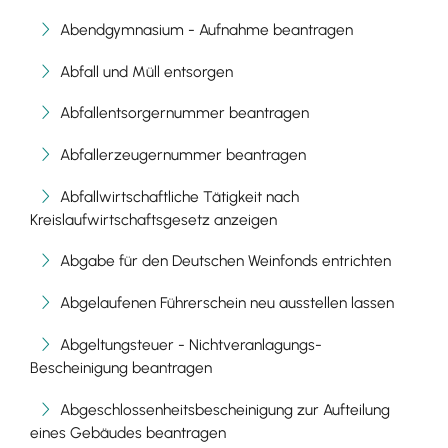
Abendgymnasium - Aufnahme beantragen
Abfall und Müll entsorgen
Abfallentsorgernummer beantragen
Abfallerzeugernummer beantragen
Abfallwirtschaftliche Tätigkeit nach
Kreislaufwirtschaftsgesetz anzeigen
Abgabe für den Deutschen Weinfonds entrichten
Abgelaufenen Führerschein neu ausstellen lassen
Abgeltungsteuer - Nichtveranlagungs-
Bescheinigung beantragen
Abgeschlossenheitsbescheinigung zur Aufteilung
eines Gebäudes beantragen