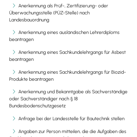
Anerkennung als Prüf-, Zertifizierung- oder
Überwachungsstelle (PÜZ-Stelle) nach
Landesbauordnung
Anerkennung eines ausländischen Lehrerdiploms
beantragen
Anerkennung eines Sachkundelehrgangs für Asbest
beantragen
Anerkennung eines Sachkundelehrgangs für Biozid-
Produkte beantragen
Anerkennung und Bekanntgabe als Sachverständige
oder Sachverständiger nach § 18
Bundesbodenschutzgesetz
Anfrage bei der Landesstelle für Bautechnik stellen
Angaben zur Person mitteilen, die die Aufgaben des