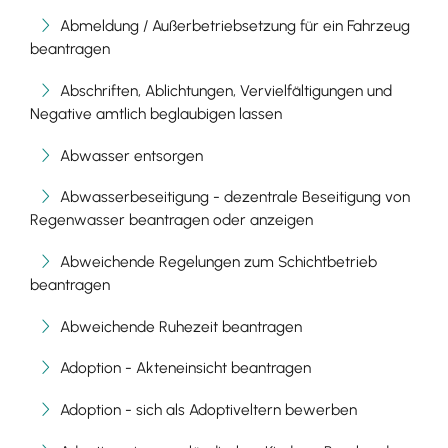
Abmeldung / Außerbetriebsetzung für ein Fahrzeug
beantragen
Abschriften, Ablichtungen, Vervielfältigungen und
Negative amtlich beglaubigen lassen
Abwasser entsorgen
Abwasserbeseitigung - dezentrale Beseitigung von
Regenwasser beantragen oder anzeigen
Abweichende Regelungen zum Schichtbetrieb
beantragen
Abweichende Ruhezeit beantragen
Adoption - Akteneinsicht beantragen
Adoption - sich als Adoptiveltern bewerben