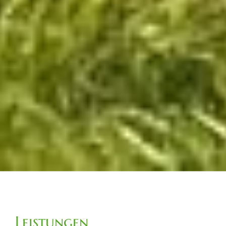
Leistungen