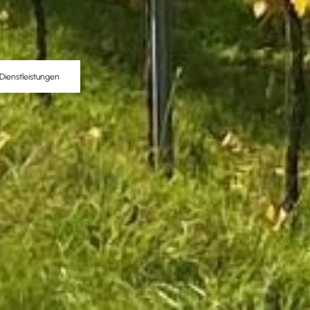
Dienstleistungen