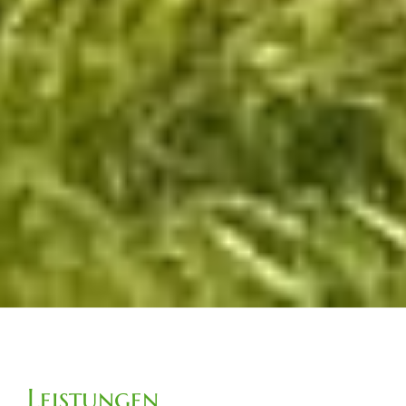
Leistungen