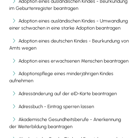
Adoption eines ausländischen Kindes - Beurkundung
im Geburtenregister beantragen
Adoption eines ausländischen Kindes - Umwandlung
einer schwachen in eine starke Adoption beantragen
Adoption eines deutschen Kindes - Beurkundung von
Amts wegen
Adoption eines erwachsenen Menschen beantragen
Adoptionspflege eines minderjährigen Kindes
aufnehmen
Adressänderung auf der eID-Karte beantragen
Adressbuch - Eintrag sperren lassen
Akademische Gesundheitsberufe - Anerkennung
der Weiterbildung beantragen