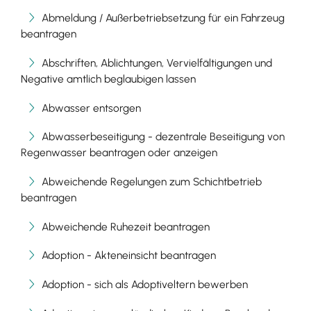
Abmeldung / Außerbetriebsetzung für ein Fahrzeug
beantragen
Abschriften, Ablichtungen, Vervielfältigungen und
Negative amtlich beglaubigen lassen
Abwasser entsorgen
Abwasserbeseitigung - dezentrale Beseitigung von
Regenwasser beantragen oder anzeigen
Abweichende Regelungen zum Schichtbetrieb
beantragen
Abweichende Ruhezeit beantragen
Adoption - Akteneinsicht beantragen
Adoption - sich als Adoptiveltern bewerben