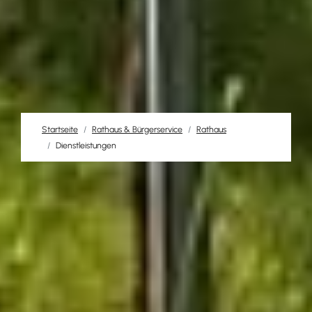
Startseite
Rathaus & Bürgerservice
Rathaus
Dienstleistungen