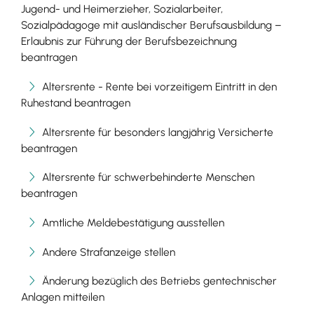
Jugend- und Heimerzieher, Sozialarbeiter,
Sozialpädagoge mit ausländischer Berufsausbildung –
Erlaubnis zur Führung der Berufsbezeichnung
beantragen
Altersrente - Rente bei vorzeitigem Eintritt in den
Ruhestand beantragen
Altersrente für besonders langjährig Versicherte
beantragen
Altersrente für schwerbehinderte Menschen
beantragen
Amtliche Meldebestätigung ausstellen
Andere Strafanzeige stellen
Änderung bezüglich des Betriebs gentechnischer
Anlagen mitteilen