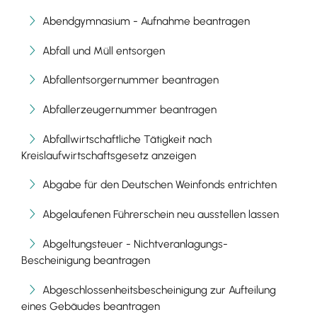
Abendgymnasium - Aufnahme beantragen
Abfall und Müll entsorgen
Abfallentsorgernummer beantragen
Abfallerzeugernummer beantragen
Abfallwirtschaftliche Tätigkeit nach
Kreislaufwirtschaftsgesetz anzeigen
Abgabe für den Deutschen Weinfonds entrichten
Abgelaufenen Führerschein neu ausstellen lassen
Abgeltungsteuer - Nichtveranlagungs-
Bescheinigung beantragen
Abgeschlossenheitsbescheinigung zur Aufteilung
eines Gebäudes beantragen