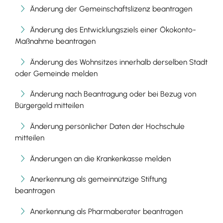
Änderung der Gemeinschaftslizenz beantragen
Änderung des Entwicklungsziels einer Ökokonto-
Maßnahme beantragen
Änderung des Wohnsitzes innerhalb derselben Stadt
oder Gemeinde melden
Änderung nach Beantragung oder bei Bezug von
Bürgergeld mitteilen
Änderung persönlicher Daten der Hochschule
mitteilen
Änderungen an die Krankenkasse melden
Anerkennung als gemeinnützige Stiftung
beantragen
Anerkennung als Pharmaberater beantragen