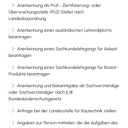
Anerkennung als Prüf-, Zertifizierung- oder
Überwachungsstelle (PÜZ-Stelle) nach
Landesbauordnung
Anerkennung eines ausländischen Lehrerdiploms
beantragen
Anerkennung eines Sachkundelehrgangs für Asbest
beantragen
Anerkennung eines Sachkundelehrgangs für Biozid-
Produkte beantragen
Anerkennung und Bekanntgabe als Sachverständige
oder Sachverständiger nach § 18
Bundesbodenschutzgesetz
Anfrage bei der Landesstelle für Bautechnik stellen
Angaben zur Person mitteilen, die die Aufgaben des