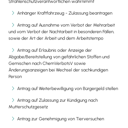
Strahlenschutzverantwortlichen wahrnimmt
Anhänger Kraftfahrzeug - Zulassung beantragen
Antrag auf Ausnahme vom Verbot der Mehrarbeit
und vom Verbot der Nachtarbeit in besonderen Fällen,
sowie der Art der Arbeit und dem Arbeitstempo
Antrag auf Erlaubnis oder Anzeige der
Abgabe/Bereitstellung von gefährlichen Stoffen und
Gemischen nach ChemVerbotsV sowie
Änderungsanzeigen bei Wechsel der sachkundigen
Person
Antrag auf Weiterbewilligung von Bürgergeld stellen
Antrag auf Zulassung zur Kündigung nach
Mutterschutzgesetz
Antrag zur Genehmigung von Tierversuchen