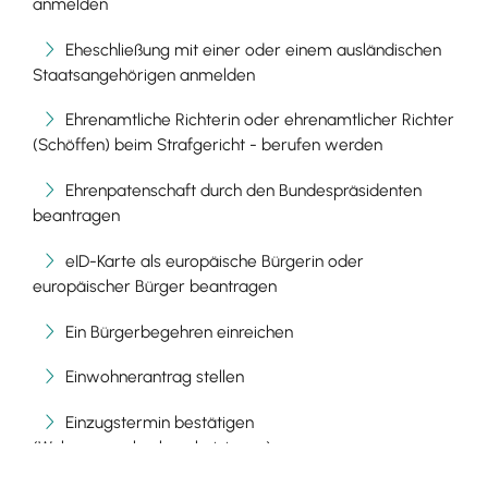
anmelden
Eheschließung mit einer oder einem ausländischen
Staatsangehörigen anmelden
Ehrenamtliche Richterin oder ehrenamtlicher Richter
(Schöffen) beim Strafgericht - berufen werden
Ehrenpatenschaft durch den Bundespräsidenten
beantragen
eID-Karte als europäische Bürgerin oder
europäischer Bürger beantragen
Ein Bürgerbegehren einreichen
Einwohnerantrag stellen
Einzugstermin bestätigen
(Wohnungsgeberbescheinigung)