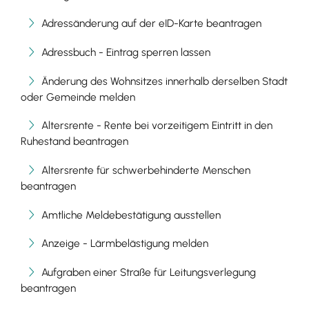
Adressänderung auf der eID-Karte beantragen
Adressbuch - Eintrag sperren lassen
Änderung des Wohnsitzes innerhalb derselben Stadt
oder Gemeinde melden
Altersrente - Rente bei vorzeitigem Eintritt in den
Ruhestand beantragen
Altersrente für schwerbehinderte Menschen
beantragen
Amtliche Meldebestätigung ausstellen
Anzeige - Lärmbelästigung melden
Aufgraben einer Straße für Leitungsverlegung
beantragen