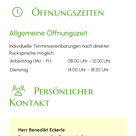
Öffnungszeiten
Allgemeine Öffnungszeit
Individuelle Terminvereinbarungen nach direkter
Rücksprache möglich.
Arbeitstag (Mo - Fr)
08:00 Uhr
-
12:00 Uhr
Dienstag
14:00 Uhr
-
18:30 Uhr
Persönlicher
Kontakt
Herr
Benedikt
Eckerle