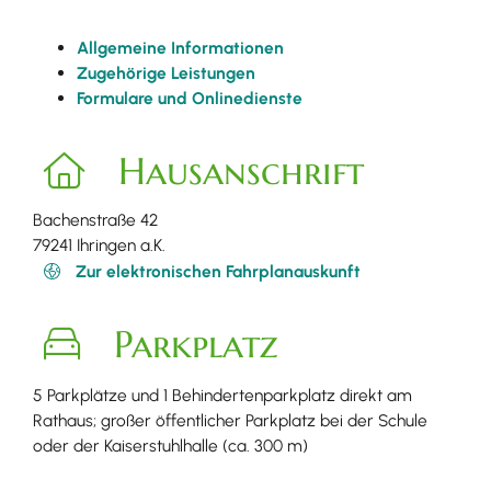
Allgemeine Informationen
Zugehörige Leistungen
Formulare und Onlinedienste
Hausanschrift
Bachenstraße 42
79241
Ihringen a.K.
Zur elektronischen Fahrplanauskunft
Parkplatz
5 Parkplätze und 1 Behindertenparkplatz direkt am
Rathaus; großer öffentlicher Parkplatz bei der Schule
oder der Kaiserstuhlhalle (ca. 300 m)