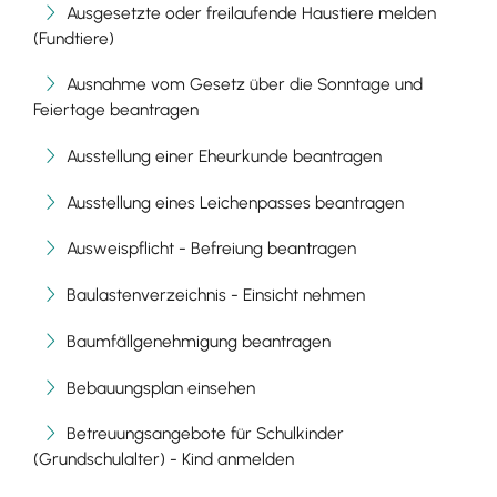
Ausgesetzte oder freilaufende Haustiere melden
(Fundtiere)
Ausnahme vom Gesetz über die Sonntage und
Feiertage beantragen
Ausstellung einer Eheurkunde beantragen
Ausstellung eines Leichenpasses beantragen
Ausweispflicht - Befreiung beantragen
Baulastenverzeichnis - Einsicht nehmen
Baumfällgenehmigung beantragen
Bebauungsplan einsehen
Betreuungsangebote für Schulkinder
(Grundschulalter) - Kind anmelden