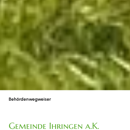
Behördenwegweiser
Gemeinde Ihringen a.K.