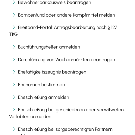
Bewohnerparkausweis beantragen
Bombenfund oder andere Kampfmittel melden
Breitband-Portal: Antragsbearbeitung nach § 127
TKG
Buchführungshelfer anmelden
Durchführung von Wochenmärkten beantragen
Ehefähigkeitszeugnis beantragen
Ehenamen bestimmen
Eheschließung anmelden
Eheschließung bei geschiedenen oder verwitweten
Verlobten anmelden
Eheschließung bei sorgeberechtigten Partnern