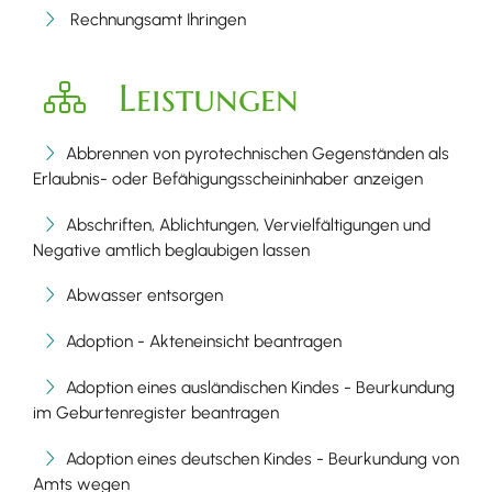
Rechnungsamt Ihringen
Leistungen
Abbrennen von pyrotechnischen Gegenständen als
Erlaubnis- oder Befähigungsscheininhaber anzeigen
Abschriften, Ablichtungen, Vervielfältigungen und
Negative amtlich beglaubigen lassen
Abwasser entsorgen
Adoption - Akteneinsicht beantragen
Adoption eines ausländischen Kindes - Beurkundung
im Geburtenregister beantragen
Adoption eines deutschen Kindes - Beurkundung von
Amts wegen