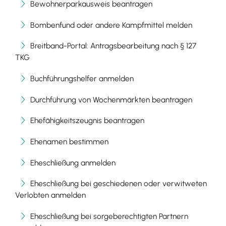
Bewohnerparkausweis beantragen
Bombenfund oder andere Kampfmittel melden
Breitband-Portal: Antragsbearbeitung nach § 127
TKG
Buchführungshelfer anmelden
Durchführung von Wochenmärkten beantragen
Ehefähigkeitszeugnis beantragen
Ehenamen bestimmen
Eheschließung anmelden
Eheschließung bei geschiedenen oder verwitweten
Verlobten anmelden
Eheschließung bei sorgeberechtigten Partnern