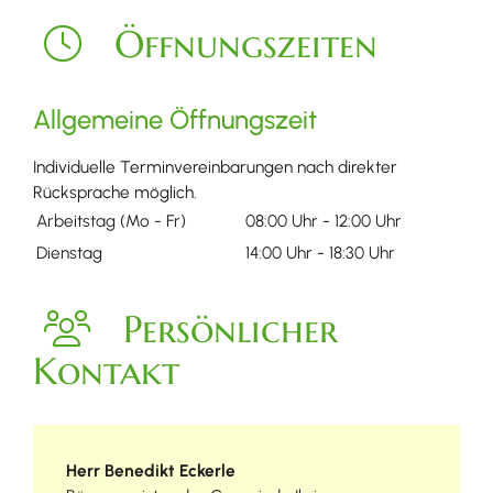
Öffnungszeiten
Allgemeine Öffnungszeit
Individuelle Terminvereinbarungen nach direkter
Rücksprache möglich.
Arbeitstag (Mo - Fr)
08:00 Uhr
-
12:00 Uhr
Dienstag
14:00 Uhr
-
18:30 Uhr
Persönlicher
Kontakt
Herr
Benedikt
Eckerle