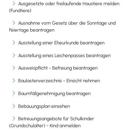
Ausgesetzte oder freilaufende Haustiere melden
(Fundtiere)
Ausnahme vom Gesetz über die Sonntage und
Feiertage beantragen
Ausstellung einer Eheurkunde beantragen
Ausstellung eines Leichenpasses beantragen
Ausweispflicht - Befreiung beantragen
Baulastenverzeichnis - Einsicht nehmen
Baumfällgenehmigung beantragen
Bebauungsplan einsehen
Betreuungsangebote für Schulkinder
(Grundschulalter) - Kind anmelden