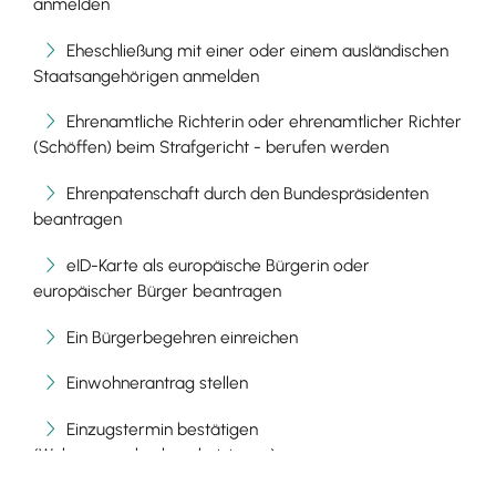
anmelden
Eheschließung mit einer oder einem ausländischen
Staatsangehörigen anmelden
Ehrenamtliche Richterin oder ehrenamtlicher Richter
(Schöffen) beim Strafgericht - berufen werden
Ehrenpatenschaft durch den Bundespräsidenten
beantragen
eID-Karte als europäische Bürgerin oder
europäischer Bürger beantragen
Ein Bürgerbegehren einreichen
Einwohnerantrag stellen
Einzugstermin bestätigen
(Wohnungsgeberbescheinigung)