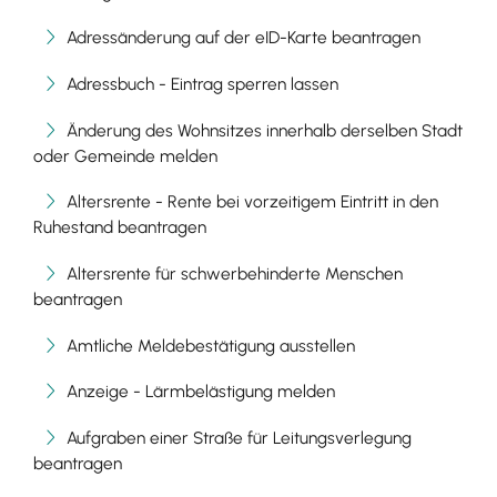
Adressänderung auf der eID-Karte beantragen
Adressbuch - Eintrag sperren lassen
Änderung des Wohnsitzes innerhalb derselben Stadt
oder Gemeinde melden
Altersrente - Rente bei vorzeitigem Eintritt in den
Ruhestand beantragen
Altersrente für schwerbehinderte Menschen
beantragen
Amtliche Meldebestätigung ausstellen
Anzeige - Lärmbelästigung melden
Aufgraben einer Straße für Leitungsverlegung
beantragen