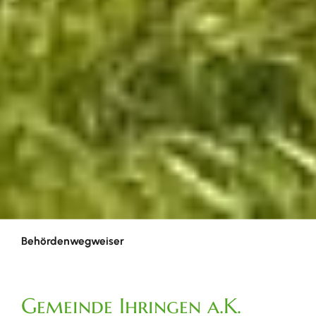
Behördenwegweiser
Gemeinde Ihringen a.K.