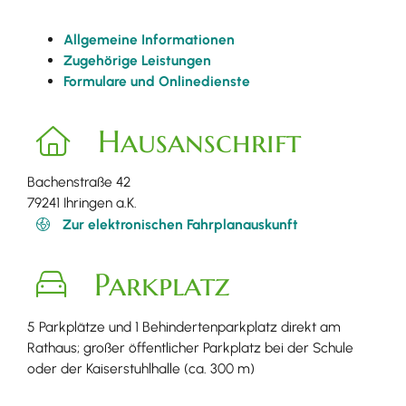
Allgemeine Informationen
Zugehörige Leistungen
Formulare und Onlinedienste
Hausanschrift
Bachenstraße 42
79241
Ihringen a.K.
Zur elektronischen Fahrplanauskunft
Parkplatz
5 Parkplätze und 1 Behindertenparkplatz direkt am
Rathaus; großer öffentlicher Parkplatz bei der Schule
oder der Kaiserstuhlhalle (ca. 300 m)