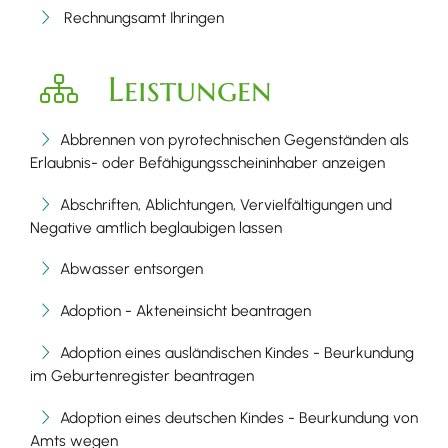
Rechnungsamt Ihringen
Leistungen
Abbrennen von pyrotechnischen Gegenständen als
Erlaubnis- oder Befähigungsscheininhaber anzeigen
Abschriften, Ablichtungen, Vervielfältigungen und
Negative amtlich beglaubigen lassen
Abwasser entsorgen
Adoption - Akteneinsicht beantragen
Adoption eines ausländischen Kindes - Beurkundung
im Geburtenregister beantragen
Adoption eines deutschen Kindes - Beurkundung von
Amts wegen