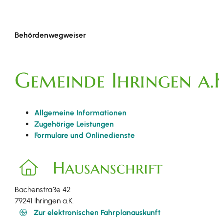
Behördenwegweiser
Gemeinde Ihringen a.
Allgemeine Informationen
Zugehörige Leistungen
Formulare und Onlinedienste
Hausanschrift
Bachenstraße 42
79241
Ihringen a.K.
Zur elektronischen Fahrplanauskunft