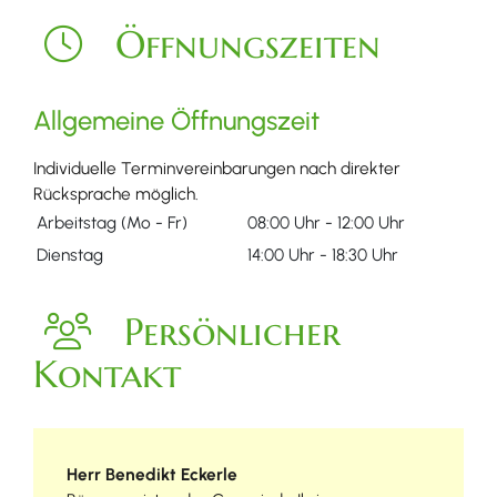
Öffnungszeiten
Allgemeine Öffnungszeit
Individuelle Terminvereinbarungen nach direkter
Rücksprache möglich.
Arbeitstag (Mo - Fr)
08:00 Uhr
-
12:00 Uhr
Dienstag
14:00 Uhr
-
18:30 Uhr
Persönlicher
Kontakt
Herr
Benedikt
Eckerle