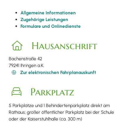
Allgemeine Informationen
Zugehörige Leistungen
Formulare und Onlinedienste
Hausanschrift
Bachenstraße 42
79241
Ihringen a.K.
Zur elektronischen Fahrplanauskunft
Parkplatz
5 Parkplätze und 1 Behindertenparkplatz direkt am
Rathaus; großer öffentlicher Parkplatz bei der Schule
oder der Kaiserstuhlhalle (ca. 300 m)