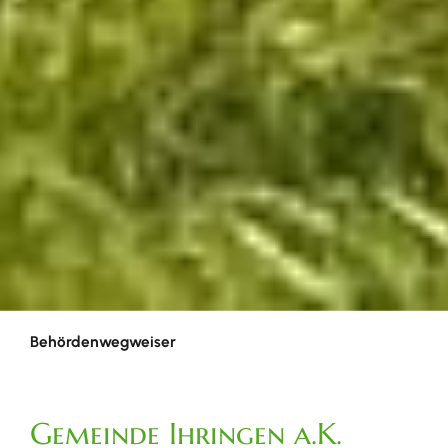
Behördenwegweiser
Gemeinde Ihringen a.K.