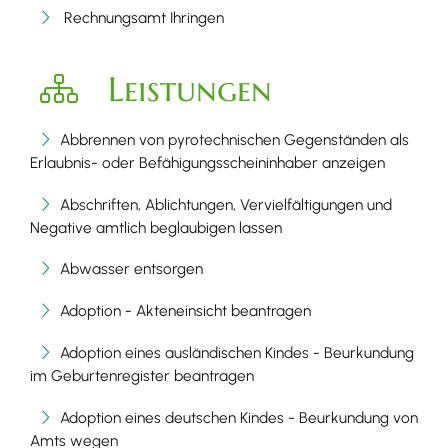
Rechnungsamt Ihringen
Leistungen
Abbrennen von pyrotechnischen Gegenständen als
Erlaubnis- oder Befähigungsscheininhaber anzeigen
Abschriften, Ablichtungen, Vervielfältigungen und
Negative amtlich beglaubigen lassen
Abwasser entsorgen
Adoption - Akteneinsicht beantragen
Adoption eines ausländischen Kindes - Beurkundung
im Geburtenregister beantragen
Adoption eines deutschen Kindes - Beurkundung von
Amts wegen