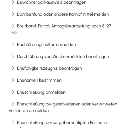
Bewohnerparkausweis beantragen
Bombenfund oder andere Kampfmittel melden
Breitband-Portal: Antragsbearbeitung nach § 127
TKG
Buchführungshelfer anmelden
Durchführung von Wochenmärkten beantragen
Ehefähigkeitszeugnis beantragen
Ehenamen bestimmen
Eheschließung anmelden
Eheschließung bei geschiedenen oder verwitweten
Verlobten anmelden
Eheschließung bei sorgeberechtigten Partnern