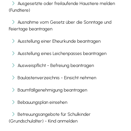
Ausgesetzte oder freilaufende Haustiere melden
(Fundtiere)
Ausnahme vom Gesetz über die Sonntage und
Feiertage beantragen
Ausstellung einer Eheurkunde beantragen
Ausstellung eines Leichenpasses beantragen
Ausweispflicht - Befreiung beantragen
Baulastenverzeichnis - Einsicht nehmen
Baumfällgenehmigung beantragen
Bebauungsplan einsehen
Betreuungsangebote für Schulkinder
(Grundschulalter) - Kind anmelden