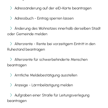
Adressänderung auf der eID-Karte beantragen
Adressbuch - Eintrag sperren lassen
Änderung des Wohnsitzes innerhalb derselben Stadt
oder Gemeinde melden
Altersrente - Rente bei vorzeitigem Eintritt in den
Ruhestand beantragen
Altersrente für schwerbehinderte Menschen
beantragen
Amtliche Meldebestätigung ausstellen
Anzeige - Lärmbelästigung melden
Aufgraben einer Straße für Leitungsverlegung
beantragen