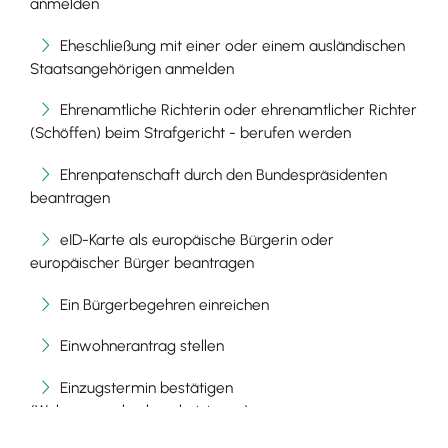
anmelden
Eheschließung mit einer oder einem ausländischen
Staatsangehörigen anmelden
Ehrenamtliche Richterin oder ehrenamtlicher Richter
(Schöffen) beim Strafgericht - berufen werden
Ehrenpatenschaft durch den Bundespräsidenten
beantragen
eID-Karte als europäische Bürgerin oder
europäischer Bürger beantragen
Ein Bürgerbegehren einreichen
Einwohnerantrag stellen
Einzugstermin bestätigen
(Wohnungsgeberbescheinigung)