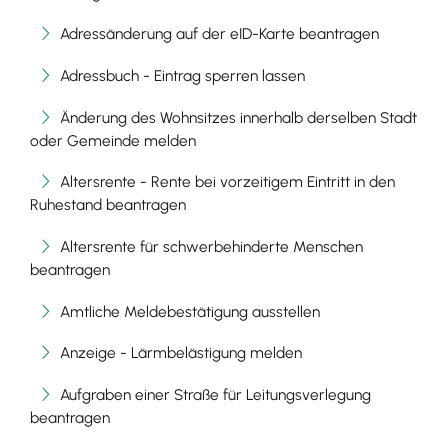
Adressänderung auf der eID-Karte beantragen
Adressbuch - Eintrag sperren lassen
Änderung des Wohnsitzes innerhalb derselben Stadt
oder Gemeinde melden
Altersrente - Rente bei vorzeitigem Eintritt in den
Ruhestand beantragen
Altersrente für schwerbehinderte Menschen
beantragen
Amtliche Meldebestätigung ausstellen
Anzeige - Lärmbelästigung melden
Aufgraben einer Straße für Leitungsverlegung
beantragen