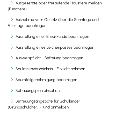
Ausgesetzte oder freilaufende Haustiere melden
(Fundtiere)
Ausnahme vom Gesetz über die Sonntage und
Feiertage beantragen
Ausstellung einer Eheurkunde beantragen
Ausstellung eines Leichenpasses beantragen
Ausweispflicht - Befreiung beantragen
Baulastenverzeichnis - Einsicht nehmen
Baumfällgenehmigung beantragen
Bebauungsplan einsehen
Betreuungsangebote für Schulkinder
(Grundschulalter) - Kind anmelden