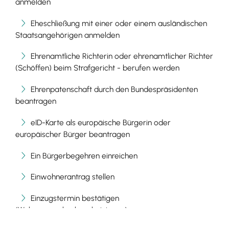
anmelden
Eheschließung mit einer oder einem ausländischen
Staatsangehörigen anmelden
Ehrenamtliche Richterin oder ehrenamtlicher Richter
(Schöffen) beim Strafgericht - berufen werden
Ehrenpatenschaft durch den Bundespräsidenten
beantragen
eID-Karte als europäische Bürgerin oder
europäischer Bürger beantragen
Ein Bürgerbegehren einreichen
Einwohnerantrag stellen
Einzugstermin bestätigen
(Wohnungsgeberbescheinigung)