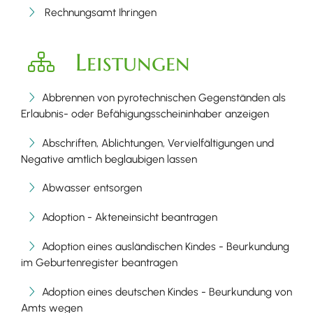
Rechnungsamt Ihringen
Leistungen
Abbrennen von pyrotechnischen Gegenständen als
Erlaubnis- oder Befähigungsscheininhaber anzeigen
Abschriften, Ablichtungen, Vervielfältigungen und
Negative amtlich beglaubigen lassen
Abwasser entsorgen
Adoption - Akteneinsicht beantragen
Adoption eines ausländischen Kindes - Beurkundung
im Geburtenregister beantragen
Adoption eines deutschen Kindes - Beurkundung von
Amts wegen