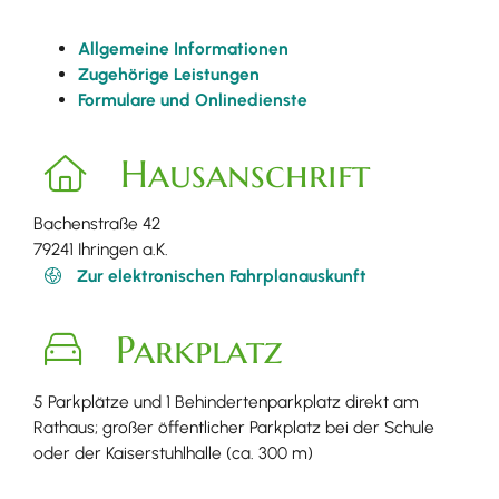
Allgemeine Informationen
Zugehörige Leistungen
Formulare und Onlinedienste
Hausanschrift
Bachenstraße 42
79241
Ihringen a.K.
Zur elektronischen Fahrplanauskunft
Parkplatz
5 Parkplätze und 1 Behindertenparkplatz direkt am
Rathaus; großer öffentlicher Parkplatz bei der Schule
oder der Kaiserstuhlhalle (ca. 300 m)