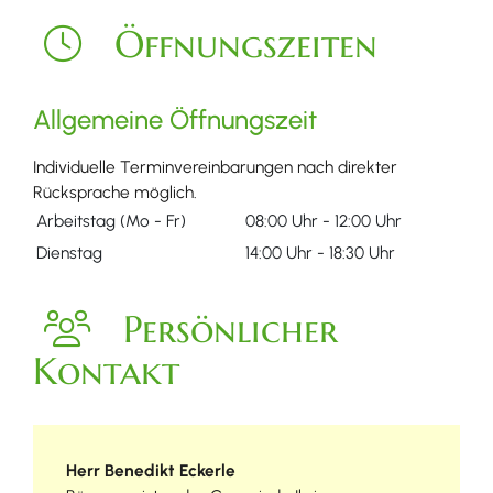
Öffnungszeiten
Allgemeine Öffnungszeit
Individuelle Terminvereinbarungen nach direkter
Rücksprache möglich.
Arbeitstag (Mo - Fr)
08:00 Uhr
-
12:00 Uhr
Dienstag
14:00 Uhr
-
18:30 Uhr
Persönlicher
Kontakt
Herr
Benedikt
Eckerle