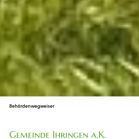
Behördenwegweiser
Gemeinde Ihringen a.K.