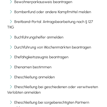
Bewohnerparkausweis beantragen
Bombenfund oder andere Kampfmittel melden
Breitband-Portal: Antragsbearbeitung nach § 127
TKG
Buchführungshelfer anmelden
Durchführung von Wochenmärkten beantragen
Ehefähigkeitszeugnis beantragen
Ehenamen bestimmen
Eheschließung anmelden
Eheschließung bei geschiedenen oder verwitweten
Verlobten anmelden
Eheschließung bei sorgeberechtigten Partnern