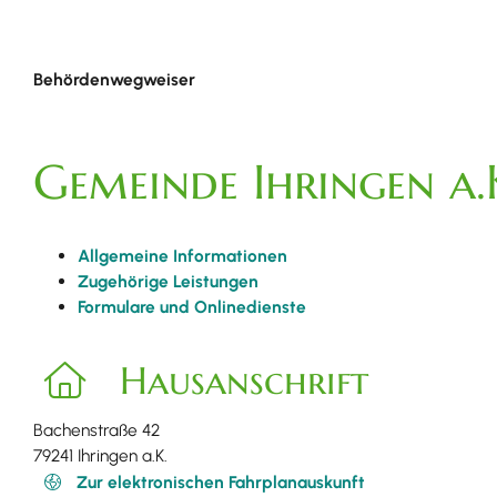
Behördenwegweiser
Gemeinde Ihringen a.
Allgemeine Informationen
Zugehörige Leistungen
Formulare und Onlinedienste
Hausanschrift
Bachenstraße 42
79241
Ihringen a.K.
Zur elektronischen Fahrplanauskunft