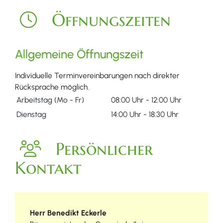
Öffnungszeiten
Allgemeine Öffnungszeit
Individuelle Terminvereinbarungen nach direkter
Rücksprache möglich.
Arbeitstag (Mo - Fr)
08:00 Uhr
-
12:00 Uhr
Dienstag
14:00 Uhr
-
18:30 Uhr
Persönlicher
Kontakt
Herr
Benedikt
Eckerle