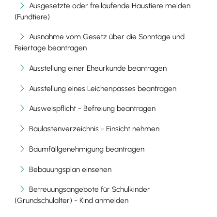
Ausgesetzte oder freilaufende Haustiere melden
(Fundtiere)
Ausnahme vom Gesetz über die Sonntage und
Feiertage beantragen
Ausstellung einer Eheurkunde beantragen
Ausstellung eines Leichenpasses beantragen
Ausweispflicht - Befreiung beantragen
Baulastenverzeichnis - Einsicht nehmen
Baumfällgenehmigung beantragen
Bebauungsplan einsehen
Betreuungsangebote für Schulkinder
(Grundschulalter) - Kind anmelden