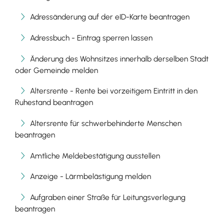
Adressänderung auf der eID-Karte beantragen
Adressbuch - Eintrag sperren lassen
Änderung des Wohnsitzes innerhalb derselben Stadt
oder Gemeinde melden
Altersrente - Rente bei vorzeitigem Eintritt in den
Ruhestand beantragen
Altersrente für schwerbehinderte Menschen
beantragen
Amtliche Meldebestätigung ausstellen
Anzeige - Lärmbelästigung melden
Aufgraben einer Straße für Leitungsverlegung
beantragen