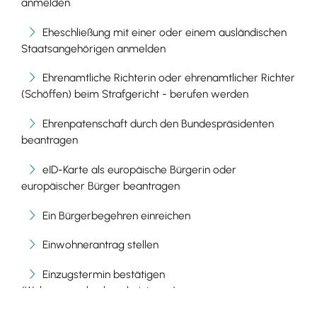
anmelden
Eheschließung mit einer oder einem ausländischen
Staatsangehörigen anmelden
Ehrenamtliche Richterin oder ehrenamtlicher Richter
(Schöffen) beim Strafgericht - berufen werden
Ehrenpatenschaft durch den Bundespräsidenten
beantragen
eID-Karte als europäische Bürgerin oder
europäischer Bürger beantragen
Ein Bürgerbegehren einreichen
Einwohnerantrag stellen
Einzugstermin bestätigen
(Wohnungsgeberbescheinigung)