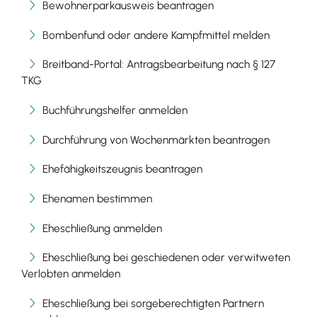
Bewohnerparkausweis beantragen
Bombenfund oder andere Kampfmittel melden
Breitband-Portal: Antragsbearbeitung nach § 127
TKG
Buchführungshelfer anmelden
Durchführung von Wochenmärkten beantragen
Ehefähigkeitszeugnis beantragen
Ehenamen bestimmen
Eheschließung anmelden
Eheschließung bei geschiedenen oder verwitweten
Verlobten anmelden
Eheschließung bei sorgeberechtigten Partnern