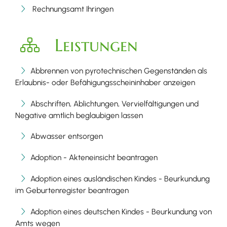
Rechnungsamt Ihringen
Leistungen
Abbrennen von pyrotechnischen Gegenständen als
Erlaubnis- oder Befähigungsscheininhaber anzeigen
Abschriften, Ablichtungen, Vervielfältigungen und
Negative amtlich beglaubigen lassen
Abwasser entsorgen
Adoption - Akteneinsicht beantragen
Adoption eines ausländischen Kindes - Beurkundung
im Geburtenregister beantragen
Adoption eines deutschen Kindes - Beurkundung von
Amts wegen