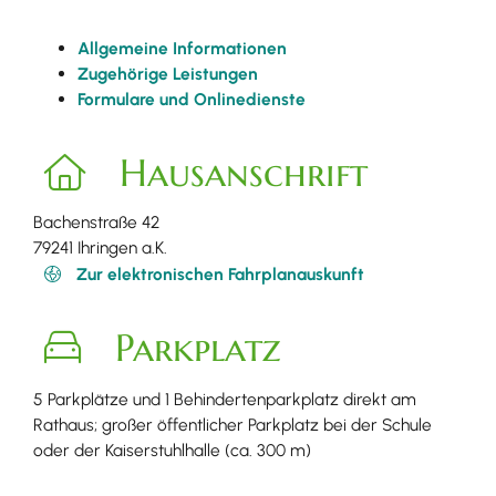
Allgemeine Informationen
Zugehörige Leistungen
Formulare und Onlinedienste
Hausanschrift
Bachenstraße 42
79241
Ihringen a.K.
Zur elektronischen Fahrplanauskunft
Parkplatz
5 Parkplätze und 1 Behindertenparkplatz direkt am
Rathaus; großer öffentlicher Parkplatz bei der Schule
oder der Kaiserstuhlhalle (ca. 300 m)