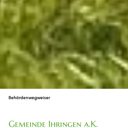
Behördenwegweiser
Gemeinde Ihringen a.K.