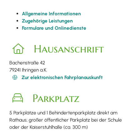
Allgemeine Informationen
Zugehörige Leistungen
Formulare und Onlinedienste
Hausanschrift
Bachenstraße 42
79241
Ihringen a.K.
Zur elektronischen Fahrplanauskunft
Parkplatz
5 Parkplätze und 1 Behindertenparkplatz direkt am
Rathaus; großer öffentlicher Parkplatz bei der Schule
oder der Kaiserstuhlhalle (ca. 300 m)