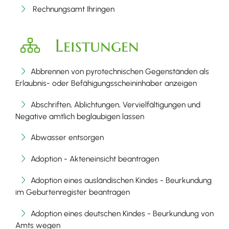
Rechnungsamt Ihringen
Leistungen
Abbrennen von pyrotechnischen Gegenständen als
Erlaubnis- oder Befähigungsscheininhaber anzeigen
Abschriften, Ablichtungen, Vervielfältigungen und
Negative amtlich beglaubigen lassen
Abwasser entsorgen
Adoption - Akteneinsicht beantragen
Adoption eines ausländischen Kindes - Beurkundung
im Geburtenregister beantragen
Adoption eines deutschen Kindes - Beurkundung von
Amts wegen