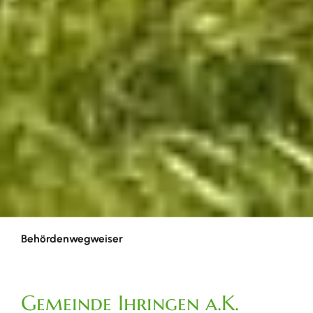
Behördenwegweiser
Gemeinde Ihringen a.K.