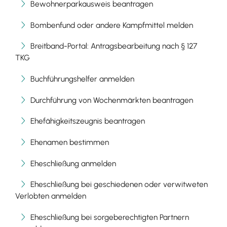
Bewohnerparkausweis beantragen
Bombenfund oder andere Kampfmittel melden
Breitband-Portal: Antragsbearbeitung nach § 127
TKG
Buchführungshelfer anmelden
Durchführung von Wochenmärkten beantragen
Ehefähigkeitszeugnis beantragen
Ehenamen bestimmen
Eheschließung anmelden
Eheschließung bei geschiedenen oder verwitweten
Verlobten anmelden
Eheschließung bei sorgeberechtigten Partnern