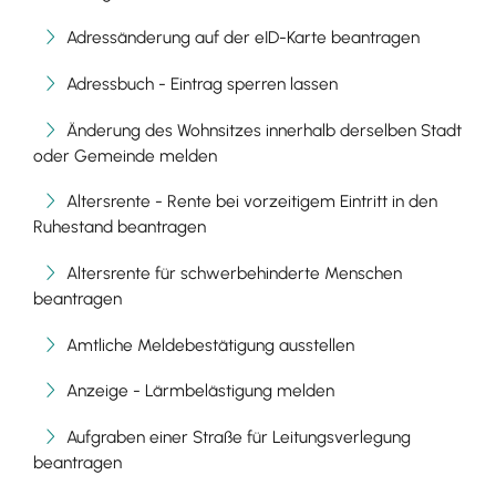
Adressänderung auf der eID-Karte beantragen
Adressbuch - Eintrag sperren lassen
Änderung des Wohnsitzes innerhalb derselben Stadt
oder Gemeinde melden
Altersrente - Rente bei vorzeitigem Eintritt in den
Ruhestand beantragen
Altersrente für schwerbehinderte Menschen
beantragen
Amtliche Meldebestätigung ausstellen
Anzeige - Lärmbelästigung melden
Aufgraben einer Straße für Leitungsverlegung
beantragen