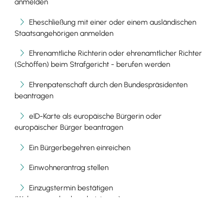
anmelden
Eheschließung mit einer oder einem ausländischen
Staatsangehörigen anmelden
Ehrenamtliche Richterin oder ehrenamtlicher Richter
(Schöffen) beim Strafgericht - berufen werden
Ehrenpatenschaft durch den Bundespräsidenten
beantragen
eID-Karte als europäische Bürgerin oder
europäischer Bürger beantragen
Ein Bürgerbegehren einreichen
Einwohnerantrag stellen
Einzugstermin bestätigen
(Wohnungsgeberbescheinigung)