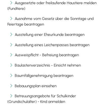
Ausgesetzte oder freilaufende Haustiere melden
(Fundtiere)
Ausnahme vom Gesetz über die Sonntage und
Feiertage beantragen
Ausstellung einer Eheurkunde beantragen
Ausstellung eines Leichenpasses beantragen
Ausweispflicht - Befreiung beantragen
Baulastenverzeichnis - Einsicht nehmen
Baumfällgenehmigung beantragen
Bebauungsplan einsehen
Betreuungsangebote für Schulkinder
(Grundschulalter) - Kind anmelden