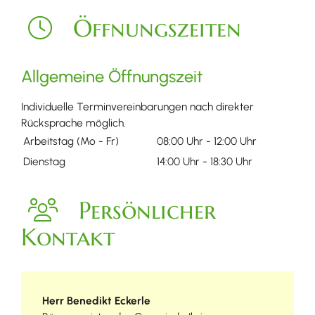
Öffnungszeiten
Allgemeine Öffnungszeit
Individuelle Terminvereinbarungen nach direkter
Rücksprache möglich.
Arbeitstag (Mo - Fr)
08:00 Uhr
-
12:00 Uhr
Dienstag
14:00 Uhr
-
18:30 Uhr
Persönlicher
Kontakt
Herr
Benedikt
Eckerle