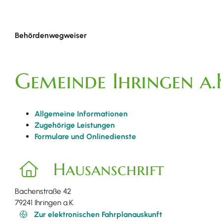
Behördenwegweiser
Gemeinde Ihringen a.
Allgemeine Informationen
Zugehörige Leistungen
Formulare und Onlinedienste
Hausanschrift
Bachenstraße 42
79241
Ihringen a.K.
Zur elektronischen Fahrplanauskunft