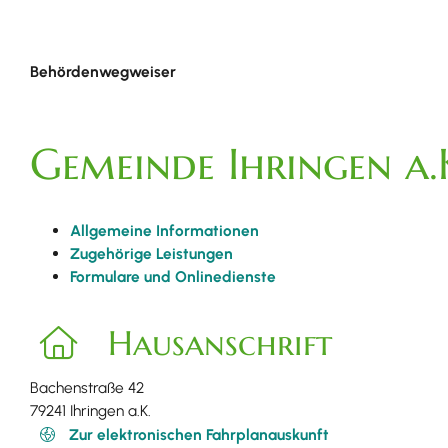
Behördenwegweiser
Gemeinde Ihringen a.
Allgemeine Informationen
Zugehörige Leistungen
Formulare und Onlinedienste
Hausanschrift
Bachenstraße 42
79241
Ihringen a.K.
Zur elektronischen Fahrplanauskunft