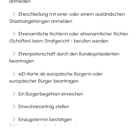
anmelden
Eheschließung mit einer oder einem ausländischen
Staatsangehörigen anmelden
Ehrenamtliche Richterin oder ehrenamtlicher Richter
(Schöffen) beim Strafgericht - berufen werden
Ehrenpatenschaft durch den Bundespräsidenten
beantragen
eID-Karte als europäische Bürgerin oder
europäischer Bürger beantragen
Ein Bürgerbegehren einreichen
Einwohnerantrag stellen
Einzugstermin bestätigen
(Wohnungsgeberbescheinigung)