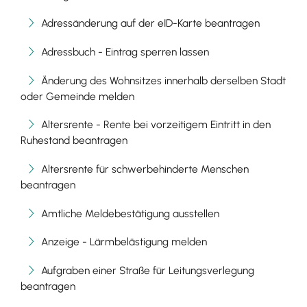
Adressänderung auf der eID-Karte beantragen
Adressbuch - Eintrag sperren lassen
Änderung des Wohnsitzes innerhalb derselben Stadt
oder Gemeinde melden
Altersrente - Rente bei vorzeitigem Eintritt in den
Ruhestand beantragen
Altersrente für schwerbehinderte Menschen
beantragen
Amtliche Meldebestätigung ausstellen
Anzeige - Lärmbelästigung melden
Aufgraben einer Straße für Leitungsverlegung
beantragen