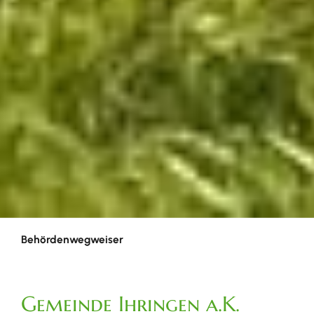
Behördenwegweiser
Gemeinde Ihringen a.K.