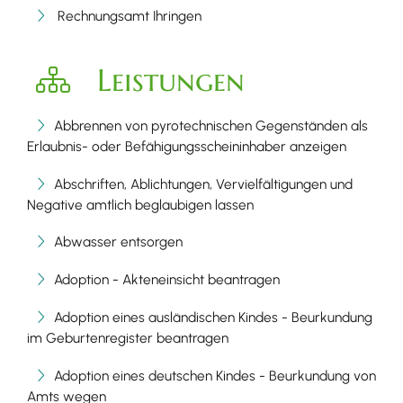
Rechnungsamt Ihringen
Leistungen
Abbrennen von pyrotechnischen Gegenständen als
Erlaubnis- oder Befähigungsscheininhaber anzeigen
Abschriften, Ablichtungen, Vervielfältigungen und
Negative amtlich beglaubigen lassen
Abwasser entsorgen
Adoption - Akteneinsicht beantragen
Adoption eines ausländischen Kindes - Beurkundung
im Geburtenregister beantragen
Adoption eines deutschen Kindes - Beurkundung von
Amts wegen