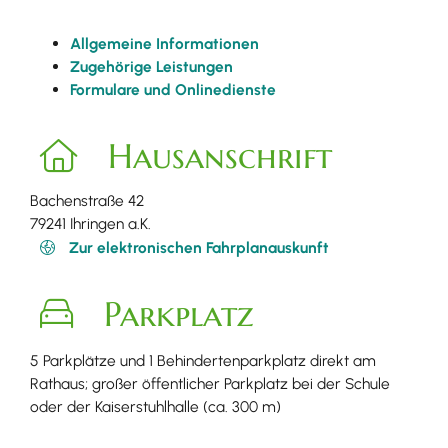
Allgemeine Informationen
Zugehörige Leistungen
Formulare und Onlinedienste
Hausanschrift
Bachenstraße 42
79241
Ihringen a.K.
Zur elektronischen Fahrplanauskunft
Parkplatz
5 Parkplätze und 1 Behindertenparkplatz direkt am
Rathaus; großer öffentlicher Parkplatz bei der Schule
oder der Kaiserstuhlhalle (ca. 300 m)