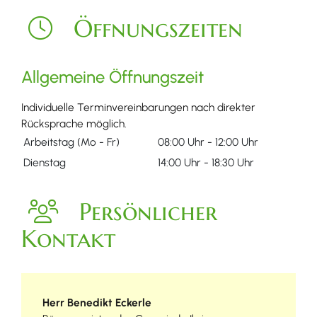
Öffnungszeiten
Allgemeine Öffnungszeit
Individuelle Terminvereinbarungen nach direkter
Rücksprache möglich.
Arbeitstag (Mo - Fr)
08:00 Uhr
-
12:00 Uhr
Dienstag
14:00 Uhr
-
18:30 Uhr
Persönlicher
Kontakt
Herr
Benedikt
Eckerle