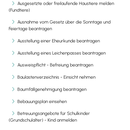
Ausgesetzte oder freilaufende Haustiere melden
(Fundtiere)
Ausnahme vom Gesetz über die Sonntage und
Feiertage beantragen
Ausstellung einer Eheurkunde beantragen
Ausstellung eines Leichenpasses beantragen
Ausweispflicht - Befreiung beantragen
Baulastenverzeichnis - Einsicht nehmen
Baumfällgenehmigung beantragen
Bebauungsplan einsehen
Betreuungsangebote für Schulkinder
(Grundschulalter) - Kind anmelden