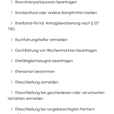
Bewohnerparkausweis beantragen
Bombenfund oder andere Kampfmittel melden
Breitband-Portal: Antragsbearbeitung nach § 127
TKG
Buchführungshelfer anmelden
Durchführung von Wochenmärkten beantragen
Ehefähigkeitszeugnis beantragen
Ehenamen bestimmen
Eheschließung anmelden
Eheschließung bei geschiedenen oder verwitweten
Verlobten anmelden
Eheschließung bei sorgeberechtigten Partnern