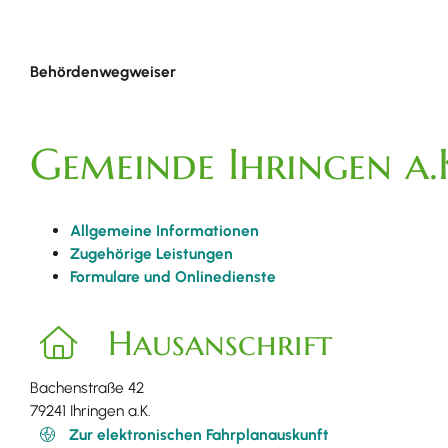
Behördenwegweiser
Gemeinde Ihringen a.
Allgemeine Informationen
Zugehörige Leistungen
Formulare und Onlinedienste
Hausanschrift
Bachenstraße 42
79241
Ihringen a.K.
Zur elektronischen Fahrplanauskunft