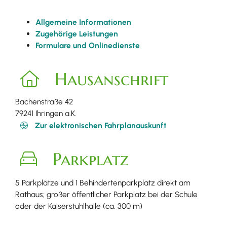
Allgemeine Informationen
Zugehörige Leistungen
Formulare und Onlinedienste
Hausanschrift
Bachenstraße 42
79241
Ihringen a.K.
Zur elektronischen Fahrplanauskunft
Parkplatz
5 Parkplätze und 1 Behindertenparkplatz direkt am
Rathaus; großer öffentlicher Parkplatz bei der Schule
oder der Kaiserstuhlhalle (ca. 300 m)