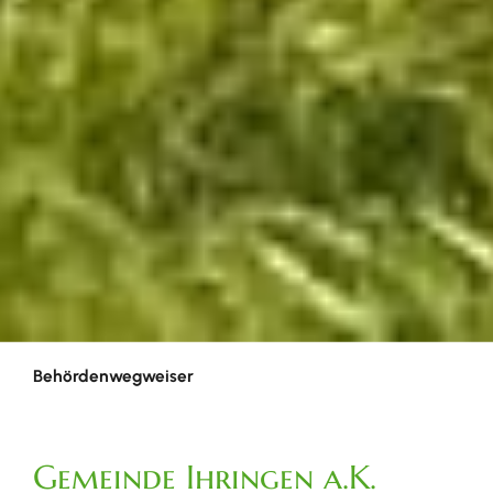
Behördenwegweiser
Gemeinde Ihringen a.K.