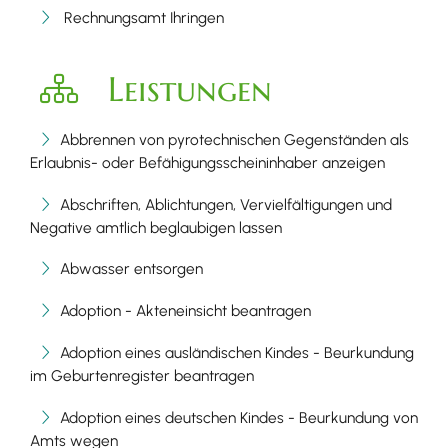
Rechnungsamt Ihringen
Leistungen
Abbrennen von pyrotechnischen Gegenständen als
Erlaubnis- oder Befähigungsscheininhaber anzeigen
Abschriften, Ablichtungen, Vervielfältigungen und
Negative amtlich beglaubigen lassen
Abwasser entsorgen
Adoption - Akteneinsicht beantragen
Adoption eines ausländischen Kindes - Beurkundung
im Geburtenregister beantragen
Adoption eines deutschen Kindes - Beurkundung von
Amts wegen