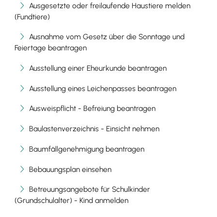
Ausgesetzte oder freilaufende Haustiere melden
(Fundtiere)
Ausnahme vom Gesetz über die Sonntage und
Feiertage beantragen
Ausstellung einer Eheurkunde beantragen
Ausstellung eines Leichenpasses beantragen
Ausweispflicht - Befreiung beantragen
Baulastenverzeichnis - Einsicht nehmen
Baumfällgenehmigung beantragen
Bebauungsplan einsehen
Betreuungsangebote für Schulkinder
(Grundschulalter) - Kind anmelden