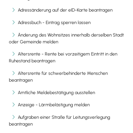
Adressänderung auf der eID-Karte beantragen
Adressbuch - Eintrag sperren lassen
Änderung des Wohnsitzes innerhalb derselben Stadt
oder Gemeinde melden
Altersrente - Rente bei vorzeitigem Eintritt in den
Ruhestand beantragen
Altersrente für schwerbehinderte Menschen
beantragen
Amtliche Meldebestätigung ausstellen
Anzeige - Lärmbelästigung melden
Aufgraben einer Straße für Leitungsverlegung
beantragen