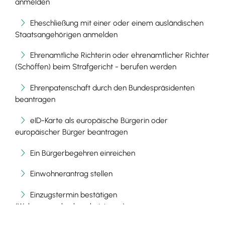
anmelden
Eheschließung mit einer oder einem ausländischen
Staatsangehörigen anmelden
Ehrenamtliche Richterin oder ehrenamtlicher Richter
(Schöffen) beim Strafgericht - berufen werden
Ehrenpatenschaft durch den Bundespräsidenten
beantragen
eID-Karte als europäische Bürgerin oder
europäischer Bürger beantragen
Ein Bürgerbegehren einreichen
Einwohnerantrag stellen
Einzugstermin bestätigen
(Wohnungsgeberbescheinigung)