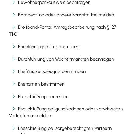
Bewohnerparkausweis beantragen
Bombenfund oder andere Kampfmittel melden
Breitband-Portal: Antragsbearbeitung nach § 127
TKG
Buchführungshelfer anmelden
Durchführung von Wochenmärkten beantragen
Ehefähigkeitszeugnis beantragen
Ehenamen bestimmen
Eheschließung anmelden
Eheschließung bei geschiedenen oder verwitweten
Verlobten anmelden
Eheschließung bei sorgeberechtigten Partnern