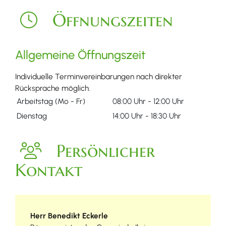
Öffnungszeiten
Allgemeine Öffnungszeit
Individuelle Terminvereinbarungen nach direkter
Rücksprache möglich.
Arbeitstag (Mo - Fr)
08:00 Uhr
-
12:00 Uhr
Dienstag
14:00 Uhr
-
18:30 Uhr
Persönlicher
Kontakt
Herr
Benedikt
Eckerle