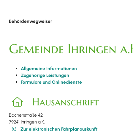
Behördenwegweiser
Gemeinde Ihringen a.
Allgemeine Informationen
Zugehörige Leistungen
Formulare und Onlinedienste
Hausanschrift
Bachenstraße 42
79241
Ihringen a.K.
Zur elektronischen Fahrplanauskunft