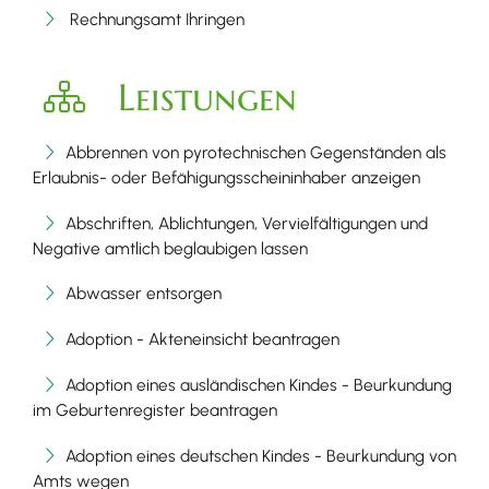
Rechnungsamt Ihringen
Leistungen
Abbrennen von pyrotechnischen Gegenständen als
Erlaubnis- oder Befähigungsscheininhaber anzeigen
Abschriften, Ablichtungen, Vervielfältigungen und
Negative amtlich beglaubigen lassen
Abwasser entsorgen
Adoption - Akteneinsicht beantragen
Adoption eines ausländischen Kindes - Beurkundung
im Geburtenregister beantragen
Adoption eines deutschen Kindes - Beurkundung von
Amts wegen