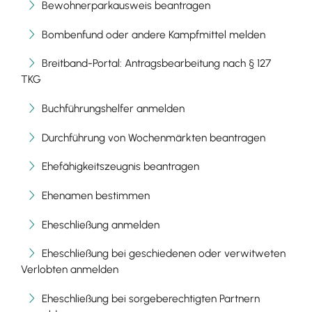
Bewohnerparkausweis beantragen
Bombenfund oder andere Kampfmittel melden
Breitband-Portal: Antragsbearbeitung nach § 127
TKG
Buchführungshelfer anmelden
Durchführung von Wochenmärkten beantragen
Ehefähigkeitszeugnis beantragen
Ehenamen bestimmen
Eheschließung anmelden
Eheschließung bei geschiedenen oder verwitweten
Verlobten anmelden
Eheschließung bei sorgeberechtigten Partnern