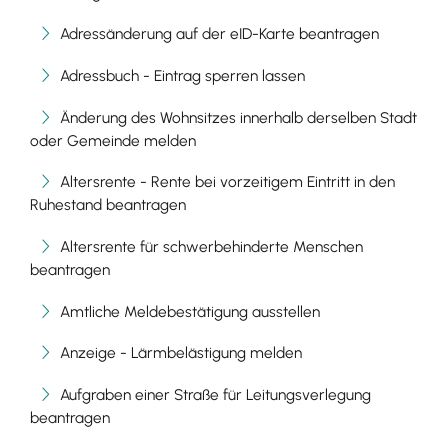
Adressänderung auf der eID-Karte beantragen
Adressbuch - Eintrag sperren lassen
Änderung des Wohnsitzes innerhalb derselben Stadt
oder Gemeinde melden
Altersrente - Rente bei vorzeitigem Eintritt in den
Ruhestand beantragen
Altersrente für schwerbehinderte Menschen
beantragen
Amtliche Meldebestätigung ausstellen
Anzeige - Lärmbelästigung melden
Aufgraben einer Straße für Leitungsverlegung
beantragen