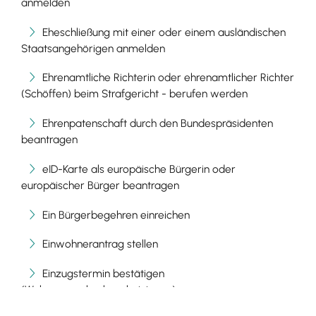
anmelden
Eheschließung mit einer oder einem ausländischen
Staatsangehörigen anmelden
Ehrenamtliche Richterin oder ehrenamtlicher Richter
(Schöffen) beim Strafgericht - berufen werden
Ehrenpatenschaft durch den Bundespräsidenten
beantragen
eID-Karte als europäische Bürgerin oder
europäischer Bürger beantragen
Ein Bürgerbegehren einreichen
Einwohnerantrag stellen
Einzugstermin bestätigen
(Wohnungsgeberbescheinigung)