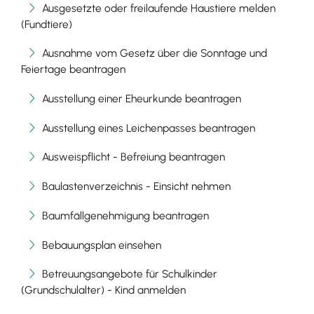
Ausgesetzte oder freilaufende Haustiere melden
(Fundtiere)
Ausnahme vom Gesetz über die Sonntage und
Feiertage beantragen
Ausstellung einer Eheurkunde beantragen
Ausstellung eines Leichenpasses beantragen
Ausweispflicht - Befreiung beantragen
Baulastenverzeichnis - Einsicht nehmen
Baumfällgenehmigung beantragen
Bebauungsplan einsehen
Betreuungsangebote für Schulkinder
(Grundschulalter) - Kind anmelden