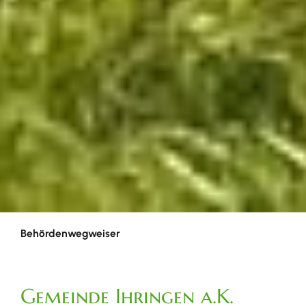
Behördenwegweiser
Gemeinde Ihringen a.K.