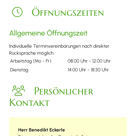
Öffnungszeiten
Allgemeine Öffnungszeit
Individuelle Terminvereinbarungen nach direkter
Rücksprache möglich.
Arbeitstag (Mo - Fr)
08:00 Uhr
-
12:00 Uhr
Dienstag
14:00 Uhr
-
18:30 Uhr
Persönlicher
Kontakt
Herr
Benedikt
Eckerle