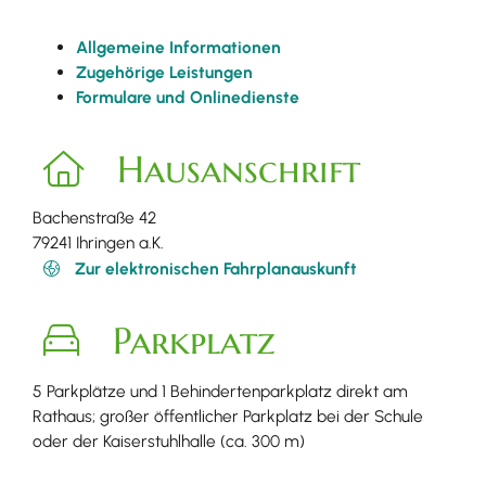
Allgemeine Informationen
Zugehörige Leistungen
Formulare und Onlinedienste
Hausanschrift
Bachenstraße 42
79241
Ihringen a.K.
Zur elektronischen Fahrplanauskunft
Parkplatz
5 Parkplätze und 1 Behindertenparkplatz direkt am
Rathaus; großer öffentlicher Parkplatz bei der Schule
oder der Kaiserstuhlhalle (ca. 300 m)